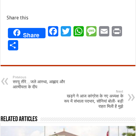
Share this
Facebook
Twitter
WhatsApp
Message
Email
Print
Share
Share
Previous
सरयू तीरे…जले आस्था, आह्लाद और
आत्मीयता के दीप
Next
खड़गे ने आज कांग्रेस के नए अध्यक्ष के
रूप में संभाला पदभार, सोनियां बोली- बड़ी
राहत मिली है मुझे
Related Articles