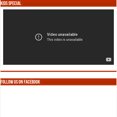
Kids Special
Follow us on Facebook