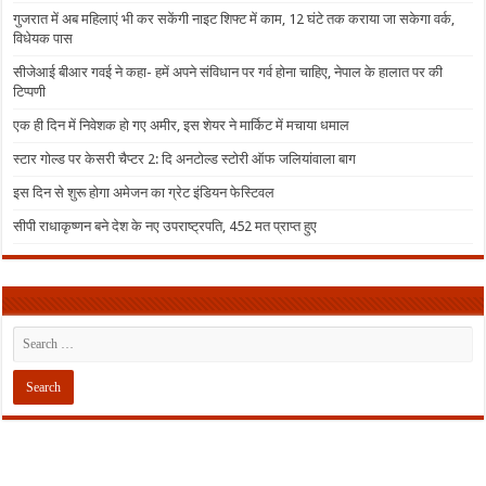
गुजरात में अब महिलाएं भी कर सकेंगी नाइट शिफ्ट में काम, 12 घंटे तक कराया जा सकेगा वर्क,
विधेयक पास
सीजेआई बीआर गवई ने कहा- हमें अपने संविधान पर गर्व होना चाहिए, नेपाल के हालात पर की
टिप्पणी
एक ही दिन में निवेशक हो गए अमीर, इस शेयर ने मार्किट में मचाया धमाल
स्टार गोल्ड पर केसरी चैप्टर 2: दि अनटोल्ड स्टोरी ऑफ जलियांवाला बाग
इस दिन से शुरू होगा अमेजन का ग्रेट इंडियन फेस्टिवल
सीपी राधाकृष्णन बने देश के नए उपराष्ट्रपति, 452 मत प्राप्त हुए