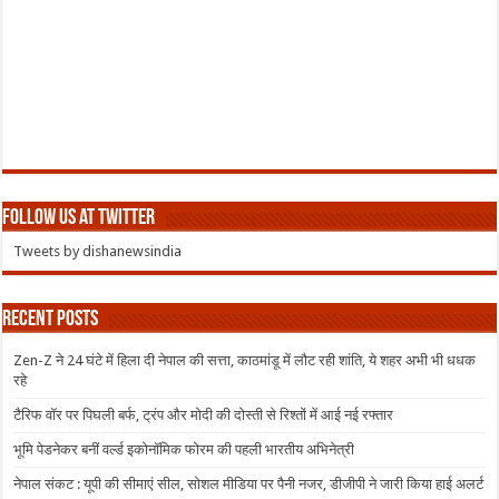
Follow us at Twitter
Tweets by dishanewsindia
Recent Posts
Zen-Z ने 24 घंटे में हिला दी नेपाल की सत्ता, काठमांडू में लौट रही शांति, ये शहर अभी भी धधक
रहे
टैरिफ वॉर पर पिघली बर्फ, ट्रंप और मोदी की दोस्ती से रिश्तों में आई नई रफ्तार
भूमि पेडनेकर बनीं वर्ल्ड इकोनॉमिक फोरम की पहली भारतीय अभिनेत्री
नेपाल संकट : यूपी की सीमाएं सील, सोशल मीडिया पर पैनी नजर, डीजीपी ने जारी किया हाई अलर्ट