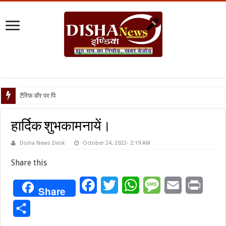
टैरिफ वॉर पर पिघली बर्फ, ट्
हार्दिक शुभकामनायें।
Disha News Desk
October 24, 2022- 2:19 AM
Share this
Facebook
Twitter
WhatsApp
Message
Email
Print
Share
Share