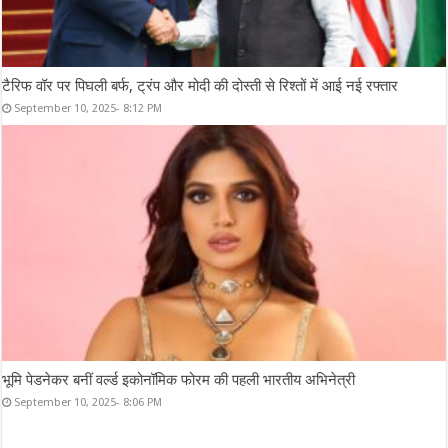
टैरिफ वॉर पर पिघली बर्फ, ट्रंप और मोदी की दोस्ती से रिश्तों में आई नई रफ्तार
September 10, 2025- 8:12 PM
भूमि पेडनेकर बनीं वर्ल्ड इकोनॉमिक फोरम की पहली भारतीय अभिनेत्री
September 10, 2025- 8:06 PM