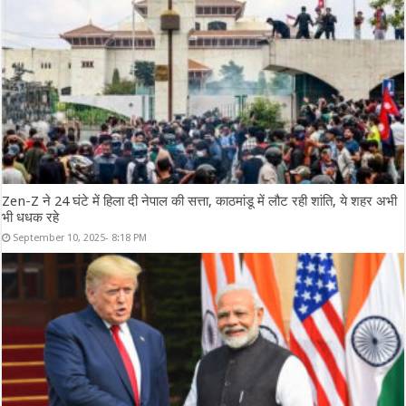
Zen-Z ने 24 घंटे में हिला दी नेपाल की सत्ता, काठमांडू में लौट रही शांति, ये शहर अभी
भी धधक रहे
September 10, 2025- 8:18 PM