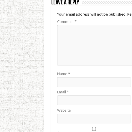
Leave a Reply
Your email address will not be published.
Re
Comment
*
Name
*
Email
*
Website