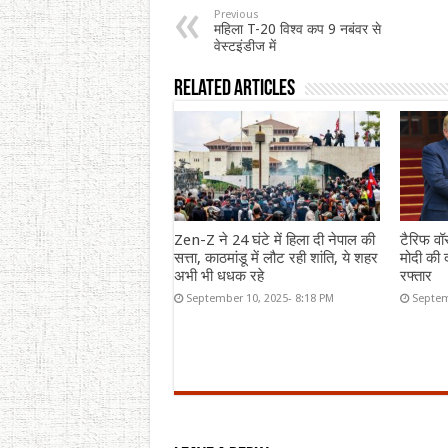
Previous
महिला T-20 विश्व कप 9 नबंवर से
वेस्टइंडीज में
Related Articles
Zen-Z ने 24 घंटे में हिला दी नेपाल की
टैरिफ वॉ
सत्ता, काठमांडू में लौट रही शांति, ये शहर
मोदी की द
अभी भी धधक रहे
रफ्तार
September 10, 2025- 8:18 PM
Septem