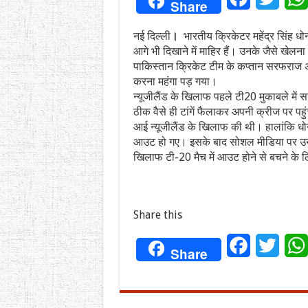
Share
नई दिल्ली
।
भारतीय क्रिकेटर महेंद्र सिंह धोनी
आगे भी दिखाने में माहिर हैं। उनके जैसे खेलन
पाकिस्तान क्रिकेट टीम के कप्तान सरफराज 
करना महंगा पड़ गया।
न्यूजीलैंड के खिलाफ पहले टी20 मुकाबले में 
ठीक वैसे ही टांगें फैलाकर अपनी क्रीज पर पह
आई न्यूजीलैंड के खिलाफ की थी। हालांकि धो
आउट हो गए। इसके बाद सोशल मीडिया पर उनका 
खिलाफ टी-20 मैच में आउट होने से बचने के लि
Share this
Facebook
Twitt
Share