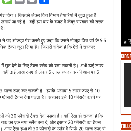
होगा। जिसको लेकर वित्त विभाग तैयारियों में जुटा हुआ है।
यें जा रहे हैं। वहीं इस बार के बजट में केंद्र सरकार की तरफ
हैं।
ने यह आंकड़ा पेश करते हुए कहा कि उसने मौजूदा वित्त वर्ष के 9.5
हार्
हार्
हार्
हार्
हार्
अधिक टैक्स जुटा लिया है। जिससे संकेत है कि ऐसे में सरकार
Kids 
ं छूट देने के लिए टैक्स स्लेब को बढ़ा सकती है। अभी ढाई लाख
। वहीं ढाई लाख रुपए से लेकर 5 लाख रुपए तक की आय पर 5
 3 लाख रुपए कर सकती है। इसके अलावा 5 लाख रुपए से 10
ीसदी टैक्स देना पड़ता है। सरकार इसे 10 फीसदी करने पर
ों को 30 फीसदी टैक्स देना पड़ता है। वहीं ऐसा हो सकता है कि
तक का एक नया स्लैब बना दे, और इसपर 20 फीसदी का टैक्स
Foll
अगर ऐसा हुआ तो 30 फीसदी के स्लैब में सिर्फ 20 लाख रुपए से