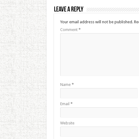
Leave a Reply
Your email address will not be published.
Re
Comment
*
Name
*
Email
*
Website