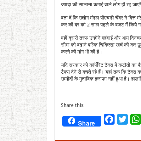
ज्यादा की सालाना कमाई वाले लोग ही रह जाएं
बता दें कि उद्योग मंडल पीएचडी चैंबर ने वित्
कर की दर को 2 साल पहले के बजट में किये गय
वहीं दूसरी तरफ उन्होंने महंगाई और आम दिनचर
सीमा को बढ़ाने बल्कि चिकित्सा खर्च की कर
करने की मांग भी की है।
यदि सरकार को कॉर्पोरेट टैक्स में कटौती का 
टैक्स देने से बचते रहे हैं। यहां तक कि टैक्स कल
उम्मीदों के मुताबिक इजाफा नहीं हुआ है। हाल
Share this
Facebook
Twitt
Share