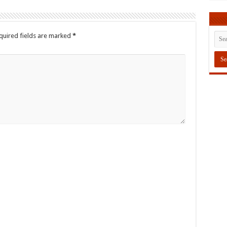
quired fields are marked
*