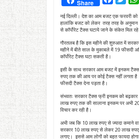
Share
नई दिल्ली। देश का आम बजट एक फरवरी को पेश 
हालांकि बजट को लेकर तरह तरह के अनुमान लगा
से कॉर्पोरेट टैक्स घटाये जाने के संकेत मिल रहे 
गौरतलब है कि इस महीने की शुरुआत में सरकार 
महीने में बीते साल के मुकाबले में 19 फीसदी 
कॉर्पोरेट टैक्स घटा सकती है।
इसी के साथ सरकार आम बजट में इनकम टैक्स मे
रुपए तक की आय पर कोई टैक्स नहीं लगता है
फीसदी टैक्स देना पड़ता है।
संभवतः सरकार टैक्स फ्री इनकम को बढ़कार
लाख रुपए तक की सालाना इनकम पर अभी 20 फ
विचार कर रही है।
अभी जब कि 10 लाख रुपए से ज्यादा कमाने वाल
सरकार 10 लाख रुपए से लेकर 20 लाख रुपए 
लगाए। इससे आम लोगों को बहुत फायदा होगा। 