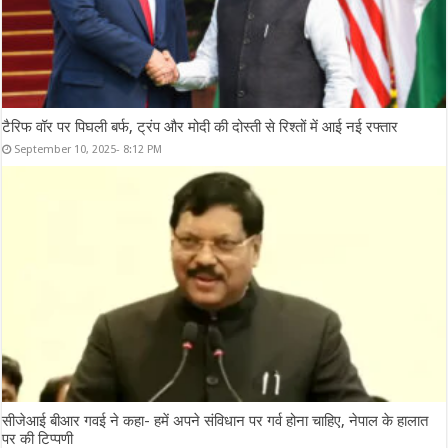
टैरिफ वॉर पर पिघली बर्फ, ट्रंप और मोदी की दोस्ती से रिश्तों में आई नई रफ्तार
September 10, 2025- 8:12 PM
सीजेआई बीआर गवई ने कहा- हमें अपने संविधान पर गर्व होना चाहिए, नेपाल के हालात
पर की टिप्पणी