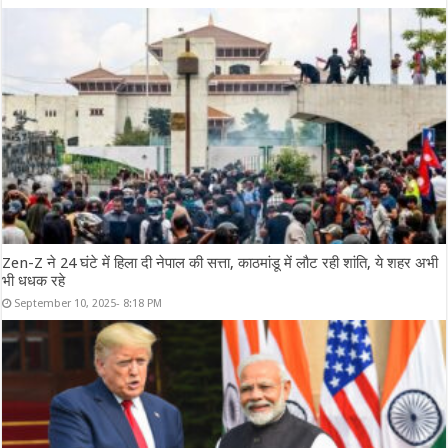
Zen-Z ने 24 घंटे में हिला दी नेपाल की सत्ता, काठमांडू में लौट रही शांति, ये शहर अभी
भी धधक रहे
September 10, 2025- 8:18 PM