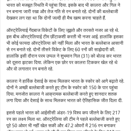
भारत को मजबूत स्थिति में पहुंचा दिया. इसके बाद भी कालरा और गिल ने
रन बनाना जारी रखा और तेज गति से रन बनाते रहे. दोनों की बल्लेबाजी
देखकर लग रहा था कि दोनों जल्दी ही मैच खत्म करना चाहते हैं.
ऑस्ट्रेलियाई गेंदबाज विकेटों के लिए जूझते और तरसते नजर आ रहे थे.
इस बीच ऑस्ट्रेलियाई टीम छींटाकशी करती भी नजर आई. हालांकि इसका
भी कोई फायदा ऑस्ट्रेलिया को नहीं मिला और भारत के बल्लेबाज आसानी
से रन बनाते रहे. दोनों तीसरे विकेट के लिए 60 रनों की साझेदारी की.
हालांकि इसी दौरान परम उप्पल ने शुभमान गिल (31) को बोल्ड कर भारत
को दूसरा झटका दिया. लेकिन एक छोर पर कालरा टिककर खेल रहे थे
और वो लगातार रन बनाते रहे.
कालरा ने हार्विक देसाई के साथ मिलकर भारत के स्कोर को आगे बढ़ाते रहे.
दोनों ने अच्छी बल्लेबाजी करते हुए टीम के स्कोर को 150 के पार पहुंचा
दिया. मनजोत कालरा ने आक्रामक बल्लेबाजी करते हुए शानदार शतक
लगा दिया और देसाई के साथ मिलकर भारत को ऐतिहासिक जीत दिला दी.
इससे पहले भारत को आईसीसी अंडर-19 विश्व कप जीतने के लिए 217
रन का लक्ष्य मिला था. ऑस्ट्रेलिया की टीम ने पहले बल्लेबाजी करते हुए
पूरे 50 ओवर भी नहीं खेल सकी और 47.2 ओवरों में 216 रन बनाकर