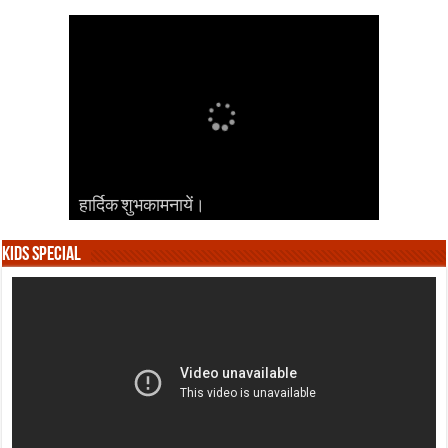
हार्दिक शुभकामनायें।
हार्दिक शुभकामनायें।
हार्दिक शुभकामनायें।
हार्दिक शुभकामनायें।
हार्दिक शुभकामनायें।
Kids Special