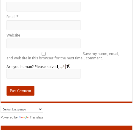
Email
*
Website
Save my name, email,
and website in this browser for the next time I comment.
Are you human? Please solve:
Powered by
Translate