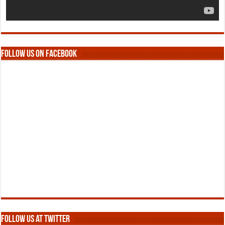
Follow us on Facebook
Follow us at Twitter