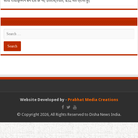
सीपी राधाकृष्णन बने देश के नए उपराष्ट्रपति, 452 मत प्राप्त हुए
Website Developed by -
Prabhat Media Creations
© Copyright 2026, All Rights Reserved to Disha News India.