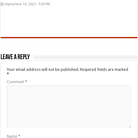
September 10, 2025- 7:50 PM
Leave a Reply
Your email address will not be published.
Required fields are marked
*
Comment
*
Name
*