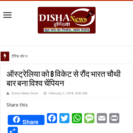
टैरिफ वॉर पर पिघली बर्फ, ट
ऑस्ट्रेलिया को 8 विकेट से रौंद भारत चौथी
बार बना विश्व चेंपियन
Disha News Desk
February 3, 2018- 8:45 AM
Share this
Facebook
Twitter
WhatsApp
Message
Email
Print
Share
Share