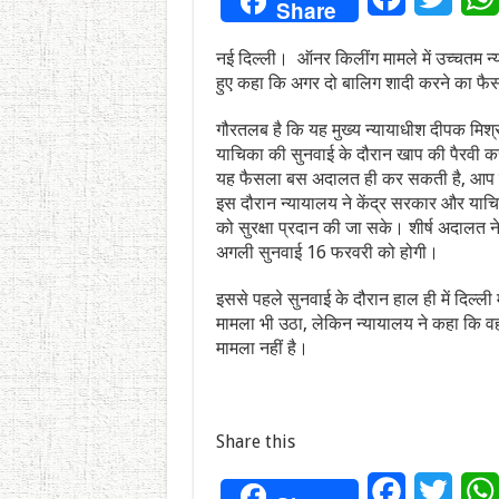
Share
नई दिल्ली। ऑनर किलींग मामले में उच्चतम न्
हुए कहा कि अगर दो बालिग शादी करने का फैस
गौरतलब है कि यह मुख्य न्यायाधीश दीपक मिश्र
याचिका की सुनवाई के दौरान खाप की पैरवी कर 
यह फैसला बस अदालत ही कर सकती है, आप इस
इस दौरान न्यायालय ने केंद्र सरकार और याचि
को सुरक्षा प्रदान की जा सके। शीर्ष अदालत ने 
अगली सुनवाई 16 फरवरी को होगी।
इससे पहले सुनवाई के दौरान हाल ही में दिल्ली म
मामला भी उठा, लेकिन न्यायालय ने कहा कि वह
मामला नहीं है।
Share this
Facebook
Twitt