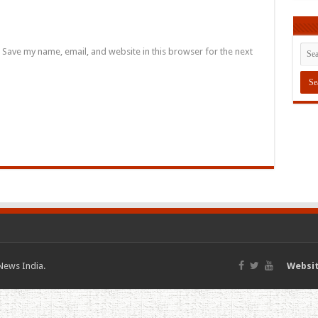
Save my name, email, and website in this browser for the next
News India.
Websit