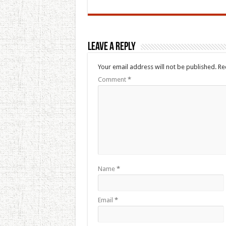
Leave a Reply
Your email address will not be published.
Re
Comment
*
Name
*
Email
*