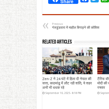
Share
Previous
गंजडुंडवारा में माहौल बिगाड़ने की कोशिश
Related Articles
Zen-Z ने 24 घंटे में हिला दी नेपाल की
टैरिफ वॉ
सत्ता, काठमांडू में लौट रही शांति, ये शहर
मोदी की द
अभी भी धधक रहे
रफ्तार
September 10, 2025- 8:18 PM
Septem