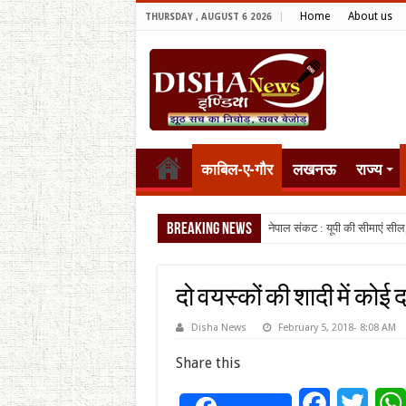
Home
About us
THURSDAY , AUGUST 6 2026
काबिल-ए-गौर
लखनऊ
राज्य
Breaking News
नेपाल संकट : यूपी की सीमाएं सील
दो वयस्कों की शादी में कोई
Disha News
February 5, 2018- 8:08 AM
Share this
Facebook
Twitt