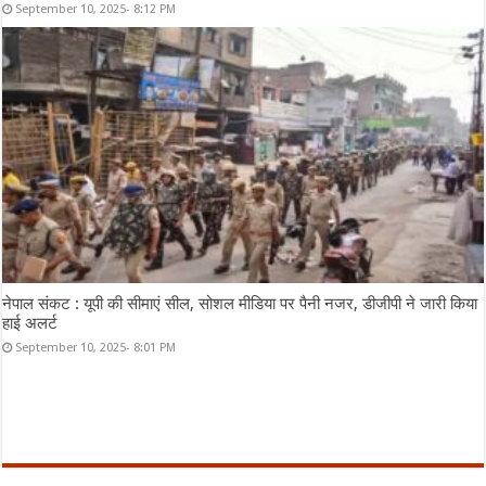
September 10, 2025- 8:12 PM
नेपाल संकट : यूपी की सीमाएं सील, सोशल मीडिया पर पैनी नजर, डीजीपी ने जारी किया
हाई अलर्ट
September 10, 2025- 8:01 PM