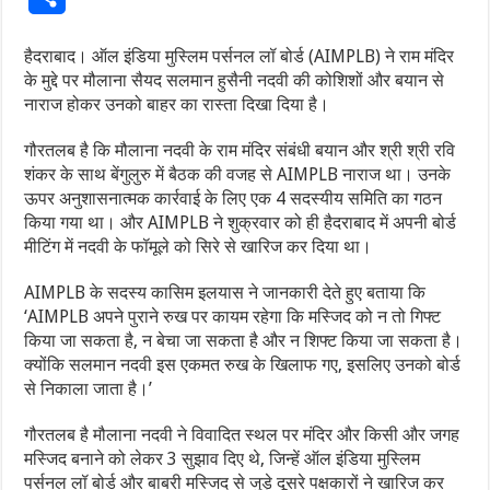
हैदराबाद। ऑल इंडिया मुस्लिम पर्सनल लॉ बोर्ड (AIMPLB) ने राम मंदिर
के मुद्दे पर मौलाना सैयद सलमान हुसैनी नदवी की कोशिशों और बयान से
नाराज होकर उनको बाहर का रास्ता दिखा दिया है।
गौरतलब है कि मौलाना नदवी के राम मंदिर संबंधी बयान और श्री श्री रवि
शंकर के साथ बेंगुलुरु में बैठक की वजह से AIMPLB नाराज था। उनके
ऊपर अनुशासनात्मक कार्रवाई के लिए एक 4 सदस्यीय समिति का गठन
किया गया था। और AIMPLB ने शुक्रवार को ही हैदराबाद में अपनी बोर्ड
मीटिंग में नदवी के फॉमूले को सिरे से खारिज कर दिया था।
AIMPLB के सदस्य कासिम इलयास ने जानकारी देते हुए बताया कि
‘AIMPLB अपने पुराने रुख पर कायम रहेगा कि मस्जिद को न तो गिफ्ट
किया जा सकता है, न बेचा जा सकता है और न शिफ्ट किया जा सकता है।
क्योंकि सलमान नदवी इस एकमत रुख के खिलाफ गए, इसलिए उनको बोर्ड
से निकाला जाता है।’
गौरतलब है मौलाना नदवी ने विवादित स्थल पर मंदिर और किसी और जगह
मस्जिद बनाने को लेकर 3 सुझाव दिए थे, जिन्हें ऑल इंडिया मुस्लिम
पर्सनल लॉ बोर्ड और बाबरी मस्जिद से जुड़े दूसरे पक्षकारों ने खारिज कर