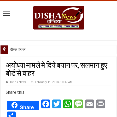
टैरिफ वॉर पर पिघली बर्फ, ट्रं
अयोध्या मामले मे दिये बयान पर, सलमान हुए
बोर्ड से बाहर
Disha News
February 11, 2018- 10:37 AM
Share this
Facebook
Twitter
WhatsApp
Message
Email
Print
Share
Share