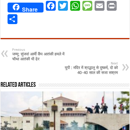
Facebook
Twitter
WhatsApp
Message
Email
Print
Share
Share
Previous
जम्मू: सुंजवां आर्मी कैंप आतंकी हमले में
चौथा आतंकी भी ढेर
Next
यूपी : मंदिर में श्रद्धालु से दुष्कर्म, दो को
40-40 साल की सजा सश्रम
Related Articles