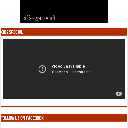
हार्दिक शुभकामनायें।
हार्दिक शुभकामनायें।
हार्दिक शुभकामनायें।
हार्दिक शुभकामनायें।
हार्दिक शुभकामनायें।
Kids Special
Follow us on Facebook