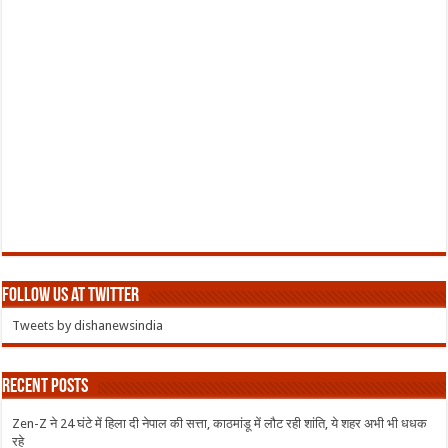
Follow us at Twitter
Tweets by dishanewsindia
Recent Posts
Zen-Z ने 24 घंटे में हिला दी नेपाल की सत्ता, काठमांडू में लौट रही शांति, ये शहर अभी भी धधक
रहे