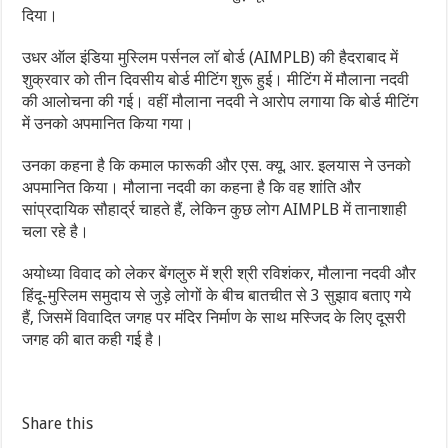
दिया।
उधर ऑल इंडिया मुस्लिम पर्सनल लॉ बोर्ड (AIMPLB) की हैदराबाद में
शुक्रवार को तीन दिवसीय बोर्ड मीटिंग शुरू हुई। मीटिंग में मौलाना नदवी
की आलोचना की गई। वहीं मौलाना नदवी ने आरोप लगाया कि बोर्ड मीटिंग
में उनको अपमानित किया गया।
उनका कहना है कि कमाल फारूकी और एस. क्यू. आर. इलयास ने उनको
अपमानित किया। मौलाना नदवी का कहना है कि वह शांति और
सांप्रदायिक सौहार्द्र चाहते हैं, लेकिन कुछ लोग AIMPLB में तानाशाही
चला रहे है।
अयोध्या विवाद को लेकर बेंगलुरु में श्री श्री रविशंकर, मौलाना नदवी और
हिंदू-मुस्लिम समुदाय से जुड़े लोगों के बीच बातचीत से 3 सुझाव बताए गये
हैं, जिसमें विवादित जगह पर मंदिर निर्माण के साथ मस्जिद के लिए दूसरी
जगह की बात कही गई है।
Share this