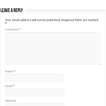
Leave a Reply
Your email address will not be published.
Required fields are marked
*
Comment
*
Name
*
Email
*
Website