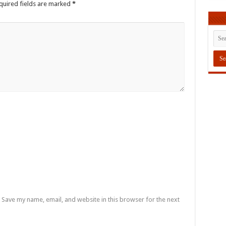
quired fields are marked
*
Save my name, email, and website in this browser for the next