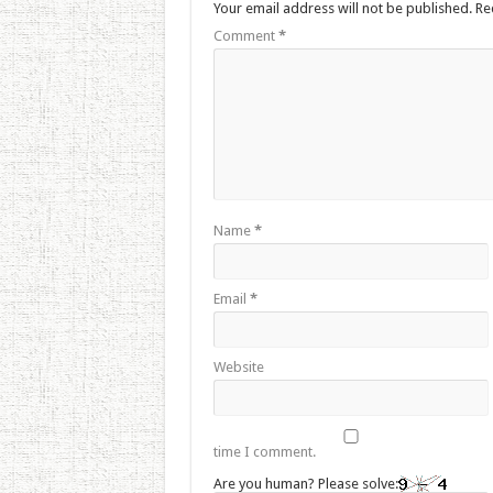
Your email address will not be published.
Re
Comment
*
Name
*
Email
*
Website
time I comment.
Are you human? Please solve: