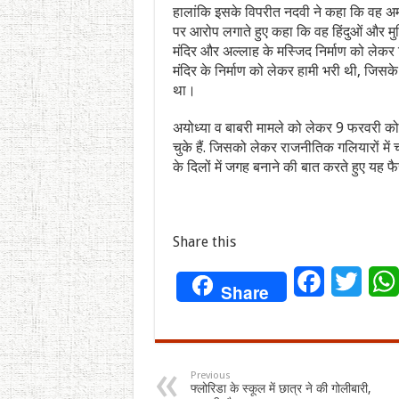
हालांकि इसके विपरीत नदवी ने कहा कि वह अमर
पर आरोप लगाते हुए कहा कि वह हिंदुओं और मु
मंदिर और अल्लाह के मस्जिद निर्माण को लेकर सिर
मंदिर के निर्माण को लेकर हामी भरी थी, जिसके
था।
अयोध्‍या व बाबरी मामले को लेकर 9 फरवरी को
चुके हैं. जिसको लेकर राजनीतिक गलियारों में चर्
के दिलों में जगह बनाने की बात करते हुए यह
Share this
Facebook
Twitt
Share
Previous
फ्लोरिडा के स्कूल में छात्र ने की गोलीबारी,