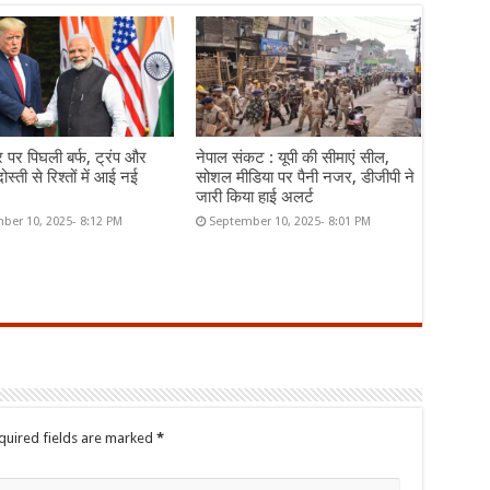
र पर पिघली बर्फ, ट्रंप और
नेपाल संकट : यूपी की सीमाएं सील,
ोस्ती से रिश्तों में आई नई
सोशल मीडिया पर पैनी नजर, डीजीपी ने
जारी किया हाई अलर्ट
ber 10, 2025- 8:12 PM
September 10, 2025- 8:01 PM
quired fields are marked
*