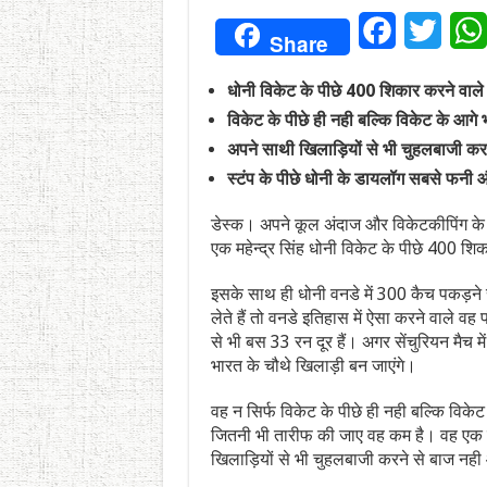
Facebook
Twitt
Share
धोनी विकेट के पीछे 400 शिकार करने वाले
विकेट के पीछे ही नही बल्कि विकेट के आगे 
अपने साथी खिलाड़ियों से भी चुहलबाजी कर
स्टंप के पीछे धोनी के डायलॉग सबसे फनी 
डेस्क। अपने कूल अंदाज और विकेटकीपिंग के ल
एक महेन्द्र सिंह धोनी विकेट के पीछे 400 शि
इसके साथ ही धोनी वनडे में 300 कैच पकड़ने स
लेते हैं तो वनडे इतिहास में ऐसा करने वाले व
से भी बस 33 रन दूर हैं। अगर सेंचुरियन मैच में
भारत के चौथे खिलाड़ी बन जाएंगे।
वह न सिर्फ विकेट के पीछे ही नही बल्कि विक
जितनी भी तारीफ की जाए वह कम है। वह एक ब
खिलाड़ियों से भी चुहलबाजी करने से बाज नही 