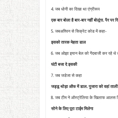
जब धोनी का दिखा था एंग्रीरूप
एक बार बोला है बार-बार नहीं बोलूंगा. पैर पर 
जबअश्विन से सिक्रेट कोड में कहा-
इसको तारक मेहता डाल
जब ओझा इयान बेल को गेंदबाजी कर रहे थे
घंटी बजा दे इसकी
जब जडेजा से कहा
जड्डू थोड़ा ऑफ में डाल. पुजारा को वहां ताली
जब टीम ने ऑस्ट्रेलिया के खिलाफ आलस 
सोने के लिए पूरा टाईम मिलेगा