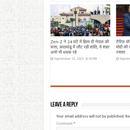
Zen-Z ने 24 घंटे में हिला दी नेपाल की
टैरिफ वॉ
सत्ता, काठमांडू में लौट रही शांति, ये शहर
मोदी की द
अभी भी धधक रहे
रफ्तार
September 10, 2025- 8:18 PM
Septem
Leave a Reply
Your email address will not be published.
Re
Comment
*