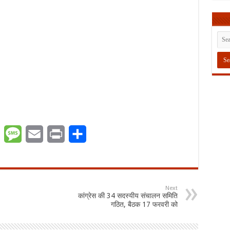
er
WhatsApp
Message
Email
Print
Share
Next
कांग्रेस की 34 सदस्यीय संचालन समिति
गठित, बैठक 17 फरवरी को