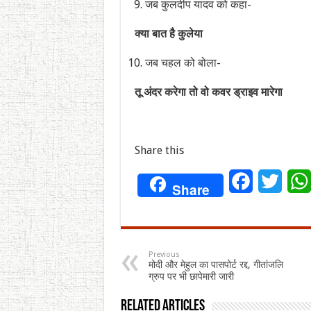
जब कुलदीप यादव को कहा-
क्या बात है कुलेया
जब चहल को बोला-
तू अंदर करेगा तो वो कवर ड्राइव मारेगा
Share this
Facebook
Twitt
Share
Previous
मोदी और मेहुल का पासपोर्ट रद्द, गीतांजलि
ग्रुप पर भी छापेमारी जारी
Related Articles