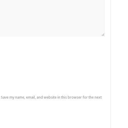
Save my name, email, and website in this browser for the next