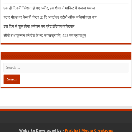
एक ही दिन में निवेशक हो गए अमीर, इस शेयर ने मार्किट में मचाया धमाल
स्टार गोल्ड पर केसरी चैप्टर 2: दि अनटोल्ड स्टोरी ऑफ जलियांवाला बाग
इस दिन से शुरू होगा अमेजन का ग्रेट इंडियन फेस्टिवल
सीपी राधाकृष्णन बने देश के नए उपराष्ट्रपति, 452 मत प्राप्त हुए
Website Developed by -
Prabhat Media Creations