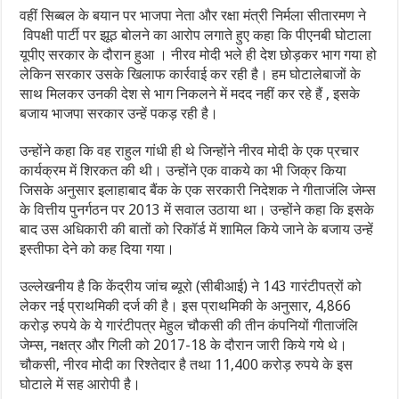
वहीं सिब्बल के बयान पर भाजपा नेता और रक्षा मंत्री निर्मला सीतारमण ने
विपक्षी पार्टी पर झूठ बोलने का आरोप लगाते हुए कहा कि पीएनबी घोटाला
यूपीए सरकार के दौरान हुआ । नीरव मोदी भले ही देश छोड़कर भाग गया हो
लेकिन सरकार उसके खिलाफ कार्रवाई कर रही है। हम घोटालेबाजों के
साथ मिलकर उनकी देश से भाग निकलने में मदद नहीं कर रहे हैं , इसके
बजाय भाजपा सरकार उन्हें पकड़ रही है।
उन्होंने कहा कि वह राहुल गांधी ही थे जिन्होंने नीरव मोदी के एक प्रचार
कार्यक्रम में शिरकत की थी। उन्होंने एक वाकये का भी जिक्र किया
जिसके अनुसार इलाहाबाद बैंक के एक सरकारी निदेशक ने गीताजंलि जेम्स
के वित्तीय पुनर्गठन पर 2013 में सवाल उठाया था। उन्होंने कहा कि इसके
बाद उस अधिकारी की बातों को रिकॉर्ड में शामिल किये जाने के बजाय उन्हें
इस्तीफा देने को कह दिया गया।
उल्लेखनीय है कि केंद्रीय जांच ब्यूरो (सीबीआई) ने 143 गारंटीपत्रों को
लेकर नई प्राथमिकी दर्ज की है। इस प्राथमिकी के अनुसार, 4,866
करोड़ रुपये के ये गारंटीपत्र मेहुल चौकसी की तीन कंपनियों गीताजंलि
जेम्स, नक्षत्र और गिली को 2017-18 के दौरान जारी किये गये थे।
चौकसी, नीरव मोदी का रिश्तेदार है तथा 11,400 करोड़ रुपये के इस
घोटाले में सह आरोपी है।