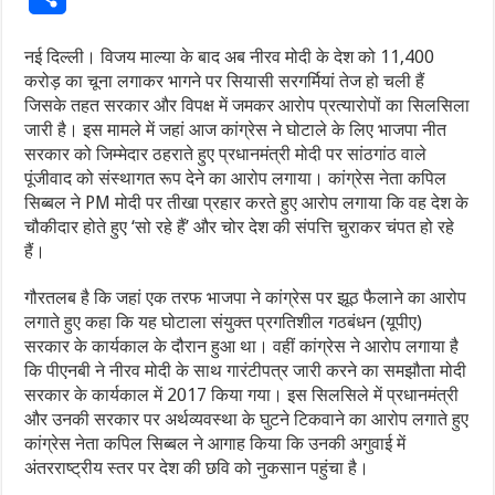
नई दिल्ली। विजय माल्या के बाद अब नीरव मोदी के देश को 11,400
करोड़ का चूना लगाकर भागने पर सियासी सरगर्मियां तेज हो चली हैं
जिसके तहत सरकार और विपक्ष में जमकर आरोप प्रत्यारोपों का सिलसिला
जारी है। इस मामले में जहां आज कांग्रेस ने घोटाले के लिए भाजपा नीत
सरकार को जिम्मेदार ठहराते हुए प्रधानमंत्री मोदी पर सांठगांठ वाले
पूंजीवाद को संस्थागत रूप देने का आरोप लगाया। कांग्रेस नेता कपिल
सिब्बल ने PM मोदी पर तीखा प्रहार करते हुए आरोप लगाया कि वह देश के
चौकीदार होते हुए ‘सो रहे हैं’ और चोर देश की संपत्ति चुराकर चंपत हो रहे
हैं।
गौरतलब है कि जहां एक तरफ भाजपा ने कांग्रेस पर झूठ फैलाने का आरोप
लगाते हुए कहा कि यह घोटाला संयुक्त प्रगतिशील गठबंधन (यूपीए)
सरकार के कार्यकाल के दौरान हुआ था। वहीं कांग्रेस ने आरोप लगाया है
कि पीएनबी ने नीरव मोदी के साथ गारंटीपत्र जारी करने का समझौता मोदी
सरकार के कार्यकाल में 2017 किया गया। इस सिलसिले में प्रधानमंत्री
और उनकी सरकार पर अर्थव्यवस्था के घुटने टिकवाने का आरोप लगाते हुए
कांग्रेस नेता कपिल सिब्बल ने आगाह किया कि उनकी अगुवाई में
अंतरराष्ट्रीय स्तर पर देश की छवि को नुकसान पहुंचा है।