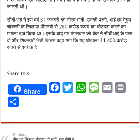
जानती थी।
सीबीआई ने इस वर्ष 31 जनवरी को नीरव मोदी, उनकी पत्नी, भाई एवं मेहुल
चौकसी के खिलाफ पीएनबी से 280 करोड़ रूपये का घोटाला करने का
मामला दर्ज किया था। इसके बाद गत मंगलवार को बैंक ने सीबीआई के पास
दो और शिकायतें भेजी जिसमें कहा गया कि यह घोटाला 11,400 करोड़
रूपये से अधिक है।
Share this
Facebook
Twitter
WhatsApp
Message
Email
Print
Share
Share
Previous
सेब का सिरका मोटापा ही नहीं, इन रोगों में