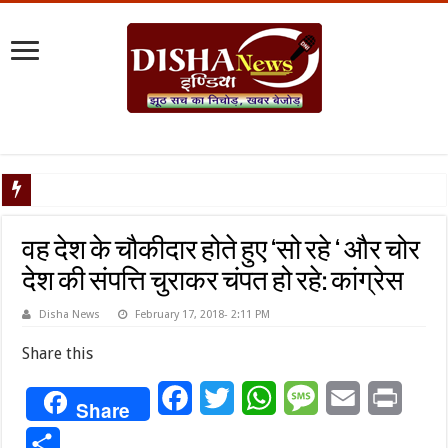
नेपाल संकट : यूपी की सीमाएं सील, सोशल मीडिया पर पैनी नजर, डीजीपी ने जारी किया हाई अलर्ट
वह देश के चौकीदार होते हुए ‘सो रहे ‘ और चोर
देश की संपत्ति चुराकर चंपत हो रहे: कांग्रेस
Disha News
February 17, 2018- 2:11 PM
Share this
Facebook
Twitter
WhatsApp
Message
Email
Print
Share
Share