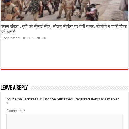
नेपाल संकट : यूपी की सीमाएं सील, सोशल मीडिया पर पैनी नजर, डीजीपी ने जारी किया
हाई अलर्ट
September 10, 2025- 8:01 PM
Leave a Reply
Your email address will not be published.
Required fields are marked
*
Comment
*