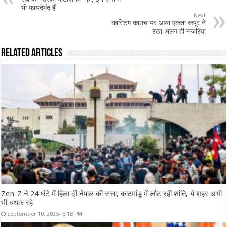
भी फायदेमंद हैं
Next
कास्टिंग काउच पर आया एकता कपूर ने
रखा अलग ही नजरिया
Related Articles
Zen-Z ने 24 घंटे में हिला दी नेपाल की सत्ता, काठमांडू में लौट रही शांति, ये शहर अभी
भी धधक रहे
September 10, 2025- 8:18 PM