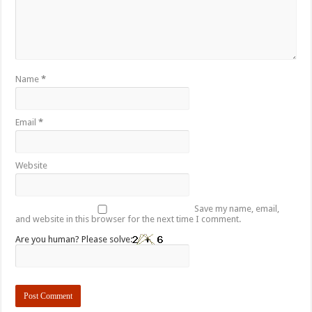
Name
*
Email
*
Website
Save my name, email,
and website in this browser for the next time I comment.
Are you human? Please solve: