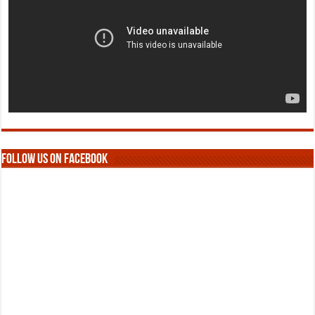
Follow us on Facebook