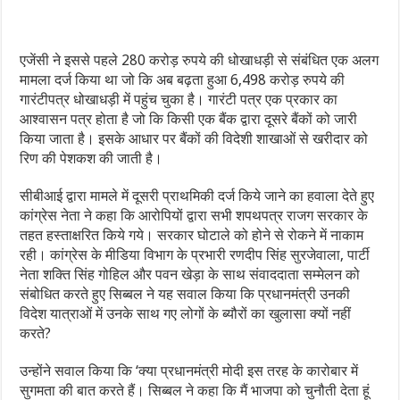
एजेंसी ने इससे पहले 280 करोड़ रुपये की धोखाधड़ी से संबंधित एक अलग
मामला दर्ज किया था जो कि अब बढ़ता हुआ 6,498 करोड़ रुपये की
गारंटीपत्र धोखाधड़ी में पहुंच चुका है। गारंटी पत्र एक प्रकार का
आश्वासन पत्र होता है जो कि किसी एक बैंक द्वारा दूसरे बैंकों को जारी
किया जाता है। इसके आधार पर बैंकों की विदेशी शाखाओं से खरीदार को
रिण की पेशकश की जाती है।
सीबीआई द्वारा मामले में दूसरी प्राथमिकी दर्ज किये जाने का हवाला देते हुए
कांग्रेस नेता ने कहा कि आरोपियों द्वारा सभी शपथपत्र राजग सरकार के
तहत हस्ताक्षरित किये गये। सरकार घोटाले को होने से रोकने में नाकाम
रही। कांग्रेस के मीडिया विभाग के प्रभारी रणदीप सिंह सुरजेवाला, पार्टी
नेता शक्ति सिंह गोहिल और पवन खेड़ा के साथ संवाददाता सम्मेलन को
संबोधित करते हुए सिब्बल ने यह सवाल किया कि प्रधानमंत्री उनकी
विदेश यात्राओं में उनके साथ गए लोगों के ब्यौरों का खुलासा क्यों नहीं
करते?
उन्होंने सवाल किया कि ‘क्या प्रधानमंत्री मोदी इस तरह के कारोबार में
सुगमता की बात करते हैं। सिब्बल ने कहा कि मैं भाजपा को चुनौती देता हूं