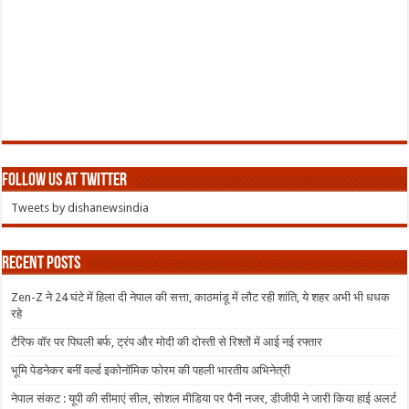
Follow us at Twitter
Tweets by dishanewsindia
Recent Posts
Zen-Z ने 24 घंटे में हिला दी नेपाल की सत्ता, काठमांडू में लौट रही शांति, ये शहर अभी भी धधक
रहे
टैरिफ वॉर पर पिघली बर्फ, ट्रंप और मोदी की दोस्ती से रिश्तों में आई नई रफ्तार
भूमि पेडनेकर बनीं वर्ल्ड इकोनॉमिक फोरम की पहली भारतीय अभिनेत्री
नेपाल संकट : यूपी की सीमाएं सील, सोशल मीडिया पर पैनी नजर, डीजीपी ने जारी किया हाई अलर्ट