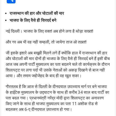
राजस्थान की हार और घोटालों की मार
भाजपा के लिए वैसे ही सिरदर्द बने
नई दिल्ली। भाजपा के लिए वक्त! अब होने लगा है थोड़ा सख्त!!
और गर अब भी वह नही सम्हली, तो जायेगा ताज ओ तख़्त!!
जी इसके इशारे अब बखूबी मिलने लगे हैं क्योंकि हाल में राजस्थान की हार
और घोटालों की मार दोनों ही भाजपा के लिए वैसे ही सिरदर्द बने हैं इसी बीच
आज जब अपनी पार्टी मुख्यालय का पता बदलने चले तो कार्यक्रम के दौरान
शिलापट्ट पर लगा पर्दा भी उसके नेताओं को अकड़ दिखाने से बाज नही
आया। और तमाम जद्दोजेहद के बाद ही वह खुल सका।
गौरतलब है कि आज से दिल्ली के दीनदयाल उपाध्याय मार्ग पर बने भाजपा
के हाईटेक मुख्यालय के उद्घाटन के साथ ही करीब 34 साल बाद पार्टी का
पता बदल गया। प्रधानमंत्री नरेंद्र मोदी द्वारा शिलापट्ट का अनावरण
किए जाने के साथ ही भाजपा मुख्यालय का पता 11 अशोक रोड से
बदलकर अब 6-ए दीनदयाल उपाध्याय हो गया।