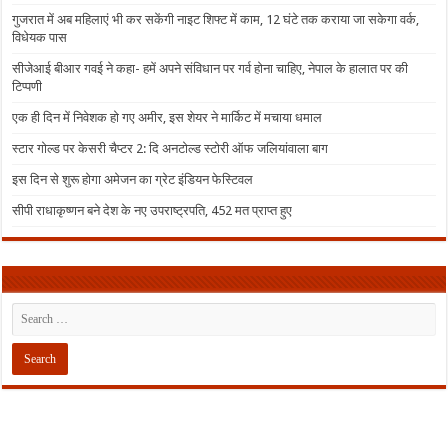
गुजरात में अब महिलाएं भी कर सकेंगी नाइट शिफ्ट में काम, 12 घंटे तक कराया जा सकेगा वर्क,
विधेयक पास
सीजेआई बीआर गवई ने कहा- हमें अपने संविधान पर गर्व होना चाहिए, नेपाल के हालात पर की
टिप्पणी
एक ही दिन में निवेशक हो गए अमीर, इस शेयर ने मार्किट में मचाया धमाल
स्टार गोल्ड पर केसरी चैप्टर 2: दि अनटोल्ड स्टोरी ऑफ जलियांवाला बाग
इस दिन से शुरू होगा अमेजन का ग्रेट इंडियन फेस्टिवल
सीपी राधाकृष्णन बने देश के नए उपराष्ट्रपति, 452 मत प्राप्त हुए