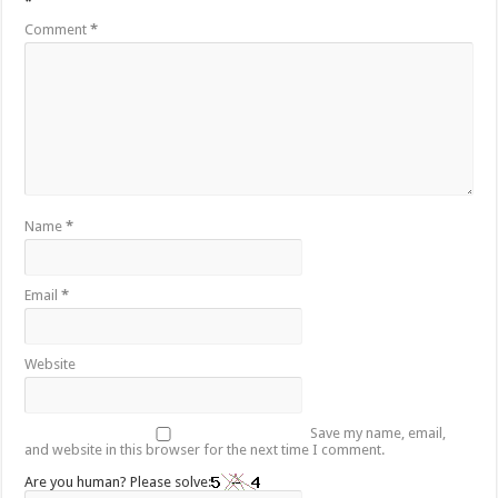
*
Comment
*
Name
*
Email
*
Website
Save my name, email,
and website in this browser for the next time I comment.
Are you human? Please solve: