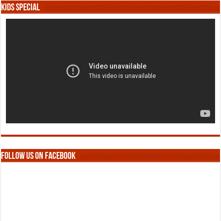
Kids Special
Follow us on Facebook