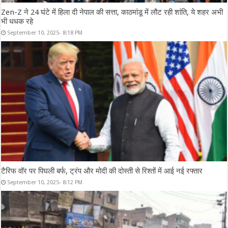
Zen-Z ने 24 घंटे में हिला दी नेपाल की सत्ता, काठमांडू में लौट रही शांति, ये शहर अभी
भी धधक रहे
September 10, 2025- 8:18 PM
टैरिफ वॉर पर पिघली बर्फ, ट्रंप और मोदी की दोस्ती से रिश्तों में आई नई रफ्तार
September 10, 2025- 8:12 PM