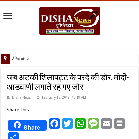
टैरिफ वॉर पर पिघली बर्फ, ट्
जब अटकी शिलापट्ट के परदे की डोर, मोदी-
आडवाणी लगाते रह गए जोर
Disha News
February 18, 2018- 10:19 AM
Share this
Facebook
Twitter
WhatsApp
Message
Email
Print
Share
Share