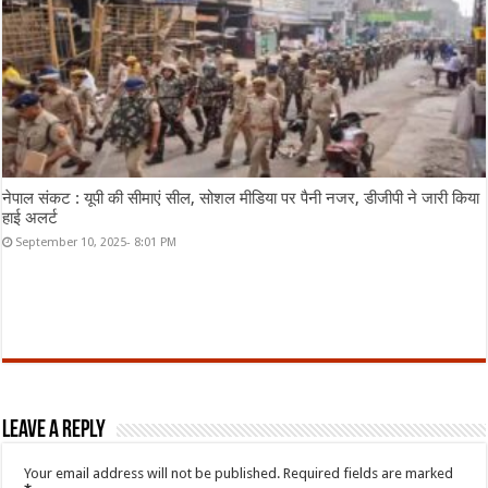
नेपाल संकट : यूपी की सीमाएं सील, सोशल मीडिया पर पैनी नजर, डीजीपी ने जारी किया
हाई अलर्ट
September 10, 2025- 8:01 PM
Leave a Reply
Your email address will not be published.
Required fields are marked