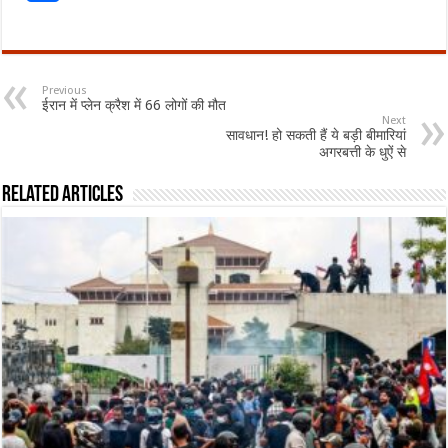
Previous
ईरान में प्लेन क्रैश में 66 लोगों की मौत
Next
सावधान! हो सकती हैं ये बड़ी बीमारियां
अगरबत्ती के धुऐं से
Related Articles