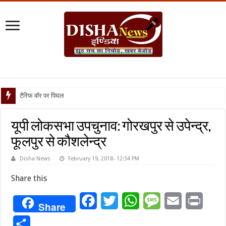
टैरिफ वॉर पर पिघली बर्फ, ट्रंप औ
यूपी लोकसभा उपचुनाव: गोरखपुर से उपेन्द्र,
फूलपुर से कौशलेन्द्र
Disha News
February 19, 2018- 12:54 PM
Share this
Facebook
Twitter
WhatsApp
Message
Email
Print
Share
Share