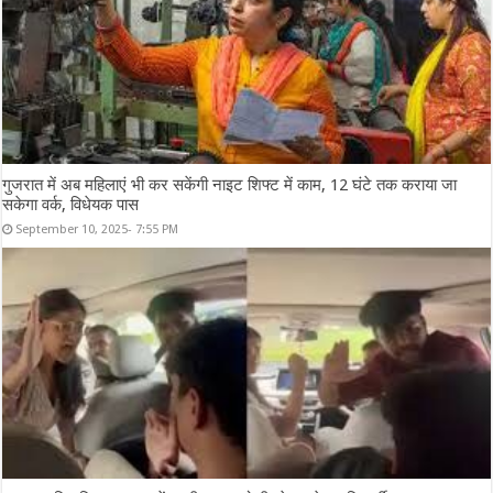
गुजरात में अब महिलाएं भी कर सकेंगी नाइट शिफ्ट में काम, 12 घंटे तक कराया जा
सकेगा वर्क, विधेयक पास
September 10, 2025- 7:55 PM