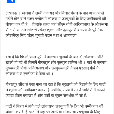
लखनऊ । भाजपा ने लम्बी कवायद और विचार मंथन के बाद आज अगले
महीने होने वाले उत्तर प्रदेश में लोकसभा उपचुनावों के लिए उम्मीदवारों की
घोषणा कर दी है । जिसके तहत जहां सीएम योगी आदित्यनाथ के लोकसभा
सीट से संगठन सीट से उपेंद्र शुक्ला और फूलपुर से बनारस के पूर्व मेयर
कौशलेंद्र सिंह पटेल चुनावी मैदान में हाथ आजमाएंगे ।
बता दें कि पिछले साल यूपी विधानसभा चुनावों के बाद दो लोकसभा सीटें
खाली हो गई थीं जिसमें गोरखपुर और फूलपुर शामिल थीं । यहां से क्रमशः
मुख्यमंत्री योगी आदित्यनाथ और उपमुख्यमंत्री केशव प्रसाद मौर्य ने
लोकसभा से इस्तीफा दे दिया था ।
गोरखपुर सीट से ऐसा माना जा रहा है कि ब्रह्मणों को रिझाने के लिए पार्टी
ने शुक्ला को उम्मीदवार बनाया है. क्योंकि, राज्य में सवर्ण जातियों में काफी
ज्यादा वोटर ब्राह्मण हैं और पार्टी के पुराने समर्थक भी रहे हैं.
पार्टी ने बिहार में होने वाले लोकसभा उपचुनावों के लिए भी उम्मीदवार की
घोषणा कर दी है. पार्टी ने यहां पर अररिया लोकसभा उपचुनाव के लिए