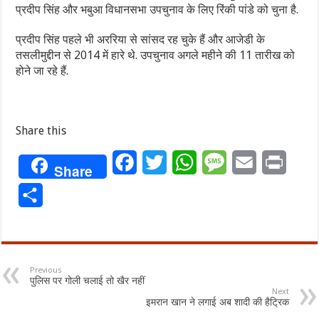
प्रदीप सिंह और भबुआ विधानसभा उपचुनाव के लिए रिंकी पांडे को चुना है.
प्रदीप सिंह पहले भी अररिया से सांसद रह चुके हैं और आजेडी के
तसलीमुद्दीन से 2014 में हारे थे. उपचुनाव अगले महीने की 11 तारीख को
होने जा रहे हैं.
Share this
Facebook
Twitter
WhatsApp
Message
Email
Print
Share
Share
Previous
पुलिस पर गोली चलाई तो खैर नहीं
Next
इमरान खान ने लगाई अब शादी की हैट्रिक