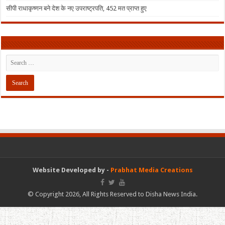
सीपी राधाकृष्णन बने देश के नए उपराष्ट्रपति, 452 मत प्राप्त हुए
Website Developed by -
Prabhat Media Creations
© Copyright 2026, All Rights Reserved to Disha News India.