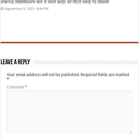
लखनऊ विश्वविद्यालय कार में साथी छात्र को पीटते पकड़े गए विद्यार्थी
September 9, 2025- 8:44 PM
Leave a Reply
Your email address will not be published.
Required fields are marked
*
Comment
*