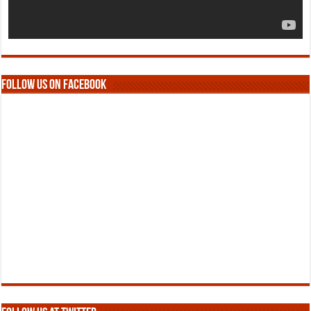
Follow us on Facebook