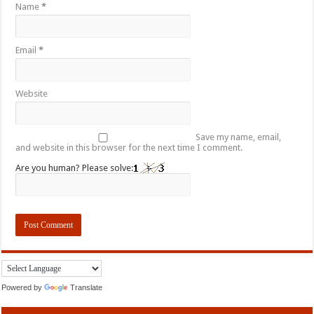
Name
*
Email
*
Website
Save my name, email,
and website in this browser for the next time I comment.
Are you human? Please solve:
Powered by
Translate