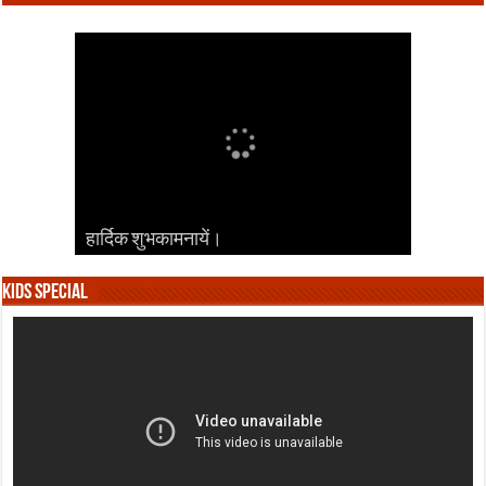
हार्दिक शुभकामनायें।
हार्दिक शुभकामनायें।
हार्दिक शुभकामनायें।
हार्दिक शुभकामनायें।
हार्दिक शुभकामनायें।
Kids Special