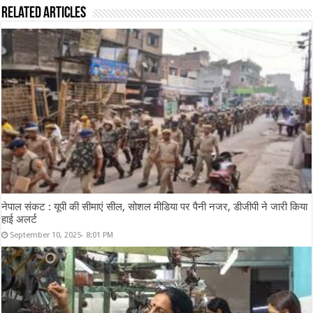
Related Articles
नेपाल संकट : यूपी की सीमाएं सील, सोशल मीडिया पर पैनी नजर, डीजीपी ने जारी किया
हाई अलर्ट
September 10, 2025- 8:01 PM