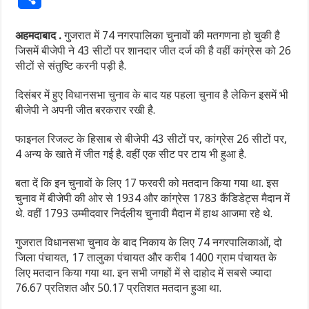
अहमदाबाद .
गुजरात में 74 नगरपालिका चुनावों की मतगणना हो चुकी है
जिसमें बीजेपी ने 43 सीटों पर शानदार जीत दर्ज की है वहीं कांग्रेस को 26
सीटों से संतुष्टि करनी पड़ी है.
दिसंबर में हुए विधानसभा चुनाव के बाद यह पहला चुनाव है लेकिन इसमें भी
बीजेपी ने अपनी जीत बरकरार रखी है.
फाइनल रिजल्ट के हिसाब से बीजेपी 43 सीटों पर, कांग्रेस 26 सीटों पर,
4 अन्य के खाते में जीत गई है. वहीं एक सीट पर टाय भी हुआ है.
बता दें कि इन चुनावों के लिए 17 फरवरी को मतदान किया गया था. इस
चुनाव में बीजेपी की ओर से 1934 और कांग्रेस 1783 कैंडिडेट्स मैदान में
थे. वहीं 1793 उम्मीदवार निर्दलीय चुनावी मैदान में हाथ आजमा रहे थे.
गुजरात विधानसभा चुनाव के बाद निकाय के लिए 74 नगरपालिकाओं, दो
जिला पंचायत, 17 तालुका पंचायत और करीब 1400 ग्राम पंचायत के
लिए मतदान किया गया था. इन सभी जगहों में से दाहोद में सबसे ज्यादा
76.67 प्रतिशत और 50.17 प्रतिशत मतदान हुआ था.