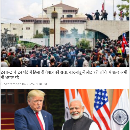
Zen-Z ने 24 घंटे में हिला दी नेपाल की सत्ता, काठमांडू में लौट रही शांति, ये शहर अभी
भी धधक रहे
September 10, 2025- 8:18 PM