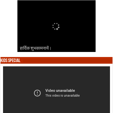
हार्दिक शुभकामनायें।
हार्दिक शुभकामनायें।
हार्दिक शुभकामनायें।
हार्दिक शुभकामनायें।
हार्दिक शुभकामनायें।
Kids Special