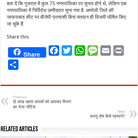
बता दें कि गुजरात में कुल 75 नगरपालिका पर चुनाव होने थे, लेकिन एक
नगरपालिका में निर्विरोध उम्मीदवार चुना गया है. अमरेली जिले की
जाफराबाद सीट पर बीजेपी प्रत्याशी बिना मतदान ही विजयी घोषित किए
जा चुके हैं.
Share this
Facebook
Twitter
WhatsApp
Message
Email
Print
Share
Share
Previous
दो लाख खाता धारकों को आयकर विभाग
का भेजा नोटिस
Next
वास्तु दोष कैसे पहचाने?
Related Articles