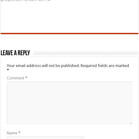
Leave a Reply
Your email address will not be published.
Required fields are marked
*
Comment
*
Name
*