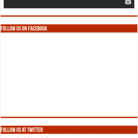
Follow us on Facebook
Follow us at Twitter