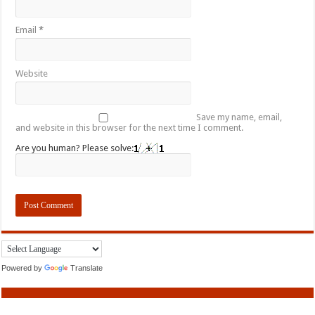
Email
*
Website
Save my name, email,
and website in this browser for the next time I comment.
Are you human? Please solve:
Powered by
Translate