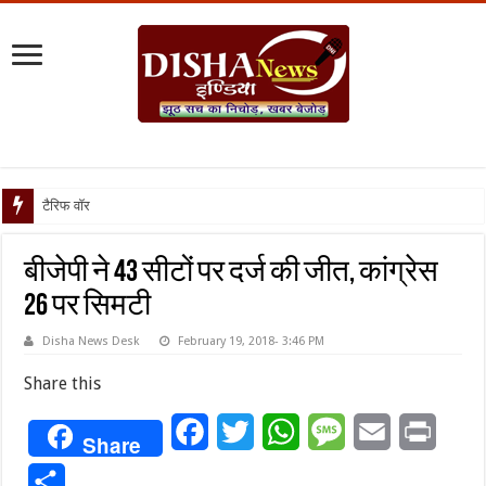
टैरिफ वॉर पर पिघली बर्फ,
बीजेपी ने 43 सीटों पर दर्ज की जीत, कांग्रेस
26 पर सिमटी
Disha News Desk
February 19, 2018- 3:46 PM
Share this
Facebook
Twitter
WhatsApp
Message
Email
Print
Share
Share