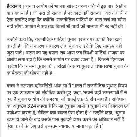
हैदराबाद।
चुनाव आयोग को भाजपा सांसद वरुण गांधी ने इस बार दंतहीन
बाघ बताया है। जो डरा तो सकता है पर काट नहीं सकता। वरूण गांधी ने
ऐसा इसलिए कहा कि क्योंकि राजनीतिक पार्टियों के द्वारा खर्च का ब्यौरा
नहीं सौंपा, आयोग ने अब तक किसी भी पार्टी की मान्यता भी रद्द नहीं की।
उन्होंने कहा कि, राजनीतिक पार्टियां चुनाव प्रचार पर काफी पैसा खर्च
करती हैं। जिस कारण साधारण लोग चुनाव लडऩे के लिए सामथ्र्य नहीं
जुटा पाते। वरुण का यह बयान तब आया जब विपक्षी पार्टियां भाजपा पर
आरोप लगा रहा है कि उसने आयोग पर दबाव डाला है। जिससे हिमाचल
प्रदेश विधानसभा चुनाव की तारीखों के साथ गुजरात विधानसभा चुनाव के
कार्यक्रम की घोषणा नहीं है।
वरुण ने नलसार यूनिवर्सिटी ऑफ लॉ में ‘भारत में राजनीतिक सुधार’ विषय
पर एक व्याख्यान को संबोधित करते हुए कहा, ‘सबसे बड़ी समस्याओं में से
एक है चुनाव आयोग की समस्या, जो वाकई एक दंतहीन बाघ है। संविधान
का अनुच्छेद 324 कहता है कि यह (चुनाव आयोग) चुनावों का नियंत्रण एवं
पर्यवेक्षण करता है, लेकिन क्या वाकई ऐसा होता है ?’ उन्होंने कहा, ‘चुनाव
खत्म हो जाने के बाद उसके पास मुकदमे दायर करने का अधिकार नहीं है।
ऐसा करने के लिए उसे उच्चतम न्यायालय जाना पड़ता है।’