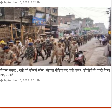
September 10, 2025- 8:12 PM
नेपाल संकट : यूपी की सीमाएं सील, सोशल मीडिया पर पैनी नजर, डीजीपी ने जारी किया
हाई अलर्ट
September 10, 2025- 8:01 PM