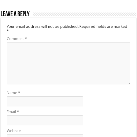
Leave a Reply
Your email address will not be published.
Required fields are marked
*
Comment
*
Name
*
Email
*
Website