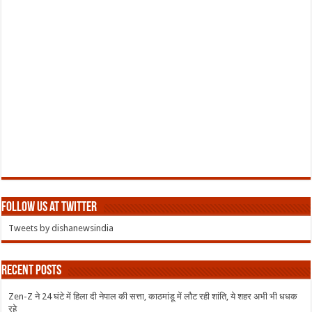
Follow us at Twitter
Tweets by dishanewsindia
Recent Posts
Zen-Z ने 24 घंटे में हिला दी नेपाल की सत्ता, काठमांडू में लौट रही शांति, ये शहर अभी भी धधक
रहे