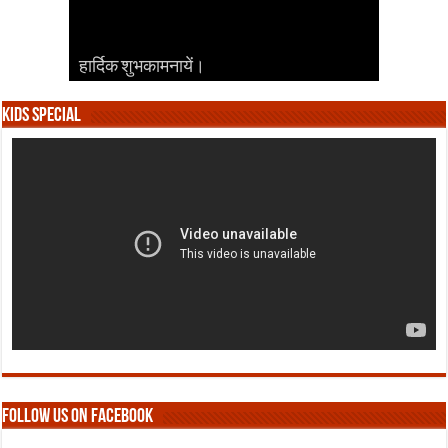
हार्दिक शुभकामनायें।
हार्दिक शुभकामनायें।
हार्दिक शुभकामनायें।
हार्दिक शुभकामनायें।
हार्दिक शुभकामनायें।
Kids Special
Follow us on Facebook