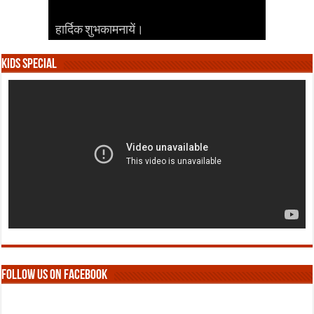
हार्दिक शुभकामनायें।
हार्दिक शुभकामनायें।
हार्दिक शुभकामनायें।
हार्दिक शुभकामनायें।
हार्दिक शुभकामनायें।
Kids Special
Follow us on Facebook