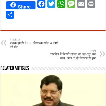
Facebook
Twitter
WhatsApp
Message
Email
Print
Share
Share
Previous
सड़क हादसे में BJP विधायक समेत 4 लोगों
की मौत
Next
कारगिल में जिसने दुश्मन को चुन-चुन कर
मारा, आज वो ही सिस्टम से हारा
Related Articles