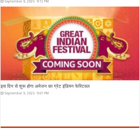
September 9, 2025- 9:12 PM
इस दिन से शुरू होगा अमेजन का ग्रेट इंडियन फेस्टिवल
September 9, 2025- 9:01 PM