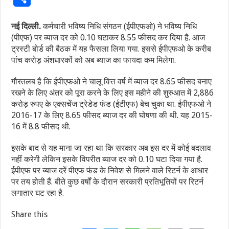
नई दिल्ली.
कर्मचारी भविष्य निधि संगठन (ईपीएफओ) ने भविष्य निधि
(पीएफ) पर ब्याज दर को 0.10 घटाकर 8.55 फीसद कर दिया है. आज
ट्रस्टी बोर्ड की बैठक में यह फैसला लिया गया. इससे ईपीएफओ के करीब
पांच करोड़ अंशधारकों को अब ब्याज का फायदा कम मिलेगा.
गौरतलब है कि ईपीएफओ ने चालू वित्त वर्ष में ब्याज दर 8.65 फीसद बनाए
रखने के लिए अंतर को पूरा करने के लिए इस महीने की शुरुआत में 2,886
करोड़ रुपए के एक्सचेंज ट्रेडेड फंड (ईटीएफ) बेच चुका था. ईपीएफओ ने
2016-17 के लिए 8.65 फीसद ब्याज दर की घोषणा की थी. यह 2015-
16 में 8.8 फीसद थी.
इसके बाद से यह माना जा रहा था कि सरकार अब इस दर में कोई बदलाव
नहीं करेगी लेकिन इसके विपरीत ब्याज दर को 0.10 घटा दिया गया है.
ईपीएफ पर ब्याज दरें पीएफ फंड के निवेश से मिलने वाले रिटर्न के आधार
पर तय होती हैं. बीते कुछ वर्षों के दौरान सरकारी प्रतिभूतियों पर रिटर्न
लगातार घट रहा है.
Share this