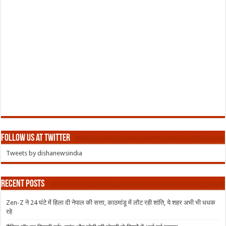
Follow us at Twitter
Tweets by dishanewsindia
Recent Posts
Zen-Z ने 24 घंटे में हिला दी नेपाल की सत्ता, काठमांडू में लौट रही शांति, ये शहर अभी भी धधक
रहे