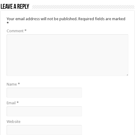
Leave a Reply
Your email address will not be published.
Required fields are marked
*
Comment
*
Name
*
Email
*
Website