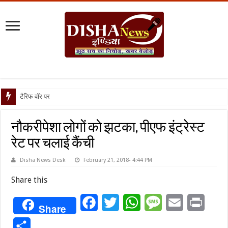
टैरिफ वॉर पर पिघली बर्फ, ट्
नौकरीपेशा लोगों को झटका, पीएफ इंट्रेस्ट
रेट पर चलाई कैंची
Disha News Desk
February 21, 2018- 4:44 PM
Share this
Facebook
Twitter
WhatsApp
Message
Email
Print
Share
Share