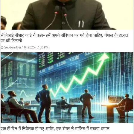
सीजेआई बीआर गवई ने कहा- हमें अपने संविधान पर गर्व होना चाहिए, नेपाल के हालात
पर की टिप्पणी
September 10, 2025- 7:50 PM
एक ही दिन में निवेशक हो गए अमीर, इस शेयर ने मार्किट में मचाया धमाल