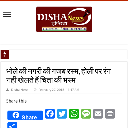
टैरिफ वॉर पर पि
भोले की नगरी की गजब रस्म, होली पर रंग
नही खेलते हैं चिता की भस्म
Disha News
February 27, 2018- 11:47 AM
Share this
Facebook
Twitter
WhatsApp
Message
Email
Print
Share
Share