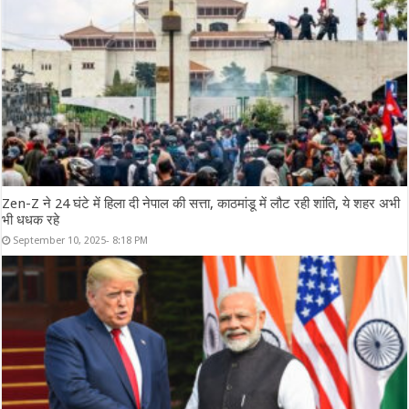
Zen-Z ने 24 घंटे में हिला दी नेपाल की सत्ता, काठमांडू में लौट रही शांति, ये शहर अभी
भी धधक रहे
September 10, 2025- 8:18 PM