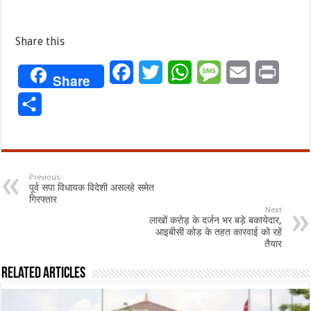
Share this
Facebook
Twitter
WhatsApp
Message
Email
Print
Share
Share
Previous
पूर्व सपा विधायक विदेशी असलहे समेत
गिरफ्तार
Next
लाखों करोड़ के दर्जन भर बड़े बकायेदार,
आइबीसी कोड के तहत कारवाई को रहें
तैयार
Related Articles