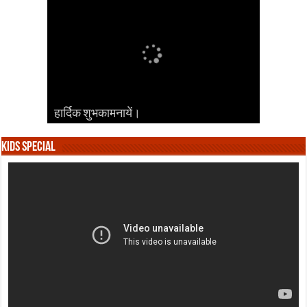
हार्दिक शुभकामनायें।
हार्दिक शुभकामनायें।
हार्दिक शुभकामनायें।
हार्दिक शुभकामनायें।
हार्दिक शुभकामनायें।
Kids Special