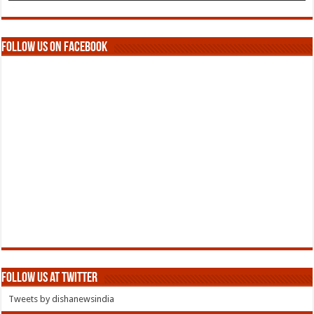
Follow us on Facebook
Follow us at Twitter
Tweets by dishanewsindia