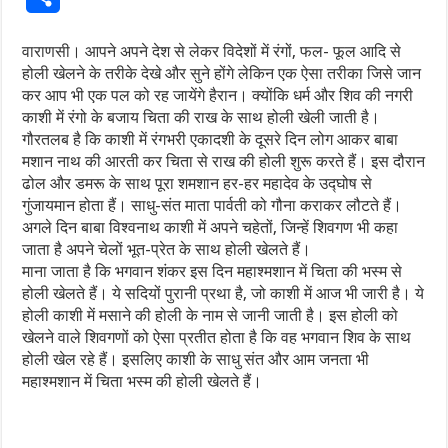
वाराणसी। आपने अपने देश से लेकर विदेशों में रंगों, फल- फूल आदि से
होली खेलने के तरीके देखे और सुने होंगे लेकिन एक ऐसा तरीका जिसे जान
कर आप भी एक पल को रह जायेंगे हैरान। क्योंकि धर्म और शिव की नगरी
काशी में रंगो के बजाय चिता की राख के साथ होली खेली जाती है।
गौरतलब है कि काशी में रंगभरी एकादशी के दूसरे दिन लोग आकर बाबा
मशान नाथ की आरती कर चिता से राख की होली शुरू करते हैं। इस दौरान
ढोल और डमरू के साथ पूरा शमशान हर-हर महादेव के उद्घोष से
गुंजायमान होता हैं। साधु-संत माता पार्वती को गौना कराकर लौटते हैं।
अगले दिन बाबा विश्वनाथ काशी में अपने चहेतों, जिन्हें शिवगण भी कहा
जाता है अपने चेलों भूत-प्रेत के साथ होली खेलते हैं।
माना जाता है कि भगवान शंकर इस दिन महाश्मशान में चिता की भस्म से
होली खेलते हैं। ये सदियों पुरानी प्रथा है, जो काशी में आज भी जारी है। ये
होली काशी में मसाने की होली के नाम से जानी जाती है। इस होली को
खेलने वाले शिवगणों को ऐसा प्रतीत होता है कि वह भगवान शिव के साथ
होली खेल रहे हैं। इसलिए काशी के साधु संत और आम जनता भी
महाश्मशान में चिता भस्म की होली खेलते हैं।