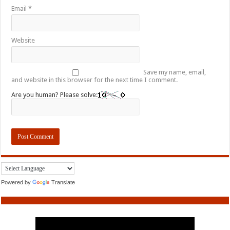
Email
*
Website
Save my name, email,
and website in this browser for the next time I comment.
Are you human? Please solve:
Powered by
Translate