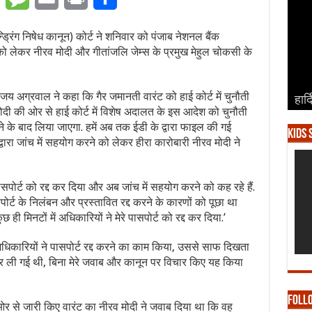
्रिंग निषेध कानून) कोर्ट ने शनिवार को पंजाब नेशनल बैंक
को लेकर नीरव मोदी और गीतांजलि जेम्स के प्रमुख मेहुल चोकसी के
जय अग्रवाल ने कहा कि गैर जमानती वारंट को हाई कोर्ट में चुनौती
हार्
हार्
हार्
हार्
हार्
ोदी की ओर से हाई कोर्ट में विशेष अदालत के इस आदेश को चुनौती
खने के बाद लिया जाएगा. हमें अब तक ईडी के द्वारा फाइल की गई
Kids 
द्वारा जांच में सहयोग करने को लेकर हीरा कारोबारी नीरव मोदी ने
पासपोर्ट को रद्द कर दिया और अब जांच में सहयोग करने को कह रहे हैं.
सपोर्ट के निलंबन और प्रस्तावित रद्द करने के कारणों को पूछा था
ही मिनटों में अधिकारियों ने मेरे पासपोर्ट को रद्द कर दिया.’
धिकारियों ने पासपोर्ट रद्द करने का काम किया, उससे साफ दिखता
त कर ली गई थी, बिना मेरे जवाब और कानून पर विचार किए यह किया
Foll
 ओर से जारी किए वारंट का नीरव मोदी ने जवाब दिया था कि वह