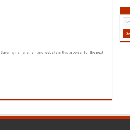
Save my name, email, and website in this browser for the next