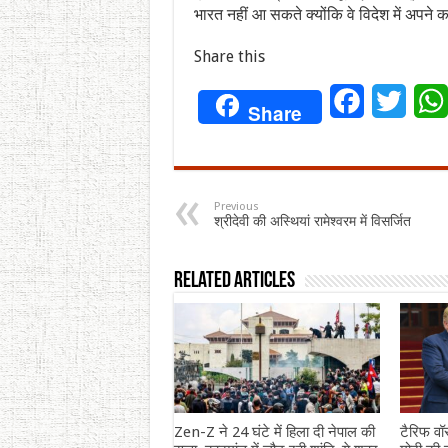
भारत नहीं आ सकते क्योंकि वे विदेश में अपने कार्यों
Share this
Facebook
Twitt
Share
Previous
श्रीदेवी की अस्थियां रामेश्वरम में विसर्जित
Related Articles
Zen-Z ने 24 घंटे में हिला दी नेपाल की
टैरिफ वॉ