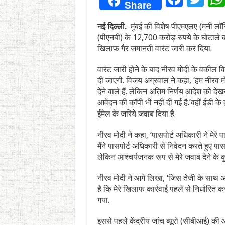
Share
नई दिल्ली.
मुंबई की विशेष पीएमएलए (मनी लॉन्ड
(पीएनबी) के 12,700 करोड़ रुपये के घोटाले 
खिलाफ गैर जमानती वारंट जारी कर दिया.
वारंट जारी होने के बाद नीरव मोदी के वकील वि
दी जाएगी. विजय अग्रवाल ने कहा, ‘हम नीरव म
देने वाले हैं. लेकिन अंतिम निर्णय आदेश को दे
आवेदन की कॉपी भी नहीं दी गई है.’वहीं ईडी के 
ईमेल के जरिये जवाब दिया है.
नीरव मोदी ने कहा, ‘पासपोर्ट अधिकारी ने मेरे 
मैंने पासपोर्ट अधिकारी से निवेदन करते हुए पा
लेकिन आश्चर्यजनक रूप से मेरे जवाब देने के कुछ 
नीरव मोदी ने आगे लिखा, ‘जिस तेजी के साथ अ
है कि मेरे खिलाफ कार्रवाई पहले से निर्धारि
गया.
इससे पहले केंद्रीय जांच ब्यूरो (सीबीआई) की