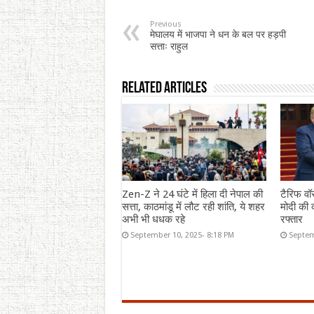
Previous
मेघालय में भाजपा ने धन के बल पर हड़पी
सत्ताः राहुल
Related Articles
Zen-Z ने 24 घंटे में हिला दी नेपाल की
टैरिफ वॉ
सत्ता, काठमांडू में लौट रही शांति, ये शहर
मोदी की द
अभी भी धधक रहे
रफ्तार
September 10, 2025- 8:18 PM
Septem