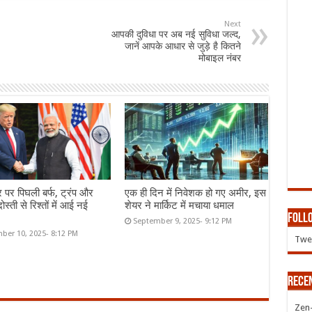
Next
आपकी दुविधा पर अब नई सुविधा जल्द,
जानें आपके आधार से जुड़े है कितने
मोबाइल नंबर
र पर पिघली बर्फ, ट्रंप और
एक ही दिन में निवेशक हो गए अमीर, इस
ोस्ती से रिश्तों में आई नई
शेयर ने मार्किट में मचाया धमाल
Follo
September 9, 2025- 9:12 PM
ber 10, 2025- 8:12 PM
Twee
Rece
Zen-Z