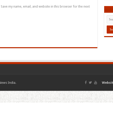
Save my name, email, and website in this browser for the next
News India.
Websit