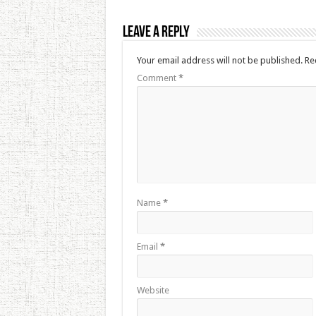
Leave a Reply
Your email address will not be published.
Re
Comment
*
Name
*
Email
*
Website