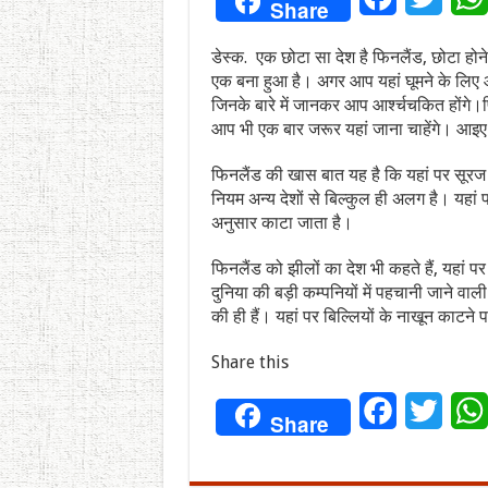
Share
डेस्क. एक छोटा सा देश है फिनलैंड, छोटा होने क
एक बना हुआ है। अगर आप यहां घूमने के लिए आ
जिनके बारे में जानकर आप आर्श्चचकित होंगे।फ
आप भी एक बार जरूर यहां जाना चाहेंगे। आइए
फिनलैंड की खास बात यह है कि यहां पर सूरज 
नियम अन्य देशों से बिल्कुल ही अलग है। यह
अनुसार काटा जाता है।
फिनलैंड को झीलों का देश भी कहते हैं, यहां 
दुनिया की बड़ी कम्पनियों में पहचानी जाने वाली
की ही हैं। यहां पर बिल्लियों के नाखून काटने
Share this
Facebook
Twitt
Share