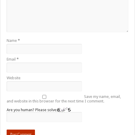
Name
*
Email
*
Website
Save my name, email,
and website in this browser for the next time I comment.
Are you human? Please solve: