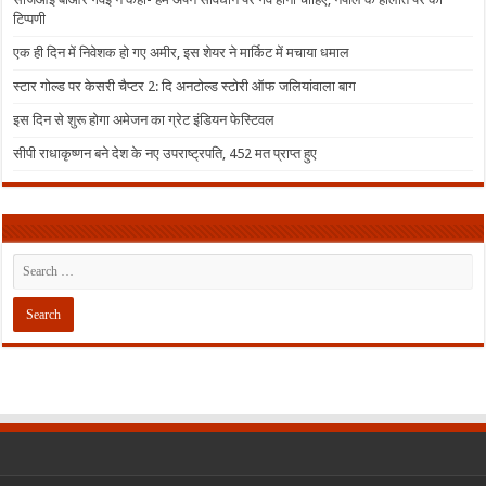
टिप्पणी
एक ही दिन में निवेशक हो गए अमीर, इस शेयर ने मार्किट में मचाया धमाल
स्टार गोल्ड पर केसरी चैप्टर 2: दि अनटोल्ड स्टोरी ऑफ जलियांवाला बाग
इस दिन से शुरू होगा अमेजन का ग्रेट इंडियन फेस्टिवल
सीपी राधाकृष्णन बने देश के नए उपराष्ट्रपति, 452 मत प्राप्त हुए