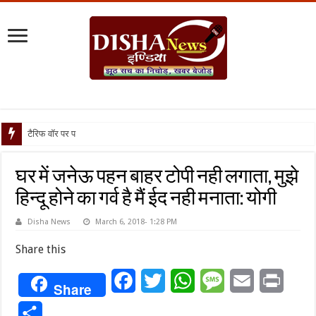
टैरिफ वॉर पर पिघली बर्फ, ट्रंप
घर में जनेऊ पहन बाहर टोपी नही लगाता, मुझे
हिन्दू होने का गर्व है मैं ईद नही मनाता: योगी
Disha News
March 6, 2018- 1:28 PM
Share this
Facebook
Twitter
WhatsApp
Message
Email
Print
Share
Share