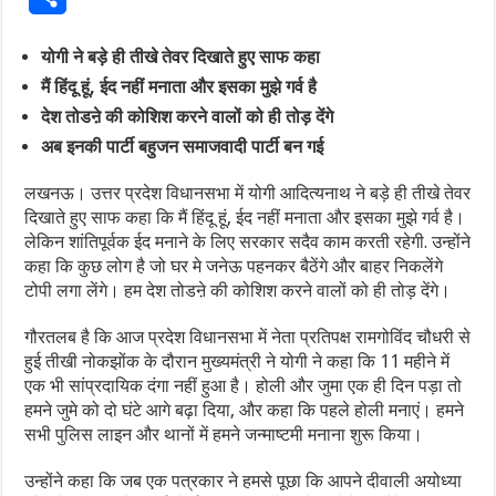
योगी ने बड़े ही तीखे तेवर दिखाते हुए साफ कहा
मैं हिंदू हूं, ईद नहीं मनाता और इसका मुझे गर्व है
देश तोडऩे की कोशिश करने वालों को ही तोड़ देंगे
अब इनकी पार्टी बहुजन समाजवादी पार्टी बन गई
लखनऊ। उत्तर प्रदेश विधानसभा में योगी आदित्यनाथ ने बड़े ही तीखे तेवर
दिखाते हुए साफ कहा कि मैं हिंदू हूं, ईद नहीं मनाता और इसका मुझे गर्व है।
लेकिन शांतिपूर्वक ईद मनाने के लिए सरकार सदैव काम करती रहेगी. उन्होंने
कहा कि कुछ लोग है जो घर मे जनेऊ पहनकर बैठेंगे और बाहर निकलेंगे
टोपी लगा लेंगे। हम देश तोडऩे की कोशिश करने वालों को ही तोड़ देंगे।
गौरतलब है कि आज प्रदेश विधानसभा में नेता प्रतिपक्ष रामगोविंद चौधरी से
हुई तीखी नोकझोंक के दौरान मुख्यमंत्री ने योगी ने कहा कि 11 महीने में
एक भी सांप्रदायिक दंगा नहीं हुआ है। होली और जुमा एक ही दिन पड़ा तो
हमने जुमे को दो घंटे आगे बढ़ा दिया, और कहा कि पहले होली मनाएं। हमने
सभी पुलिस लाइन और थानों में हमने जन्माष्टमी मनाना शुरू किया।
उन्होंने कहा कि जब एक पत्रकार ने हमसे पूछा कि आपने दीवाली अयोध्या