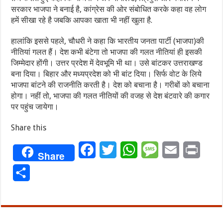
सरकार भाजपा ने बनाई है, कांग्रेस की ओर संबोधित करके कहा वह लोग
हमें सीखा रहे है जबकि आपका खाता भी नहीं खुला है.
हालांकि इससे पहले, चौधरी ने कहा कि भारतीय जनता पार्टी (भाजपा)की
नीतियां गलत हैं। देश कभी बंटेगा तो भाजपा की गलत नीतियां ही इसकी
जिम्मेदार होंगी। उत्तर प्रदेश में देवभूमि भी था। उसे बांटकर उत्तराखण्ड
बना दिया। बिहार और मध्यप्रदेश को भी बांट दिया। सिर्फ वोट के लिये
भाजपा बांटने की राजनीति करती है। देश को बचाना है। गरीबों को बचाना
होगा। नहीं तो, भाजपा की गलत नीतियों की वजह से देश बंटवारे की कगार
पर पहुंच जायेगा।
Share this
Facebook
Twitter
WhatsApp
Message
Email
Print
Share
Share