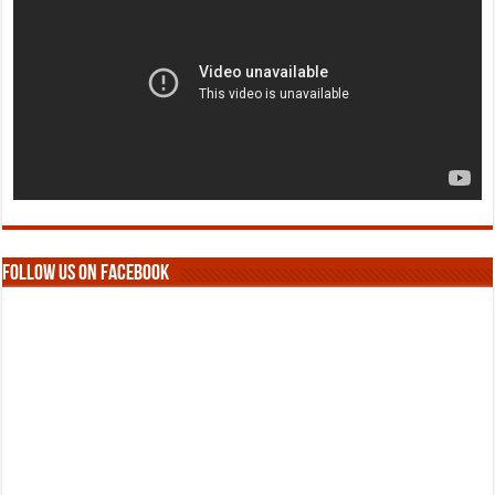
Follow us on Facebook