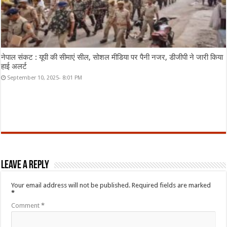
नेपाल संकट : यूपी की सीमाएं सील, सोशल मीडिया पर पैनी नजर, डीजीपी ने जारी किया
हाई अलर्ट
September 10, 2025- 8:01 PM
Leave a Reply
Your email address will not be published.
Required fields are marked
*
Comment
*