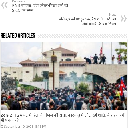
Previous
PNB घोटालाः चंदा कोचर-शिखा शर्मा को
SFIO का समन
Next
बॉलीवुड की मशहूर एक्ट्रैस शम्मी आंटी का
लंबी बीमारी के बाद निधन
Related Articles
Zen-Z ने 24 घंटे में हिला दी नेपाल की सत्ता, काठमांडू में लौट रही शांति, ये शहर अभी
भी धधक रहे
September 10, 2025- 8:18 PM