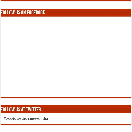
Follow us on Facebook
Follow us at Twitter
Tweets by dishanewsindia