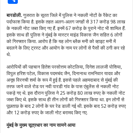
बारडोली.
गुजरात के सूरत जिले में पुलिस ने नकली नोटों के रैकेट का
पर्दाफाश किया है. इसके तहत अलग-अलग जगहों से 317 करोड़ 98 लाख
के नकली नोट जब्त किए गए हैं. इनमें 67 करोड़ के पुराने नोट भी शामिल हैं.
इसके साथ ही पुलिस ने मुंबई के मास्टर माइंड विकास जैन सहित 6 लोगों
को गिरफ्तार किया. आरोप है कि यह लोग ब्लैक मनी को व्हाइट मनी में
बदलने के लिए ट्रस्ट और आयोग के नाम पर लोगों से पैसों की ठगी कर रहे
थे.
आरोपियों की पहचान हितेश परसोत्तम कोटलिया, दिनेश लालजी पोशिया,
विपुल हरिश पटेल, विकास पदमचंद जैन, दिनानाथ रामनिवार यादव और
अनूष विरनची शर्मा के रूप में हुई है. इससे पहले अहमदाबाद से मुंबई की
तरफ जाने वाले रोड पर नवी पारडी गांव के पास एंबुलेंस से नकली नोट
पकड़े गए थे. इस दौरान पुलिस ने 25 करोड़ 80 लाख रुपए के नकली नोट
जब्त किए थे. इसके साथ ही तीन लोगों को गिरफ्तार किया था. इन लोगों से
पूछताछ के बाद 2 लोगों के घर रेड डाली गई थी. इसके बाद 52 करोड़ रुपए
और 12 करोड़ रुपए के जाली नोट बरामद किए गए.
मुंबई के मुख्य सूत्रधार का नाम सामने आया