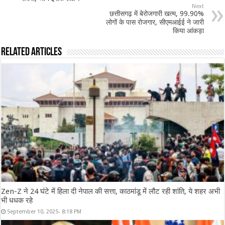
Next
छत्तीसगढ़ में बेरोजगारी खत्म, 99.90%
लोगों के पास रोजगार, सीएमआईई ने जारी
किया आंकड़ा
Related Articles
Zen-Z ने 24 घंटे में हिला दी नेपाल की सत्ता, काठमांडू में लौट रही शांति, ये शहर अभी
भी धधक रहे
September 10, 2025- 8:18 PM