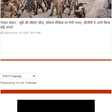
नेपाल संकट : यूपी की सीमाएं सील, सोशल मीडिया पर पैनी नजर, डीजीपी ने जारी किया
हाई अलर्ट
September 10, 2025- 8:01 PM
Powered by
Translate