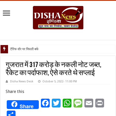
टैरिफ वॉर पर पिघली बर्फ, ट्रंप और मो
गुजरात में 317 करोड़ के नकली नोट जब्त,
रैकेट का पर्दाफाश, ऐसे करते थे सप्लाई
Disha News Desk
October 5, 2022- 11:00 PM
Share this
Facebook
Twitter
WhatsApp
Message
Email
Print
Share
Share