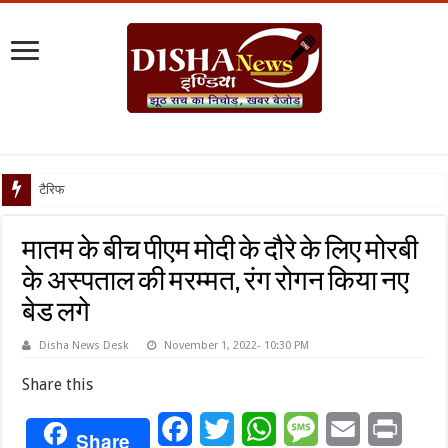
टैरिफ वॉर पर पिघली
मातम के बीच पीएम मोदी के दौरे के लिए मोरबी
के अस्पताल की मरम्मत, रंग रोगन किया नए
बेड लगे
Disha News Desk
November 1, 2022- 10:30 PM
Share this
Facebook
Twitter
WhatsApp
Message
Email
Print
Share