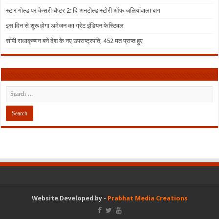
स्टार गोल्ड पर केसरी चैप्टर 2: दि अनटोल्ड स्टोरी ऑफ जलियांवाला बाग
इस दिन से शुरू होगा अमेजन का ग्रेट इंडियन फेस्टिवल
सीपी राधाकृष्णन बने देश के नए उपराष्ट्रपति, 452 मत प्राप्त हुए
Website Developed by -
Prabhat Media Creations