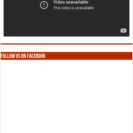
Follow us on Facebook