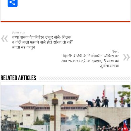
Share
Previous
कथा वाचक देवकीनंदन ठाकुर बोले- तिलक
व कंठी माला पहनने वाले होते सांसद तो नहीं
बनता यह कानून
Next
दिल्ली: बीजेपी के निर्माणाधीन ऑफिस पर
आप सरकार मंत्री का एक्शन, 5 लाख का
जुर्माना लगाया
Related Articles