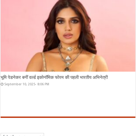
भूमि पेडनेकर बनीं वर्ल्ड इकोनॉमिक फोरम की पहली भारतीय अभिनेत्री
September 10, 2025- 8:06 PM