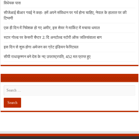
विधेयक पास
सीजेआई बीआर गवई ने कहा- हमें अपने संविधान पर गर्व होना चाहिए, नेपाल के हालात पर की
टिप्पणी
एक ही दिन में निवेशक हो गए अमीर, इस शेयर ने मार्किट में मचाया धमाल
स्टार गोल्ड पर केसरी चैप्टर 2: दि अनटोल्ड स्टोरी ऑफ जलियांवाला बाग
इस दिन से शुरू होगा अमेजन का ग्रेट इंडियन फेस्टिवल
सीपी राधाकृष्णन बने देश के नए उपराष्ट्रपति, 452 मत प्राप्त हुए