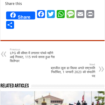
Share this
Facebook
Twitter
WhatsApp
Message
Email
Print
Share
Share
Previous
LPG की कीमत में लगातार पांचवे महीने
आई गिरावट, 115 रुपये सस्ता हुआ गैस
सिलेंण्डर
Next
ब्राजील लूला डा सिल्वा अगले राष्ट्रपति
निर्वाचित, 1 जनवरी 2023 को संभालेंगे
पद
Related Articles