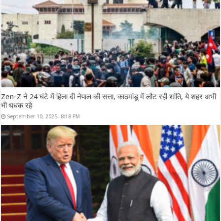
Zen-Z ने 24 घंटे में हिला दी नेपाल की सत्ता, काठमांडू में लौट रही शांति, ये शहर अभी
भी धधक रहे
September 10, 2025- 8:18 PM