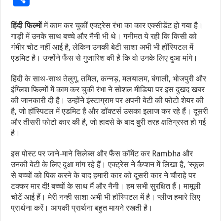
हिंदी फिल्मों
में काम कर चुकीं एक्ट्रेस रंभा का कार एक्सीडेंट हो गया है।
गाड़ी में उनके साथ बच्चे और नैनी भी थे। गनीमत ये रही कि किसी को
गंभीर चोट नहीं आई है, लेकिन उनकी बेटी साशा अभी भी हॉस्पिटल में
एडमिट है। उन्होंने फैंस से गुजारिश की है कि वो उनके लिए दुआ मांगे।
हिंदी के साथ-साथ तेलुगू, तमिल, कन्नड़, मलयालम, बंगाली, भोजपुरी और
इंग्लिश फिल्मों में काम कर चुकीं रंभा ने सोशल मीडिया पर इस दुखद खबर
की जानकारी दी है। उन्होंने इंस्टाग्राम पर अपनी बेटी की फोटो शेयर की
है, जो हॉस्पिटल में एडमिट है और डॉक्टर्स उसका इलाज कर रहे हैं। दूसरी
और तीसरी फोटो कार की है, जो हादसे के बाद बुरी तरह क्षतिग्रस्त हो गई
है।
इस पोस्ट पर जाने-माने सिलेब्स और फैंस कॉमेंट कर Rambha और
उनकी बेटी के लिए दुआ मांग रहे हैं। एक्ट्रेस ने कैप्शन में लिखा है, ‘स्कूल
से बच्चों को पिक करने के बाद हमारी कार को दूसरी कार ने चौराहे पर
टक्कर मार दी! बच्चों के साथ मैं और नैनी। हम सभी सुरक्षित हैं। मामूली
चोटें आई हैं। मेरी नन्ही साशा अभी भी हॉस्पिटल में है। प्लीज हमारे लिए
प्रार्थना करें। आपकी प्रार्थना बहुत मायने रखती है।