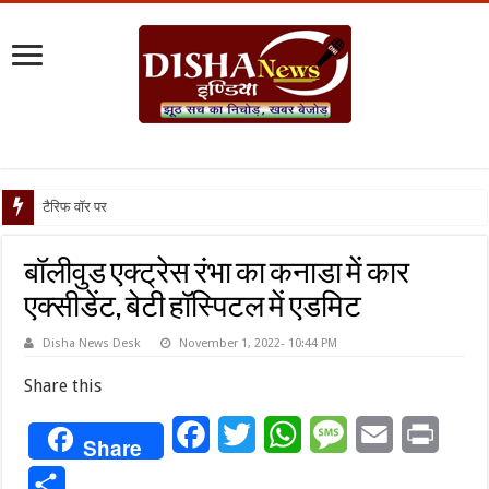
टैरिफ वॉर पर पिघली बर्फ, ट
बॉलीवुड एक्ट्रेस रंभा का कनाडा में कार
एक्सीडेंट, बेटी हॉस्पिटल में एडमिट
Disha News Desk
November 1, 2022- 10:44 PM
Share this
Facebook
Twitter
WhatsApp
Message
Email
Print
Share
Share