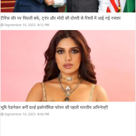
टैरिफ वॉर पर पिघली बर्फ, ट्रंप और मोदी की दोस्ती से रिश्तों में आई नई रफ्तार
September 10, 2025- 8:12 PM
भूमि पेडनेकर बनीं वर्ल्ड इकोनॉमिक फोरम की पहली भारतीय अभिनेत्री
September 10, 2025- 8:06 PM