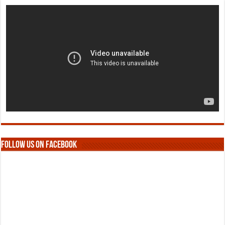
Follow us on Facebook