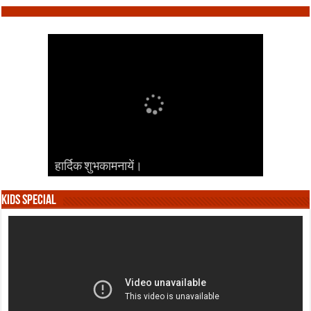
हार्दिक शुभकामनायें।
हार्दिक शुभकामनायें।
हार्दिक शुभकामनायें।
हार्दिक शुभकामनायें।
हार्दिक शुभकामनायें।
Kids Special