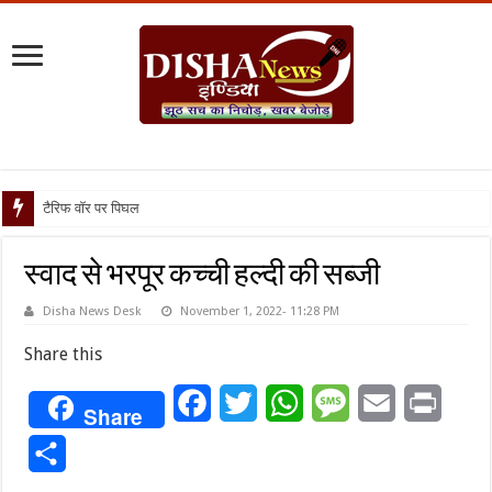
टैरिफ वॉर पर पिघली बर्फ, ट्रंप औ
स्वाद से भरपूर कच्ची हल्दी की सब्जी
Disha News Desk
November 1, 2022- 11:28 PM
Share this
Facebook
Twitter
WhatsApp
Message
Email
Print
Share
Share