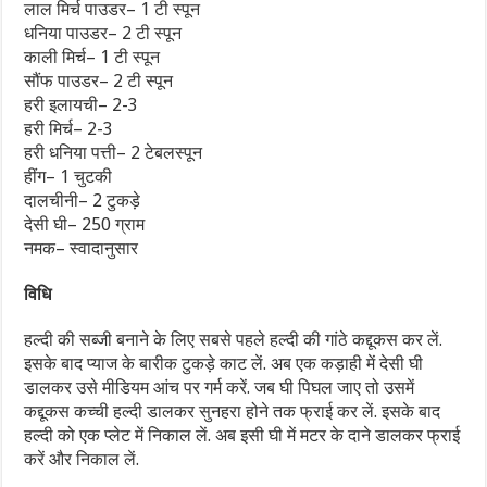
लाल मिर्च पाउडर– 1 टी स्पून
धनिया पाउडर– 2 टी स्पून
काली मिर्च– 1 टी स्पून
सौंफ पाउडर– 2 टी स्पून
हरी इलायची– 2-3
हरी मिर्च– 2-3
हरी धनिया पत्ती– 2 टेबलस्पून
हींग– 1 चुटकी
दालचीनी– 2 टुकड़े
देसी घी– 250 ग्राम
नमक– स्वादानुसार
विधि
हल्दी की सब्जी बनाने के लिए सबसे पहले हल्दी की गांठे कद्दूकस कर लें.
इसके बाद प्याज के बारीक टुकड़े काट लें. अब एक कड़ाही में देसी घी
डालकर उसे मीडियम आंच पर गर्म करें. जब घी पिघल जाए तो उसमें
कद्दूकस कच्ची हल्दी डालकर सुनहरा होने तक फ्राई कर लें. इसके बाद
हल्दी को एक प्लेट में निकाल लें. अब इसी घी में मटर के दाने डालकर फ्राई
करें और निकाल लें.