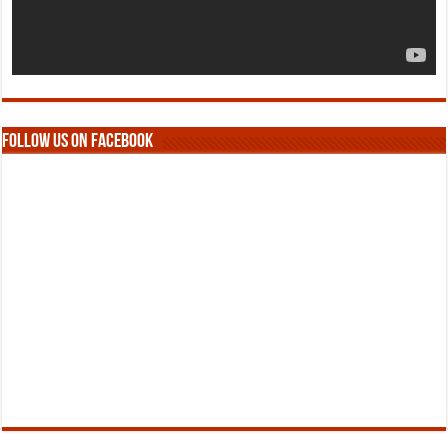
Follow us on Facebook