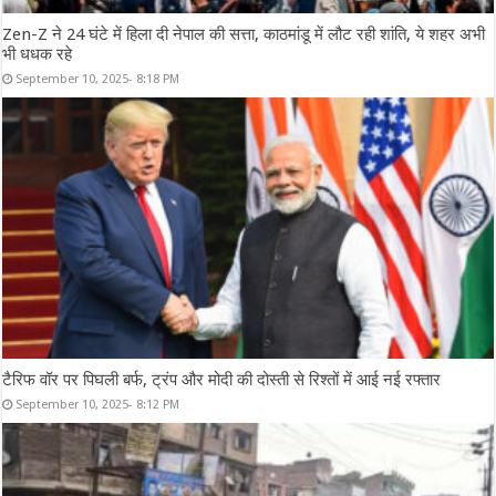
Zen-Z ने 24 घंटे में हिला दी नेपाल की सत्ता, काठमांडू में लौट रही शांति, ये शहर अभी
भी धधक रहे
September 10, 2025- 8:18 PM
टैरिफ वॉर पर पिघली बर्फ, ट्रंप और मोदी की दोस्ती से रिश्तों में आई नई रफ्तार
September 10, 2025- 8:12 PM