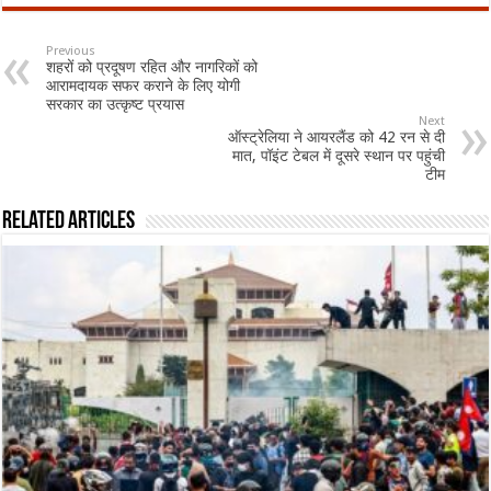
Previous
शहरों को प्रदूषण रहित और नागरिकों को
आरामदायक सफर कराने के लिए योगी
सरकार का उत्कृष्ट प्रयास
Next
ऑस्ट्रेलिया ने आयरलैंड को 42 रन से दी
मात, पॉइंट टेबल में दूसरे स्थान पर पहुंची
टीम
Related Articles