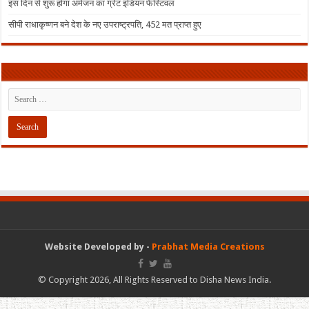
इस दिन से शुरू होगा अमेजन का ग्रेट इंडियन फेस्टिवल
सीपी राधाकृष्णन बने देश के नए उपराष्ट्रपति, 452 मत प्राप्त हुए
Website Developed by -
Prabhat Media Creations
© Copyright 2026, All Rights Reserved to Disha News India.