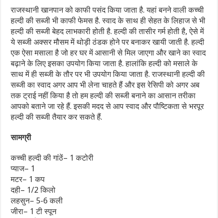
राजस्थानी खानपान को काफी पसंद किया जाता है. यहां बनने वाली कच्ची
हल्दी की सब्जी भी काफी फेमस है. स्वाद के साथ ही सेहत के लिहाज से भी
हल्दी की सब्जी बेहद लाभकारी होती है. हल्दी की तासीर गर्म होती है, ऐसे में
ये सब्जी अक्सर मौसम में थोड़ी ठंडक होने पर बनाकर खायी जाती है. हल्दी
एक ऐसा मसाला है जो हर घर में आसानी से मिल जाएगा और खाने का स्वाद
बढ़ाने के लिए इसका उपयोग किया जाता है. हालांकि हल्दी को मसाले के
साथ में ही सब्जी के तौर पर भी उपयोग किया जाता है. राजस्थानी हल्दी की
सब्जी का स्वाद अगर आप भी लेना चाहते हैं और इस रेसिपी को अगर अब
तक ट्राई नहीं किया है तो हम हल्दी की सब्जी बनाने का आसान तरीका
आपको बताने जा रहे हैं. इसकी मदद से आप स्वाद और पौष्टिकता से भरपूर
हल्दी की सब्जी तैयार कर सकते हैं.
सामग्री
कच्ची हल्दी की गांठें– 1 कटोरी
प्याज– 1
मटर– 1 कप
दही– 1/2 किलो
लहसुन– 5-6 कली
जीरा– 1 टी स्पून