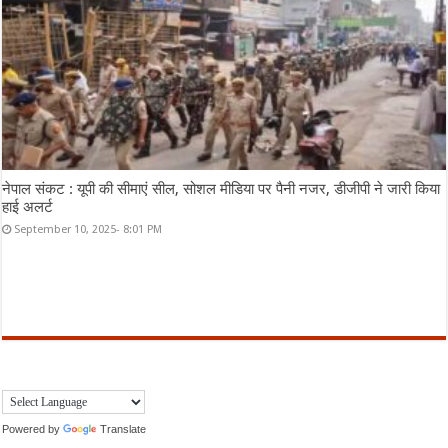
नेपाल संकट : यूपी की सीमाएं सील, सोशल मीडिया पर पैनी नजर, डीजीपी ने जारी किया
हाई अलर्ट
September 10, 2025- 8:01 PM
Powered by
Translate