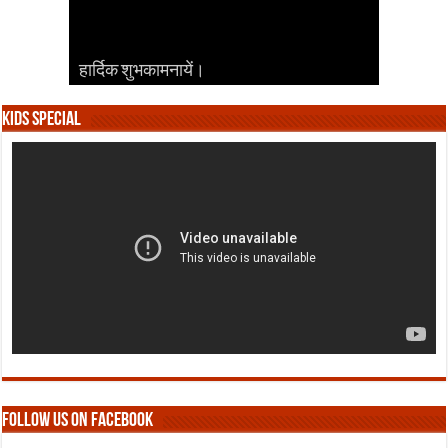
हार्दिक शुभकामनायें।
हार्दिक शुभकामनायें।
हार्दिक शुभकामनायें।
हार्दिक शुभकामनायें।
हार्दिक शुभकामनायें।
Kids Special
Follow us on Facebook