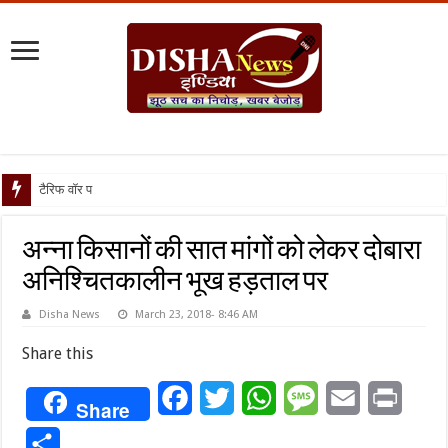
टैरिफ वॉर पर पिघली बर्फ,
अन्ना किसानों की सात मांगों को लेकर दोबारा
अनिश्चितकालीन भूख हड़ताल पर
Disha News
March 23, 2018- 8:46 AM
Share this
Facebook
Twitter
WhatsApp
Message
Email
Print
Share
Share