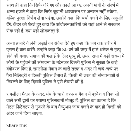
साथ ही कहा कि सिर्फ गोरे गए और काले आ गए. अपनी मांगों के संदर्भ में
अन्ना हजारे ने कहा कि सिर्फ जुबानी आश्वासन पर अनशन नहीं रुकेगा,
बल्कि पुख्ता निर्णय लेना पड़ेगा. उन्होंने कहा कि चर्चा करने के लिए अनुमति
देंगे. केंद्र को घेरते हुए कहा कि आंदोलनकारियों को यहां आने से सरकार
रोक रही है. क्या यही लोकतंत्र है.
अन्ना हजारे ने लंबी लड़ाई का संकेत देते हुए कहा कि जब तक शरीर में
प्राण है बात करेंगे. उन्होंने कहा कि 80 वर्ष की उम्र में हार्ट अटैक से मृत्यु
होने की बजाए समाज की भलाई के लिए मृत्यु हो. उधर, सभा में बड़ी संख्या में
लोगों के पहुंचने की संभावना के मद्देनजर दिल्ली पुलिस ने सुरक्षा के कड़े
बंदोबस्त किए हैं. रामलीला मैदान के चारों तरफ व अंदर भी चप्पे-चप्पे पर
पैरा मिलिट्री व दिल्ली पुलिस तैनात है. किसी भी तरह की संभावनाओं से
निबटने के लिए दिल्ली पुलिस ने पूरी तैयारी की है.
रामलीला मैदान के अंदर, मंच के चारों तरफ व मैदान में प्रवेश व निकासी
वाले सभी द्वारों पर पर्याप्त पुलिसकर्मी मौजूद हैं. पुलिस का कहना है कि
मेटल डिटेक्टर से गुजरने के बाद मैन्युअल जांच करने के बाद ही किसी को
अंदर जाने दिया जाएगा.
Share this