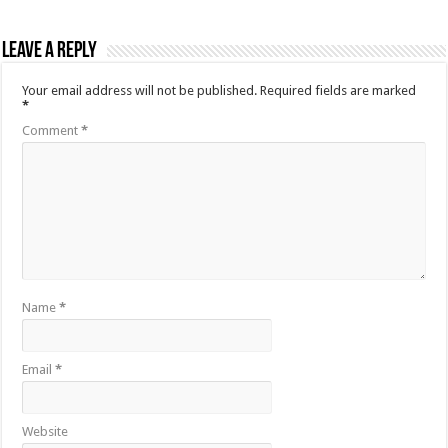
Leave a Reply
Your email address will not be published.
Required fields are marked
*
Comment
*
Name
*
Email
*
Website