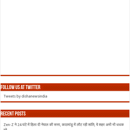
Follow us at Twitter
Tweets by dishanewsindia
Recent Posts
Zen-Z ने 24 घंटे में हिला दी नेपाल की सत्ता, काठमांडू में लौट रही शांति, ये शहर अभी भी धधक
रहे