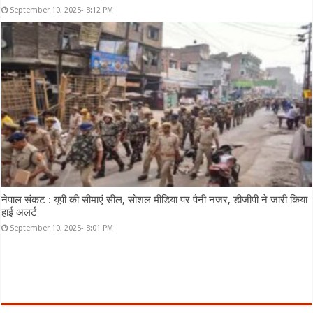
September 10, 2025- 8:12 PM
नेपाल संकट : यूपी की सीमाएं सील, सोशल मीडिया पर पैनी नजर, डीजीपी ने जारी किया
हाई अलर्ट
September 10, 2025- 8:01 PM