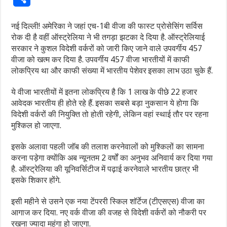
नई दिल्ली! अमेरिका ने जहां एच-1बी वीजा की फास्ट प्रोसेसिंग सर्विस
रोक दी है वहीं ऑस्ट्रेलिया ने भी तगड़ा झटका दे दिया है. ऑस्ट्रेलियाई
सरकार ने कुशल विदेशी वर्करों को जारी किए जाने वाले उपवर्गीय 457
वीजा को खत्म कर दिया है. उपवर्गीय 457 वीजा भारतीयों में काफी
लोकप्रिय था और काफी संख्या में भारतीय पेशेवर इसका लाभ उठा चुके हैं.
ये वीजा भारतीयों में इतना लोकप्रिय है कि 1 लाख के पीछे 22 हजार
आवेदक भारतीय ही होते रहे हैं. इसका सबसे बड़ा नुकसान ये होगा कि
विदेशी वर्करों की नियुक्ति तो होती रहेगी, लेकिन वहां स्थाई तौर पर रहना
मुश्किल हो जाएगा.
इसके अलावा पहली जॉब की तलाश करनेवालों को मुश्किलों का सामना
करना पड़ेगा क्योंकि अब न्यूनतम 2 वर्षों का अनुभव अनिवार्य कर दिया गया
है. ऑस्ट्रेलिया की यूनिवर्सिटीज में पढ़ाई करनेवाले भारतीय छात्र भी
इसके शिकार होंगे.
इसी महीने से उसने एक नया टेंपररी स्किल शॉर्टेज (टीएसएस) वीजा का
आगाज कर दिया. नए वर्क वीजा की वजह से विदेशी वर्करों को नौकरी पर
रखना ज्यादा महंगा हो जाएगा.