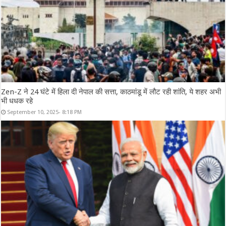
Zen-Z ने 24 घंटे में हिला दी नेपाल की सत्ता, काठमांडू में लौट रही शांति, ये शहर अभी
भी धधक रहे
September 10, 2025- 8:18 PM