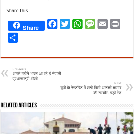
Share this
Facebook
Twitter
WhatsApp
Message
Email
Print
Share
Share
Previous
अगले महीने भारत आ रहे हैं नेपाली
प्रधानमंत्री ओली
Next
यूपी के रेस्टोरेंट में लगी मिली आतंकी कसाब
की तस्वीर, पड़ी रेड
Related Articles