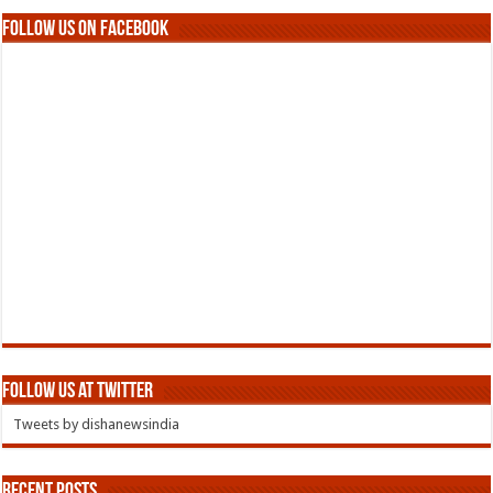
Follow us on Facebook
Follow us at Twitter
Tweets by dishanewsindia
Recent Posts