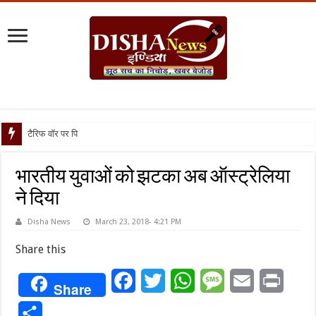
टैरिफ वॉर पर पिघली बर्फ, ट्रं
भारतीय युवाओं को झटका अब ऑस्ट्रेलिया
ने दिया
Disha News
March 23, 2018- 4:21 PM
Share this
Facebook
Twitter
WhatsApp
Message
Email
Print
Share
Share