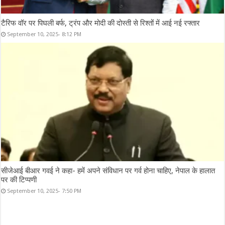
टैरिफ वॉर पर पिघली बर्फ, ट्रंप और मोदी की दोस्ती से रिश्तों में आई नई रफ्तार
September 10, 2025- 8:12 PM
सीजेआई बीआर गवई ने कहा- हमें अपने संविधान पर गर्व होना चाहिए, नेपाल के हालात
पर की टिप्पणी
September 10, 2025- 7:50 PM