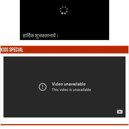
हार्दिक शुभकामनायें।
हार्दिक शुभकामनायें।
हार्दिक शुभकामनायें।
हार्दिक शुभकामनायें।
हार्दिक शुभकामनायें।
Kids Special