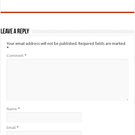
Leave a Reply
Your email address will not be published.
Required fields are marked
*
Comment
*
Name
*
Email
*