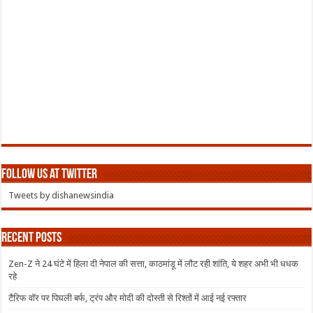
Follow us at Twitter
Tweets by dishanewsindia
Recent Posts
Zen-Z ने 24 घंटे में हिला दी नेपाल की सत्ता, काठमांडू में लौट रही शांति, ये शहर अभी भी धधक
रहे
टैरिफ वॉर पर पिघली बर्फ, ट्रंप और मोदी की दोस्ती से रिश्तों में आई नई रफ्तार