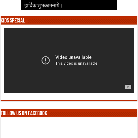
हार्दिक शुभकामनायें।
हार्दिक शुभकामनायें।
हार्दिक शुभकामनायें।
हार्दिक शुभकामनायें।
हार्दिक शुभकामनायें।
Kids Special
Follow us on Facebook