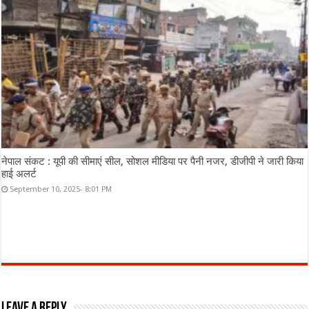
नेपाल संकट : यूपी की सीमाएं सील, सोशल मीडिया पर पैनी नजर, डीजीपी ने जारी किया
हाई अलर्ट
September 10, 2025- 8:01 PM
Leave a Reply