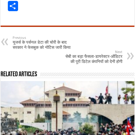
Share
Previous
यूजर्स के पर्सनल डेटा की चोरी के बाद
सरकार ने फेसबुक को नोटिस जारी किया
Next
सेबी का बड़ा फैसला-डायरेक्‍टर-ऑडिटर
की पूरी डिटेल कंपनियों को देनी होगी
Related Articles