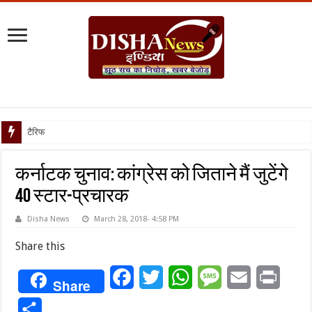
टैरिफ वॉर पर पिघली बर
कर्नाटक चुनाव: कांग्रेस को जिताने मैं जुटेंगे
40 स्टार-प्रचारक
Disha News
March 28, 2018- 4:58 PM
Share this
Facebook
Twitter
WhatsApp
Message
Email
Print
Share
Share