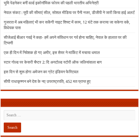
भूमि पेडनेकर बनीं वर्ल्ड इकोनॉमिक फोरम की पहली भारतीय अभिनेत्री
नेपाल संकट : यूपी की सीमाएं सील, सोशल मीडिया पर पैनी नजर, डीजीपी ने जारी किया हाई अलर्ट
गुजरात में अब महिलाएं भी कर सकेंगी नाइट शिफ्ट में काम, 12 घंटे तक कराया जा सकेगा वर्क,
विधेयक पास
सीजेआई बीआर गवई ने कहा- हमें अपने संविधान पर गर्व होना चाहिए, नेपाल के हालात पर की
टिप्पणी
एक ही दिन में निवेशक हो गए अमीर, इस शेयर ने मार्किट में मचाया धमाल
स्टार गोल्ड पर केसरी चैप्टर 2: दि अनटोल्ड स्टोरी ऑफ जलियांवाला बाग
इस दिन से शुरू होगा अमेजन का ग्रेट इंडियन फेस्टिवल
सीपी राधाकृष्णन बने देश के नए उपराष्ट्रपति, 452 मत प्राप्त हुए