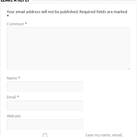
Your email address will not be published.
Required fields are marked
*
Comment
*
Name
*
Email
*
Website
Save my name, email,