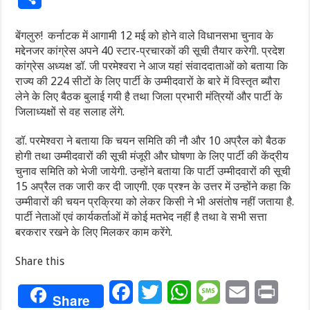
बेंगलुरु! कर्नाटक में आगामी 12 मई को होने वाले विधानसभा चुनाव के
मद्देनजर कांग्रेस अपने 40 स्टार-प्रचारकों की सूची तैयार करेगी. प्रदेश
कांग्रेस अध्यक्ष डॉ. जी परमेश्वरा ने आज यहां संवाददाताओं को बताया कि
राज्य की 224 सीटों के लिए पार्टी के उम्मीदवारों के बारे में विस्तृत ब्यौरा
लेने के लिए बैठक बुलाई गयी है तथा जिला प्रभारी मंत्रियों और पार्टी के
जिलाध्यक्षों से वह सलाह लेंगे.
डॉ. परमेश्वरा ने बताया कि चयन समिति की नौ और 10 अप्रैल को बैठक
होगी तथा उम्मीदवारों की सूची मंजूरी और घोषणा के लिए पार्टी की केंद्रीय
चुनाव समिति को भेजी जायेगी. उन्होंने बताया कि पार्टी उम्मीदवारों की सूची
15 अप्रैल तक जारी कर दी जाएगी. एक प्रश्न के उत्तर में उन्होंने कहा कि
उम्मीवारों की चयन प्रक्रिया को लेकर किसी ने भी असंतोष नहीं जताया है.
पार्टी नेताओं एवं कार्यकर्ताओं में कोई मतभेद नहीं है तथा वे सभी सत्ता
बरकरार रखने के लिए मिलकर काम करेंगे.
Share this
Facebook
Twitter
WhatsApp
Message
Email
Print
Share