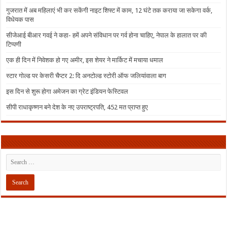
गुजरात में अब महिलाएं भी कर सकेंगी नाइट शिफ्ट में काम, 12 घंटे तक कराया जा सकेगा वर्क,
विधेयक पास
सीजेआई बीआर गवई ने कहा- हमें अपने संविधान पर गर्व होना चाहिए, नेपाल के हालात पर की
टिप्पणी
एक ही दिन में निवेशक हो गए अमीर, इस शेयर ने मार्किट में मचाया धमाल
स्टार गोल्ड पर केसरी चैप्टर 2: दि अनटोल्ड स्टोरी ऑफ जलियांवाला बाग
इस दिन से शुरू होगा अमेजन का ग्रेट इंडियन फेस्टिवल
सीपी राधाकृष्णन बने देश के नए उपराष्ट्रपति, 452 मत प्राप्त हुए