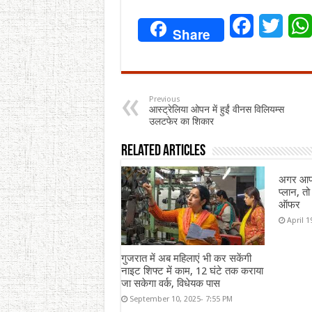
Facebook
Twitt
Share
Previous
आस्ट्रेलिया ओपन में हुईं वीनस विलियम्स
उलटफेर का शिकार
Related Articles
अगर आप वै
प्लान, त
ऑफर
April 1
गुजरात में अब महिलाएं भी कर सकेंगी
नाइट शिफ्ट में काम, 12 घंटे तक कराया
जा सकेगा वर्क, विधेयक पास
September 10, 2025- 7:55 PM