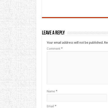
Leave a Reply
Your email address will not be published.
Re
Comment
*
Name
*
Email
*