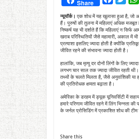
Share
न्यूयॉर्क।
एक शोध में यह खुलासा हुआ है, जो 
हैं। पुरुषों की तुलना में महिलाएं अधिक मजबूत 
निष्कर्ष यह भी दर्शाते हैं कि महिलाएं न सिर्फ
खराब परिस्थितियों जैसे महामारी, अकाल में 
प्रत्याशा इसलिए ज्यादा होती है क्योंकि प्रत
जीवित रहने की संभावना ज्यादा होती है।
हालांकि, जब मृत्यु दर दोनों लिंगों के लिए ज्य
लगभग चार साल तक ज्यादा जीवित रहती थी। श
तथ्यों के चलते मिलता है, जैसे अनुवांशिकी या
की प्रतिरोधक क्षमता बढ़ाता है।
अमेरिका के डरहम में ड्यूक यूनिवर्सिटी में सहा
हमारे परिणाम जीवित रहने में लिंग भिन्नता क
के जर्नल प्रोसिडिंग में प्रकाशित शोध की टीम
Share this