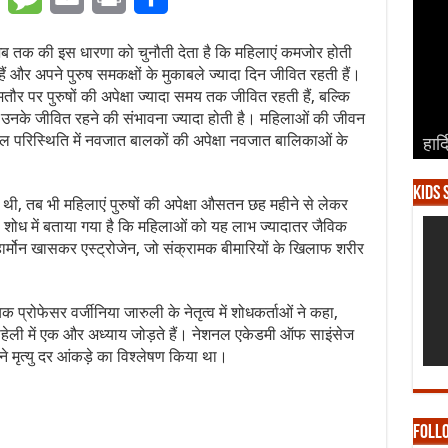
अब तक की इस धारणा को चुनौती देता है कि महिलाएं कमजोर होती
हैं और अपने पुरुष समकक्षों के मुकाबले ज्यादा दिन जीवित रहती हैं।
 आमतौर पर पुरुषों की अपेक्षा ज्यादा समय तक जीवित रहती हैं, बल्कि
भी उनके जीवित रहने की संभावना ज्यादा होती है। महिलाओं की जीवन
िकूल परिस्थिति में नवजात बालकों की अपेक्षा नवजात बालिकाओं के
हार्
हार्
हार्
हार्
हार्
Kids 
ादा थी, तब भी महिलाएं पुरुषों की अपेक्षा औसतन छह महीने से लेकर
ोध में बताया गया है कि महिलाओं को यह लाभ ज्यादातर जैविक
 हार्मोन खासकर एस्ट्रोजेन, जो संक्रामक बीमारियों के खिलाफ शरीर
यक प्रोफेसर वर्जीनिया जारुली के नेतृत्व में शोधकर्ताओं ने कहा,
ी पहेली में एक और अध्याय जोड़ते हैं। नेशनल एकेडमी ऑफ साइंसेज
 ने मृत्यु दर आंकड़े का विश्लेषण किया था।
Foll