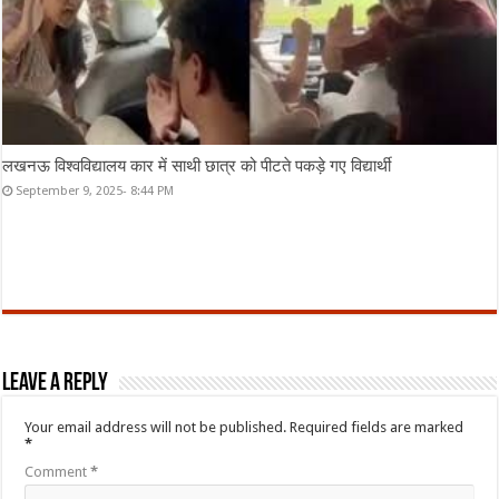
लखनऊ विश्वविद्यालय कार में साथी छात्र को पीटते पकड़े गए विद्यार्थी
September 9, 2025- 8:44 PM
Leave a Reply
Your email address will not be published.
Required fields are marked
*
Comment
*