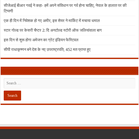
सीजेआई बीआर गवई ने कहा- हमें अपने संविधान पर गर्व होना चाहिए, नेपाल के हालात पर की
टिप्पणी
एक ही दिन में निवेशक हो गए अमीर, इस शेयर ने मार्किट में मचाया धमाल
स्टार गोल्ड पर केसरी चैप्टर 2: दि अनटोल्ड स्टोरी ऑफ जलियांवाला बाग
इस दिन से शुरू होगा अमेजन का ग्रेट इंडियन फेस्टिवल
सीपी राधाकृष्णन बने देश के नए उपराष्ट्रपति, 452 मत प्राप्त हुए