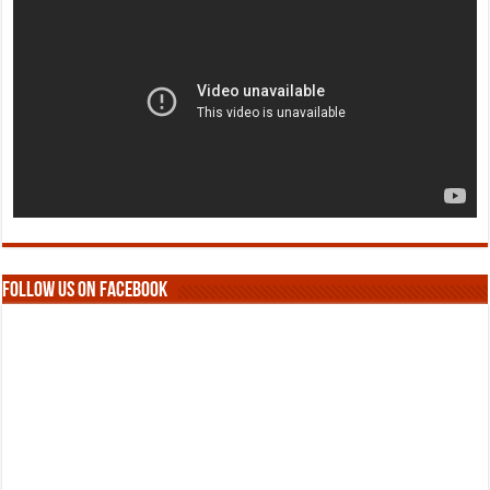
Follow us on Facebook