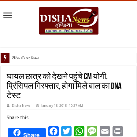
टैरिफ वॉर पर पिघली बर्फ, ट्रंप और
घायल छात्र को देखने पहुंचे CM योगी,
प्रिंसिपल गिरफ्तार, होगा मिले बाल का DNA
टेस्ट
Disha News
January 18, 2018- 10:27 AM
Share this
Facebook
Twitter
WhatsApp
Message
Email
Print
Share