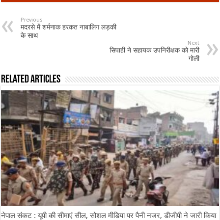
Previous
मदरसे में शर्मनाक हरकत नाबालिग लड़की
के साथ
Next
सिपाही ने सहायक उपनिरीक्षक को मारी
गोली
Related Articles
नेपाल संकट : यूपी की सीमाएं सील, सोशल मीडिया पर पैनी नजर, डीजीपी ने जारी किया