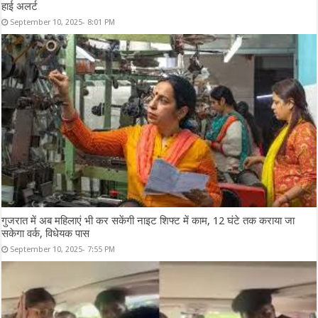
हाई अलर्ट
September 10, 2025- 8:01 PM
गुजरात में अब महिलाएं भी कर सकेंगी नाइट शिफ्ट में काम, 12 घंटे तक कराया जा
सकेगा वर्क, विधेयक पास
September 10, 2025- 7:55 PM