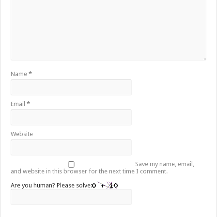
Name
*
Email
*
Website
Save my name, email,
and website in this browser for the next time I comment.
Are you human? Please solve: