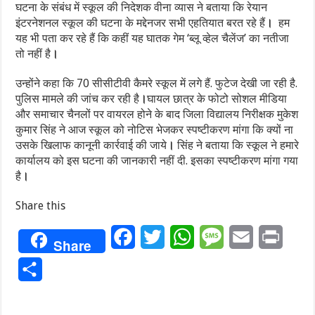
घटना के संबंध में स्कूल की निदेशक वीना व्यास ने बताया कि रेयान
इंटरनेशनल स्कूल की घटना के मद्देनजर सभी एहतियात बरत रहे हैं
।
हम
यह भी पता कर रहे हैं कि कहीं यह घातक गेम ‘ब्लू व्हेल चैलेंज’ का नतीजा
तो नहीं है
।
उन्होंने कहा कि 70 सीसीटीवी कैमरे स्कूल में लगे हैं. फुटेज देखी जा रही है.
पुलिस मामले की जांच कर रही है
।
घायल छात्र के फोटो सोशल मीडिया
और समाचार चैनलों पर वायरल होने के बाद जिला विद्यालय निरीक्षक मुकेश
कुमार सिंह ने आज स्कूल को नोटिस भेजकर स्पष्टीकरण मांगा कि क्यों ना
उसके खिलाफ कानूनी कार्रवाई की जाये
।
सिंह ने बताया कि स्कूल ने हमारे
कार्यालय को इस घटना की जानकारी नहीं दी. इसका स्पष्टीकरण मांगा गया
है
।
Share this
Facebook
Twitter
WhatsApp
Message
Email
Print
Share
Share