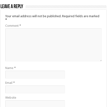
Leave a Reply
Your email address will not be published.
Required fields are marked
*
Comment
*
Name
*
Email
*
Website