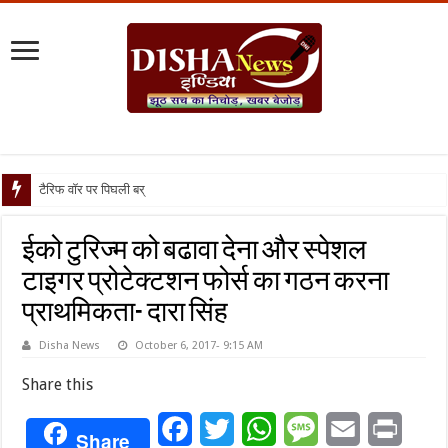
टैरिफ वॉर पर पिघली बर्फ, ट्रंप और मोदी
ईको टुरिज्म को बढावा देना और स्पेशल
टाइगर प्रोटेक्टशन फोर्स का गठन करना
प्राथमिकता- दारा सिंह
Disha News
October 6, 2017- 9:15 AM
Share this
Facebook
Twitter
WhatsApp
Message
Email
Print
Share