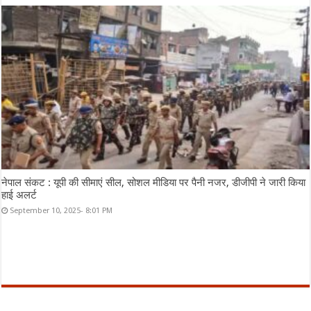
नेपाल संकट : यूपी की सीमाएं सील, सोशल मीडिया पर पैनी नजर, डीजीपी ने जारी किया
हाई अलर्ट
September 10, 2025- 8:01 PM