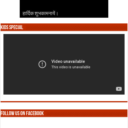
हार्दिक शुभकामनायें।
हार्दिक शुभकामनायें।
हार्दिक शुभकामनायें।
हार्दिक शुभकामनायें।
हार्दिक शुभकामनायें।
Kids Special
Follow us on Facebook