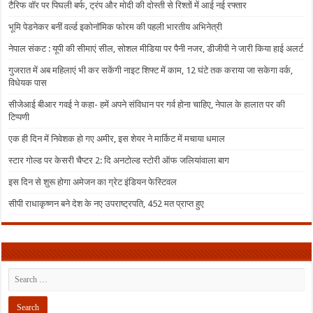
टैरिफ वॉर पर पिघली बर्फ, ट्रंप और मोदी की दोस्ती से रिश्तों में आई नई रफ्तार
भूमि पेडनेकर बनीं वर्ल्ड इकोनॉमिक फोरम की पहली भारतीय अभिनेत्री
नेपाल संकट : यूपी की सीमाएं सील, सोशल मीडिया पर पैनी नजर, डीजीपी ने जारी किया हाई अलर्ट
गुजरात में अब महिलाएं भी कर सकेंगी नाइट शिफ्ट में काम, 12 घंटे तक कराया जा सकेगा वर्क,
विधेयक पास
सीजेआई बीआर गवई ने कहा- हमें अपने संविधान पर गर्व होना चाहिए, नेपाल के हालात पर की
टिप्पणी
एक ही दिन में निवेशक हो गए अमीर, इस शेयर ने मार्किट में मचाया धमाल
स्टार गोल्ड पर केसरी चैप्टर 2: दि अनटोल्ड स्टोरी ऑफ जलियांवाला बाग
इस दिन से शुरू होगा अमेजन का ग्रेट इंडियन फेस्टिवल
सीपी राधाकृष्णन बने देश के नए उपराष्ट्रपति, 452 मत प्राप्त हुए