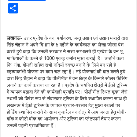
Share
लखनऊ-
उत्तर प्रदेश के वन, पर्यावरण, जन्तु उद्यान एवं उद्यान मन्त्री दारा
सिंह चैहान ने अपने विभाग के 6 महीने के कार्यकाल का लेखा जोखा पेश
करते हुये कहा कि उनकी सरकार ने सत्ता सम्भालते ही प्रदेश के वन भू-
माफियाओं के कब्जे से 1000 एकड़ जमीन मुक्त कराई है। उन्होने कहा
कि गंगा, गोमती सहित सभी नदियों स्वच्छ बनाने के लिये बन रही है
महत्वाकांक्षी योजना पर काम चल रहा है। नई योजनाएं की बात करते हुये
दारा सिंह चैहान ने कहा कि पीलीभीत में वन क्षेत्र के किनारे सोलर फेंसिंग
लगाने का कार्य कराया जा रहा है। प्रदेष के चयनित क्षेत्रों में ईको टूरिज्म
में व्यापक बढ़ावा देने की कार्यवाही प्रगति पर। पीलीभीत स्थित चूका जैसे
स्थलों को विषेश रूप से संवारकर टूरिज्म के लिये स्थापित करना साथ ही
लखनऊ में ईको टूरिज्म के व्यापक प्रचार-प्रसार हेतु मुख्य स्थलों पर
होर्डिंग स्थापित कराने के साथ कुकरैल वन क्षेत्र में आम जनता हेतु मोबी-
वाॅक व फोटो वाॅक का आयोजन और टूरिज्म का प्लेटफार्म तैयार करना
उनकी पहली प्राथमिकता हैं।