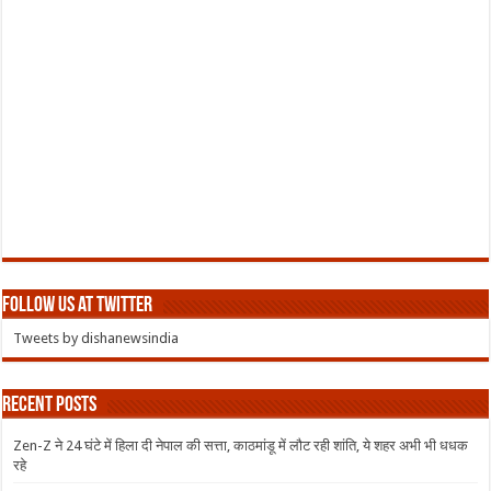
Follow us at Twitter
Tweets by dishanewsindia
Recent Posts
Zen-Z ने 24 घंटे में हिला दी नेपाल की सत्ता, काठमांडू में लौट रही शांति, ये शहर अभी भी धधक
रहे