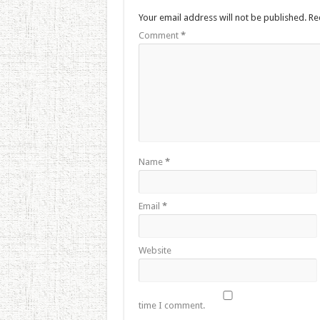
Your email address will not be published.
Re
Comment
*
Name
*
Email
*
Website
time I comment.