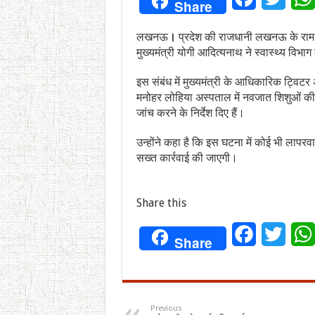
Share
लखनऊ
।
प्रदेश की राजधानी लखनऊ के राम म
मुख्यमंत्री योगी आदित्यनाथ ने स्वास्थ्य विभाग 
इस संबंध में मुख्यमंत्री के आधिकारिक ट्विटर
मनोहर लोहिया अस्पताल में नवजात शिशुओं की मृत
जांच करने के निर्देश दिए हैं।
उन्होंने कहा है कि इस घटना में कोई भी लापरव
सख्त कार्रवाई की जाएगी।
Share this
Facebook
Twitt
Share
Previous