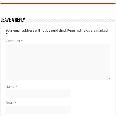
Leave a Reply
Your email address will not be published.
Required fields are marked
*
Comment
*
Name
*
Email
*