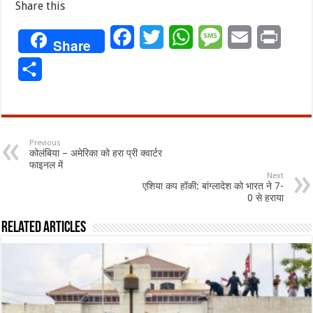
Share this
Facebook
Twitter
WhatsApp
Message
Email
Print
Share
Share
Previous
कोलंबिया – अमेरिका को हरा प्री क्वार्टर
फाइनल में
Next
एशिया कप हॉकी: बांग्लादेश को भारत ने 7-
0 से हराया
Related Articles