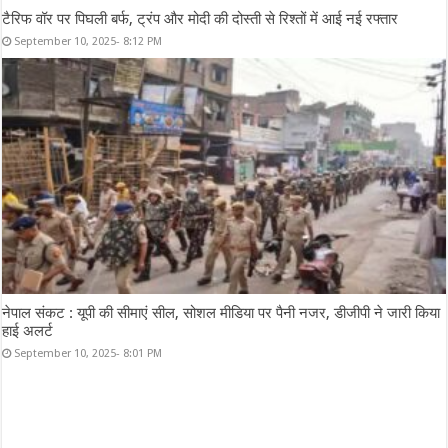
टैरिफ वॉर पर पिघली बर्फ, ट्रंप और मोदी की दोस्ती से रिश्तों में आई नई रफ्तार
September 10, 2025- 8:12 PM
नेपाल संकट : यूपी की सीमाएं सील, सोशल मीडिया पर पैनी नजर, डीजीपी ने जारी किया
हाई अलर्ट
September 10, 2025- 8:01 PM