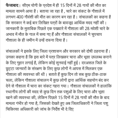
फैजाबाद
। सीएम योगी के प्रदेश में ही 15 दिनों में 28 गायों की मौत का
मामला सामने आया है। बताया जा रहा है , चारे का संकट के गौशाले में
लगभग 400 गौवंशी की मौत का कारण बन रहा है। संचालकों का कहना है
कि सरकार ने कई बार लिखित पत्रों के बावजूद आर्थिक मदद नहीं की।
जानकारी के मुताबिक पिछले एक पखवारे में गौशाला की 28 मवेशी चारे के
अभाव में मौत के गाल में समा गए हैं और गौशाला संचालकों ने चुपचाप
गौशाला के ही जमीन में उन्हें दफना दिया है।
संचालकों ने इसके लिए जिला प्रशासन और सरकार को दोषी ठहराया हैं।
उनका कहना है कि इस बारे में पत्र लिखकर चारा और भूसा उपलब्ध कराने
के लिए गुहार लगाई है, लेकिन कोई सुनवाई नहीं हुई। दरअसल जिले के
छुट्टा जानवरों के संरक्षण के लिए कुछ लोगों ने आपस में मिलकर एक
गौशाला की व्यवस्था की थी। बताते हैं कुछ दिन तो सब कुछ ठीक-ठाक
चला, लेकिन गौशाला संचालन में कुछ लोगों द्वारा आर्थिक सहयोग बंद कर
देने से गौशाला में चारा का संकट गहरा गया। गौशाला संचालकों ने हालांकि
स्थानीय लोगों की मदद से कुछ दिन तक पशुओं के लिए चारा और भूसा
खाने की व्यवस्था की, लेकिन पिछले 15 दिनों में 28 गायों की मौत के बाद
मामला गंभीर हो गया है, जिसको देखते हुए अब जिलाधिकारी ने जिला पशु
चिकित्सा अधिकारी को जांच के निर्देश भी दे दिए