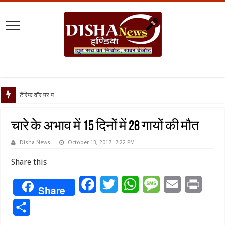
टैरिफ वॉर पर पिघली बर्फ, ट्रं
चारे के अभाव में 15 दिनों में 28 गायों की मौत
Disha News
October 13, 2017- 7:22 PM
Share this
Facebook
Twitter
WhatsApp
Message
Email
Print
Share
Share