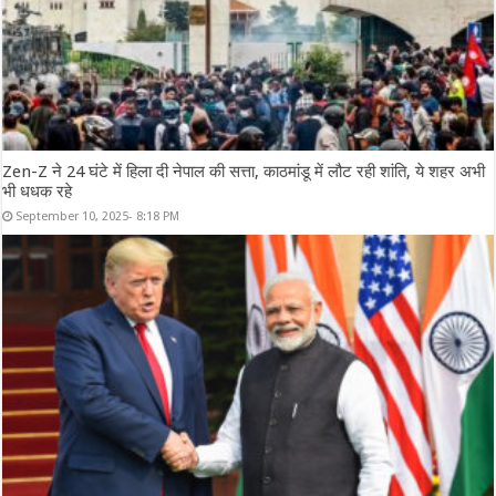
Zen-Z ने 24 घंटे में हिला दी नेपाल की सत्ता, काठमांडू में लौट रही शांति, ये शहर अभी
भी धधक रहे
September 10, 2025- 8:18 PM