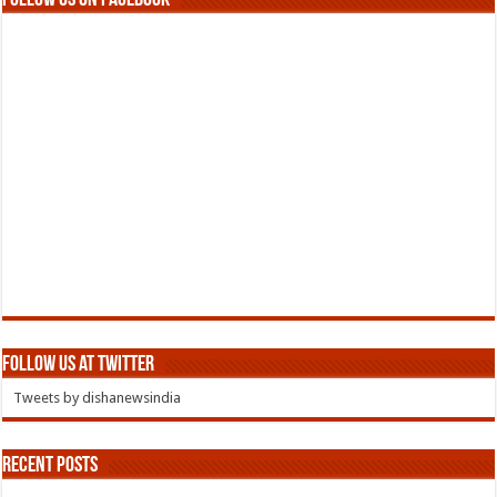
Follow us at Twitter
Tweets by dishanewsindia
Recent Posts