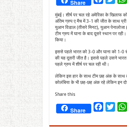
Share
मुंबई। शीर्ष पर चल रहे अमेरिका के खिलाफ क
अंतिम ग्रुप ए मैच में 3-1 की जीत के साथ प्
युआन विडाल (तीसरे मिनट), युआन पेनालोजा (6
टीम ग्रुप में घाना के बाद दूसरे स्थान पर रही
किया।
इससे पहले भारत को 3-0 और घाना को 1-0 से हर
की यह दूसरी जीत है। इससे पहले उसने भारत क
पहले ग्रुप में शीर्ष पर चल रही थी।
लेकिन इस हार के साथ टीम छह अंक के साथ 
कोलंबिया के भी छह-छह अंक रहे लेकिन इन दोन
Share this
Facebook
Twitt
Share