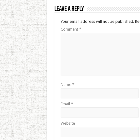
Leave a Reply
Your email address will not be published.
Re
Comment
*
Name
*
Email
*
Website