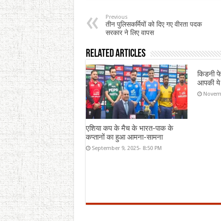
Previous
तीन पुलिसकर्मियों को दिए गए वीरता पदक
सरकार ने लिए वापस
Related Articles
किडनी फे
आपकी ये
Novemb
एशिया कप के मैच के भारत-पाक के
कप्तानों का हुआ आमना-सामना
September 9, 2025- 8:50 PM