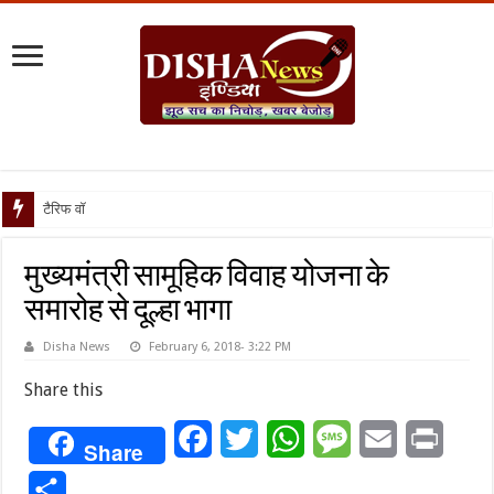
टैरिफ वॉर पर पिघली बर्फ
मुख्यमंत्री सामूहिक विवाह योजना के
समारोह से दूल्हा भागा
Disha News
February 6, 2018- 3:22 PM
Share this
Facebook
Twitter
WhatsApp
Message
Email
Print
Share
Share