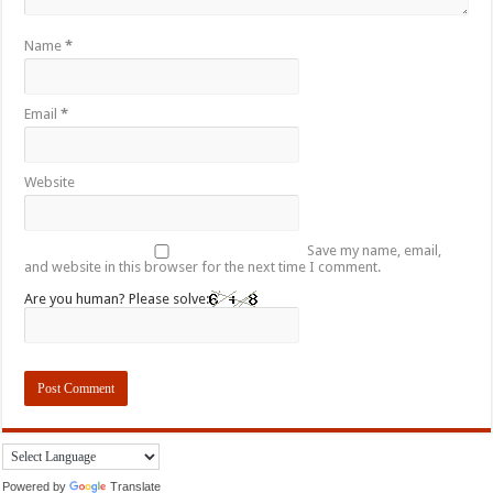
Name
*
Email
*
Website
Save my name, email,
and website in this browser for the next time I comment.
Are you human? Please solve:
Powered by
Translate