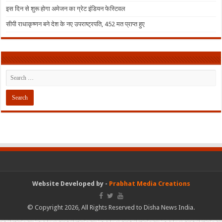
इस दिन से शुरू होगा अमेजन का ग्रेट इंडियन फेस्टिवल
सीपी राधाकृष्णन बने देश के नए उपराष्ट्रपति, 452 मत प्राप्त हुए
Website Developed by -
Prabhat Media Creations
© Copyright 2026, All Rights Reserved to Disha News India.