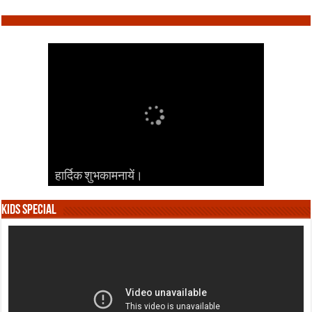
हार्दिक शुभकामनायें।
हार्दिक शुभकामनायें।
हार्दिक शुभकामनायें।
हार्दिक शुभकामनायें।
हार्दिक शुभकामनायें।
Kids Special