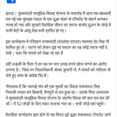
इटावा। मुख्यमंत्री सामूहिक विवाह योजना के समारोह में आज तब खलबली
मच गई जब नुमाइश पंडाल से एक दूल्हा मंडप से टॉयलेट के बहाने भागकर
गायब हो गया और सुनहरे वैवाहिक जीवन का सपना संजोए दुल्हन के जोड़े में
सजी बेटी के आंसू देख सभी द्रवित हो गए।
इस कार्यक्रम में परिवहन राज्यमंत्री (स्वतंत्र प्रभार) स्वतंत्र देव सिह भी
शामिल हुए थे। घटना को लेकर पूछे गए सवाल का वह कोई जवाब नहीं दे
सके। कहा कि मामले को देखा जा रहा है
वहीं लड़की के पिता ने वर पक्ष पर चार लाख रुपये दहेज मांगने का आरोप
लगाया है। जिस पर जिलाधिकारी सेल्वा कुमारी जे. ने मामले को गंभीरता से
लेते हुए जांच के आदेश दिए हैं।
गौरतलब है कि भदामई गांव की एक युवती का विवाह रुकमपाल सिह
निवासी नगला बने किशनी, मैनपुरी से तय हुआ था। उसके पिता अभयराम
ने मुख्यमंत्री सामूहिक विवाह योजना के अंतर्गत विवाह की बात तय कर ली
थी। में 52 जोड़ों के लिए मंडप सजाया गया था। सभी जोड़े वहां पहुंचे।
वैवाहिक कार्यक्रम शुरू होने से चंद मिनट पूर्व दूल्हा रुकमपाल टॉयलेट जाने