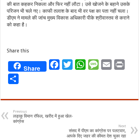
की बात कहकर निकला और फिर नहीं लौटा। उसे खोजने के बहाने उसके
परिजन भी चले गए। काफी तलाश के बाद भी वर पक्ष का पता नहीं चला।
डीएम ने मामले की जांच मुख्य विकास अधिकारी पीके श्रीवास्तव से कराने
को कहा है।
Share this
Facebook
Twitter
WhatsApp
Message
Email
Print
Share
Share
Previous
लड़ाकू विमान रॉफेल, खरीद में हुआ खेल-
कांग्रेस
Next
संसद में पीएम का कांग्रेस पर पलटवार,
आपके दिए जहर की कीमत देश चुका रहा