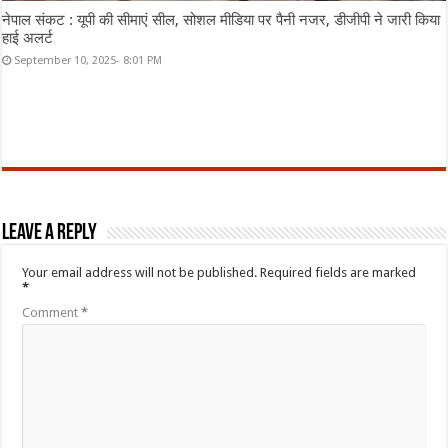
नेपाल संकट : यूपी की सीमाएं सील, सोशल मीडिया पर पैनी नजर, डीजीपी ने जारी किया
हाई अलर्ट
September 10, 2025- 8:01 PM
Leave a Reply
Your email address will not be published.
Required fields are marked
*
Comment
*