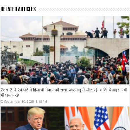
Related Articles
Zen-Z ने 24 घंटे में हिला दी नेपाल की सत्ता, काठमांडू में लौट रही शांति, ये शहर अभी
भी धधक रहे
September 10, 2025- 8:18 PM