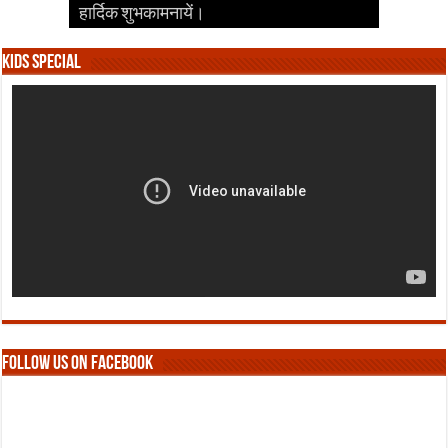
हार्दिक शुभकामनायें।
हार्दिक शुभकामनायें।
हार्दिक शुभकामनायें।
हार्दिक शुभकामनायें।
हार्दिक शुभकामनायें।
Kids Special
Follow us on Facebook