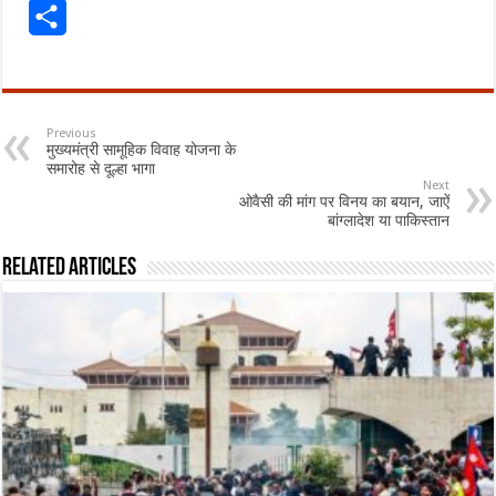
Share
Previous
मुख्यमंत्री सामूहिक विवाह योजना के
समारोह से दूल्हा भागा
Next
ओवैसी की मांग पर विनय का बयान, जाऐं
बांग्लादेश या पाकिस्तान
Related Articles