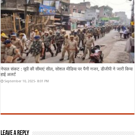
नेपाल संकट : यूपी की सीमाएं सील, सोशल मीडिया पर पैनी नजर, डीजीपी ने जारी किया
हाई अलर्ट
September 10, 2025- 8:01 PM
Leave a Reply