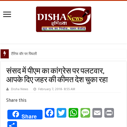
टैरिफ वॉर पर पिघली बर्फ, ट्रंप और म
संसद में पीएम का कांग्रेस पर पलटवार,
आपके दिए जहर की कीमत देश चुका रहा
Disha News
February 7, 2018- 8:55 AM
Share this
Facebook
Twitter
WhatsApp
Message
Email
Print
Share
Share