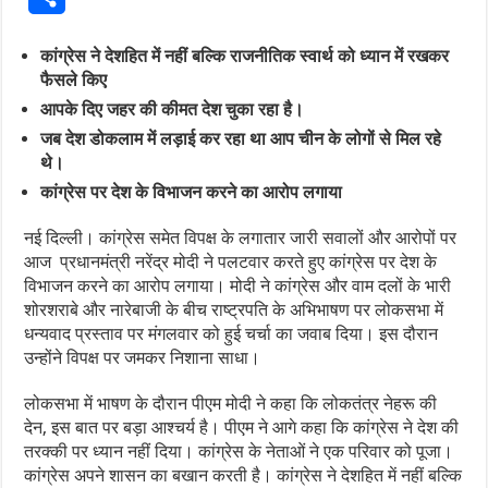
कांग्रेस ने देशहित में नहीं बल्कि राजनीतिक स्वार्थ को ध्यान में रखकर
फैसले किए
आपके दिए जहर की कीमत देश चुका रहा है।
जब देश डोकलाम में लड़ाई कर रहा था आप चीन के लोगों से मिल रहे
थे।
कांग्रेस पर देश के विभाजन करने का आरोप लगाया
नई दिल्ली। कांग्रेस समेत विपक्ष के लगातार जारी सवालों और आरोपों पर
आज प्रधानमंत्री नरेंद्र मोदी ने पलटवार करते हुए कांग्रेस पर देश के
विभाजन करने का आरोप लगाया। मोदी ने कांग्रेस और वाम दलों के भारी
शोरशराबे और नारेबाजी के बीच राष्ट्रपति के अभिभाषण पर लोकसभा में
धन्यवाद प्रस्ताव पर मंगलवार को हुई चर्चा का जवाब दिया। इस दौरान
उन्होंने विपक्ष पर जमकर निशाना साधा।
लोकसभा में भाषण के दौरान पीएम मोदी ने कहा कि लोकतंत्र नेहरू की
देन, इस बात पर बड़ा आश्चर्य है। पीएम ने आगे कहा कि कांग्रेस ने देश की
तरक्की पर ध्यान नहीं दिया। कांग्रेस के नेताओं ने एक परिवार को पूजा।
कांग्रेस अपने शासन का बखान करती है। कांग्रेस ने देशहित में नहीं बल्कि