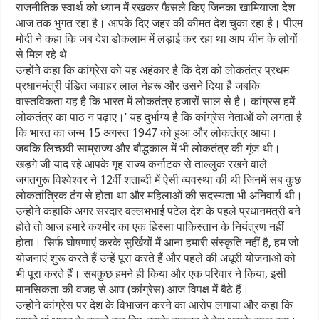
राजनीतिक स्वार्थ को ध्यान में रखकर फैसले किए जिनका खामियाजा देश
आज तक भुगत रहा है। आपके दिए जहर की कीमत देश चुका रहा है। पीएम
मोदी ने कहा कि जब देश डोकलाम में लड़ाई कर रहा था आप चीन के लोगों
से मिल रहे थे
उन्होंने कहा कि कांग्रेस को यह अहंकार है कि देश को लोकतंत्र प्रथम
प्रधानमंत्री पंडित जवाहर लाल नेहरू और उसने दिया है जबकि
वास्तविकता यह है कि भारत में लोकतंत्र हजारों साल से है। कांग्रस हमें
लोकतंत्र का पाठ न पढ़ाए।‘ यह दुर्भाग्य है कि कांग्रेस नेताओं को लगता है
कि भारत का जन्म 15 अगस्त 1947 को हुआ और लोकतंत्र आया।
जबकि लिच्छवी साम्राज्य और बौद्धकाल में भी लोकतंत्र की गूंज थी।
खड़गे जी याद रहे आपके गृह राज्य कर्नाटक से ताल्लुक रखने वाले
जगतगुरू विश्वेश्वर ने 12वीं शताब्दी में ऐसी व्यवस्था की थी जिनमें सब कुछ
लोकतांत्रिक ढंग से होता था और महिलाओं की सदस्यता भी अनिवार्य थी।
उन्होंने कहाकि अगर सरदार वल्लभभाई पटेल देश के पहले प्रधानमंत्री बने
होते तो आज हमारे कश्मीर का एक हिस्सा पाकिस्तान के नियंत्रण नहीं
होता। सिर्फ घोषणाएं करके सुर्खियों में आना हमारी संस्कृति नहीं है, हम जो
योजनाएं शुरू करते हैं उन्हें पूरा करते हैं और पहले की अधूरी योजनाओं को
भी पूरा करते हैं। सबकुछ हमने ही किया और एक परिवार ने किया, इसी
मानसिकता की वजह से आप (कांग्रेस) आज विपक्ष में बैठे हैं।
उन्होंने कांग्रेस पर देश के विभाजन करने का आरोप लगाया और कहा कि