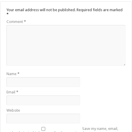
Your email address will not be published.
Required fields are marked
*
Comment
*
Name
*
Email
*
Website
Save my name, email,