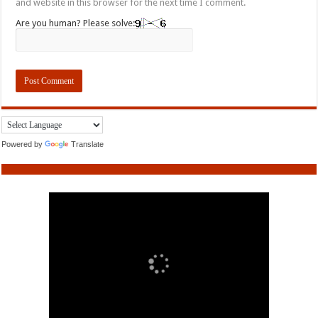
and website in this browser for the next time I comment.
Are you human? Please solve:
Powered by
Translate