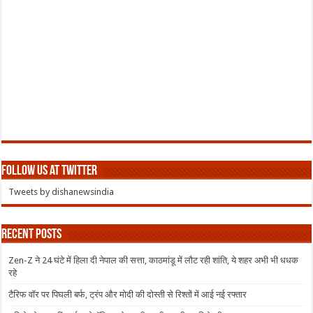
Follow us at Twitter
Tweets by dishanewsindia
Recent Posts
Zen-Z ने 24 घंटे में हिला दी नेपाल की सत्ता, काठमांडू में लौट रही शांति, ये शहर अभी भी धधक
रहे
टैरिफ वॉर पर पिघली बर्फ, ट्रंप और मोदी की दोस्ती से रिश्तों में आई नई रफ्तार