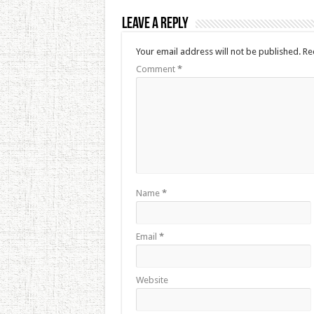
Leave a Reply
Your email address will not be published.
Re
Comment
*
Name
*
Email
*
Website