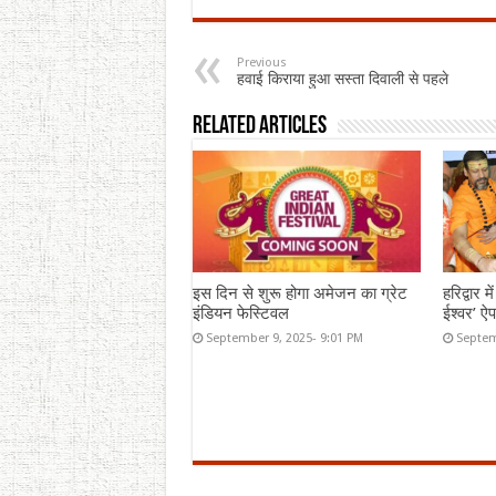
Previous
हवाई किराया हुआ सस्ता दिवाली से पहले
Related Articles
इस दिन से शुरू होगा अमेजन का ग्रेट
हरिद्वार 
इंडियन फेस्टिवल
ईश्वर’ ऐ
September 9, 2025- 9:01 PM
Septem