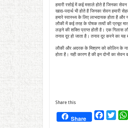
हमारी रसोई में कई मसाले होते है जिनका सेवन
खाद्य-पदार्थ भी होते है जिनका सेवन हमारी 
हमारे स्वास्थ्य के लिए लाभदायक होता है और
लौकी में कई तरह के पोषक तत्वों की प्रचूर मा
लड़ने की शक्ति प्राप्त होती है। एक गिलास ल
तनाव दूर हो जाता है। तनाव दूर करने का यह ब
लौकी और अदरक के मिश्रण को कोलिन के ना
होता है। यही कारण है की इन दोनों का सेवन 
Share this
Facebook
Twitt
Share