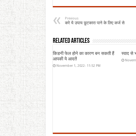
Previous
करे ये उपाय छुटकारा पाने के लिए कर्ज से
Related Articles
किडनी फेल होने का कारण बन सकती हैं
स्वाद से 
आपकी ये आदतें
Novemb
November 1, 2022- 11:52 PM