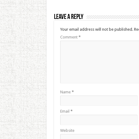
Leave a Reply
Your email address will not be published.
Re
Comment
*
Name
*
Email
*
Website