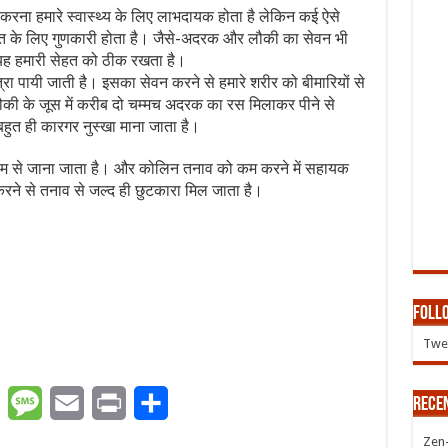
 करना हमारे स्वास्थ्य के लिए लाभदायक होता है लेकिन कई ऐसे
सेहत के लिए गुणकारी होता है। जैसे-अदरक और लौकी का सेवन भी
 यह हमारी सेहत को ठीक रखता है।
त्रा पायी जाती है। इसका सेवन करने से हमारे शरीर को बीमारियों से
ौकी के जूस में करीब दो चम्मच अदरक का रस मिलाकर पीने से
हुत ही कारगर नुस्खा माना जाता है।
म से जाना जाता है। और कोलिन तनाव को कम करने में सहायक
करने से तनाव से जल्द ही छुटकारा मिल जाता है।
Follo
Twee
er
WhatsApp
Message
Email
Print
Share
Rece
Zen-Z