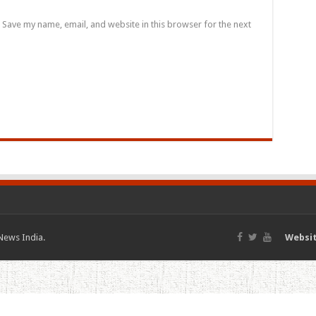
Save my name, email, and website in this browser for the next
News India.
Websit