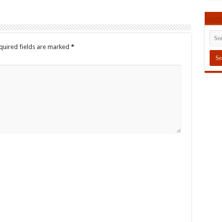
quired fields are marked
*