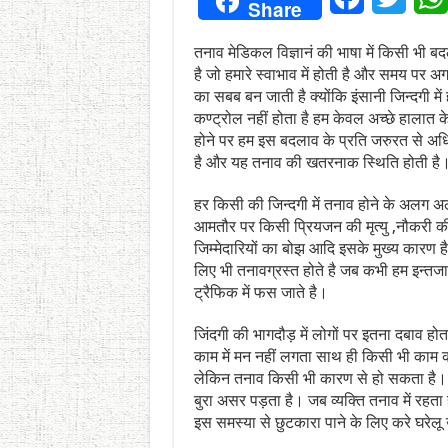
Share
तनाव मेडिकल विज्ञानं की भाषा में किसी भी ब
है जो हमारे स्वाभाव में होती है और समय पर अग
का सबब बन जाती है क्योंकि इंसानी जिन्दगी 
कण्ट्रोल नहीं होता है हम केवल अच्छे हालात
होने पर हम इस बदलाव के प्रति जरुरत से अधि
है और यह तनाव की खतरनाक स्थिति होती है
हर किसी की जिन्दगी में तनाव होने के अलग 
आमतौर पर किसी प्रियजन की मृत्यु ,नौकरी की च
जिम्मेदारियों का बोझ आदि इसके मुख्य कारण 
लिए भी तनावग्रस्त होते है जब कभी हम इन्तजा
ट्रैफिक में फस जाते है।
जिंदगी की भागदौड़ में लोगों पर इतना दबाव ह
काम में मन नहीं लगता साथ ही किसी भी काम को
लेकिन तनाव किसी भी कारण से हो सकता है।
बुरा असर पड़ता है। जब व्यक्ति तनाव में रह
इस समस्या से छुटकारा पाने के लिए करे घरेल