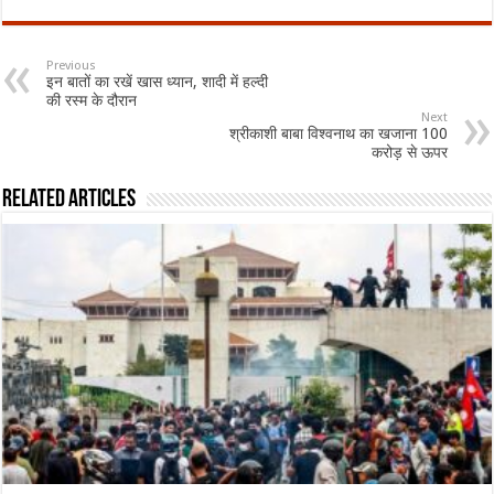
Previous
इन बातों का रखें खास ध्यान, शादी में हल्दी
की रस्म के दौरान
Next
श्रीकाशी बाबा विश्वनाथ का खजाना 100
करोड़ से ऊपर
Related Articles