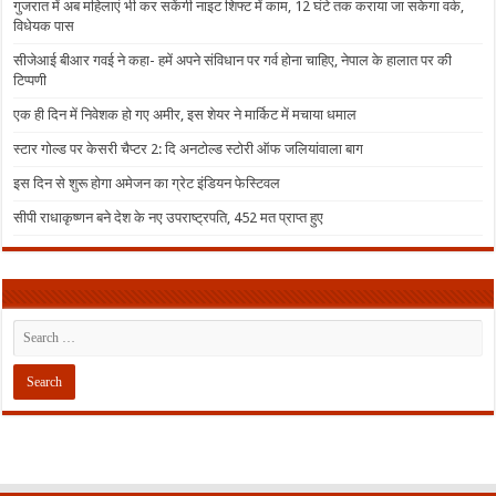
गुजरात में अब महिलाएं भी कर सकेंगी नाइट शिफ्ट में काम, 12 घंटे तक कराया जा सकेगा वर्क,
विधेयक पास
सीजेआई बीआर गवई ने कहा- हमें अपने संविधान पर गर्व होना चाहिए, नेपाल के हालात पर की
टिप्पणी
एक ही दिन में निवेशक हो गए अमीर, इस शेयर ने मार्किट में मचाया धमाल
स्टार गोल्ड पर केसरी चैप्टर 2: दि अनटोल्ड स्टोरी ऑफ जलियांवाला बाग
इस दिन से शुरू होगा अमेजन का ग्रेट इंडियन फेस्टिवल
सीपी राधाकृष्णन बने देश के नए उपराष्ट्रपति, 452 मत प्राप्त हुए