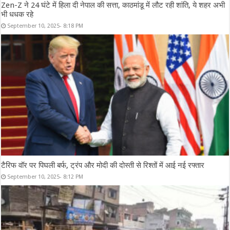
Zen-Z ने 24 घंटे में हिला दी नेपाल की सत्ता, काठमांडू में लौट रही शांति, ये शहर अभी
भी धधक रहे
September 10, 2025- 8:18 PM
टैरिफ वॉर पर पिघली बर्फ, ट्रंप और मोदी की दोस्ती से रिश्तों में आई नई रफ्तार
September 10, 2025- 8:12 PM