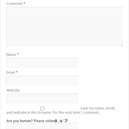
Comment
*
Name
*
Email
*
Website
Save my name, email,
and website in this browser for the next time I comment.
Are you human? Please solve: