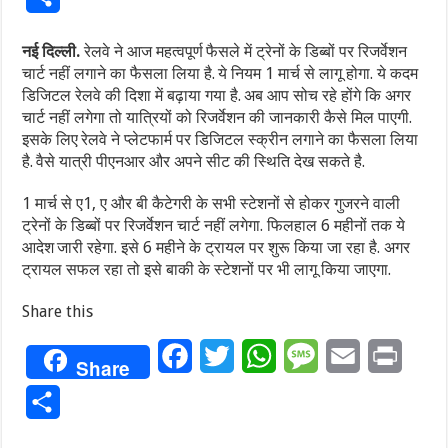
नई दिल्ली.
रेलवे ने आज महत्वपूर्ण फैसले में ट्रेनों के डिब्बों पर रिजर्वेशन
चार्ट नहीं लगाने का फैसला लिया है. ये नियम 1 मार्च से लागू होगा. ये कदम
डिजिटल रेलवे की दिशा में बढ़ाया गया है. अब आप सोच रहे होंगे कि अगर
चार्ट नहीं लगेगा तो यात्रियों को रिजर्वेशन की जानकारी कैसे मिल पाएगी.
इसके लिए रेलवे ने प्लेटफार्म पर डिजिटल स्क्रीन लगाने का फैसला लिया
है. वैसे यात्री पीएनआर और अपने सीट की स्थिति देख सकते है.
1 मार्च से ए1, ए और बी कैटेगरी के सभी स्टेशनों से होकर गुजरने वाली
ट्रेनों के डिब्बों पर रिजर्वेशन चार्ट नहीं लगेगा. फिलहाल 6 महीनों तक ये
आदेश जारी रहेगा. इसे 6 महीने के ट्रायल पर शुरू किया जा रहा है. अगर
ट्रायल सफल रहा तो इसे बाकी के स्टेशनों पर भी लागू किया जाएगा.
Share this
Facebook
Twitter
WhatsApp
Message
Email
Print
Share
Share