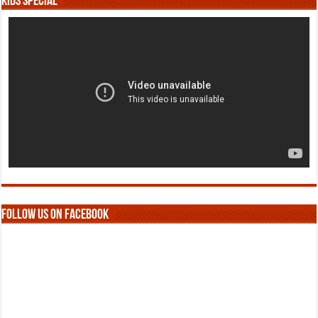
Kids Special
Follow us on Facebook