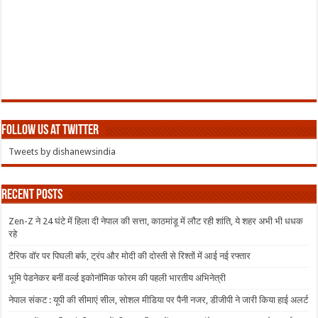
Follow us at Twitter
Tweets by dishanewsindia
Recent Posts
Zen-Z ने 24 घंटे में हिला दी नेपाल की सत्ता, काठमांडू में लौट रही शांति, ये शहर अभी भी धधक
रहे
टैरिफ वॉर पर पिघली बर्फ, ट्रंप और मोदी की दोस्ती से रिश्तों में आई नई रफ्तार
भूमि पेडनेकर बनीं वर्ल्ड इकोनॉमिक फोरम की पहली भारतीय अभिनेत्री
नेपाल संकट : यूपी की सीमाएं सील, सोशल मीडिया पर पैनी नजर, डीजीपी ने जारी किया हाई अलर्ट