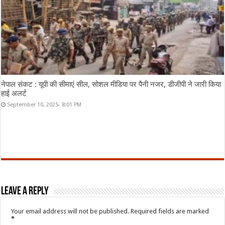
नेपाल संकट : यूपी की सीमाएं सील, सोशल मीडिया पर पैनी नजर, डीजीपी ने जारी किया
हाई अलर्ट
September 10, 2025- 8:01 PM
Leave a Reply
Your email address will not be published.
Required fields are marked
*