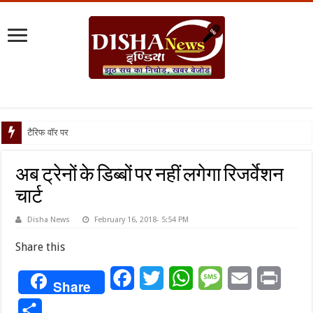
टैरिफ वॉर पर पिघली बर्फ, ट्
अब ट्रेनों के डिब्बों पर नहीं लगेगा रिजर्वेशन
चार्ट
Disha News
February 16, 2018- 5:54 PM
Share this
Facebook
Twitter
WhatsApp
Message
Email
Print
Share
Share