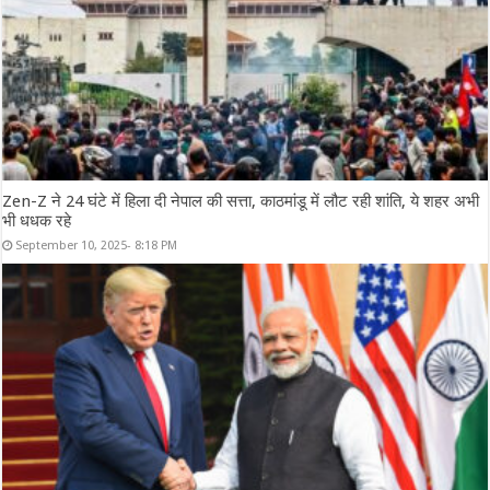
Zen-Z ने 24 घंटे में हिला दी नेपाल की सत्ता, काठमांडू में लौट रही शांति, ये शहर अभी
भी धधक रहे
September 10, 2025- 8:18 PM