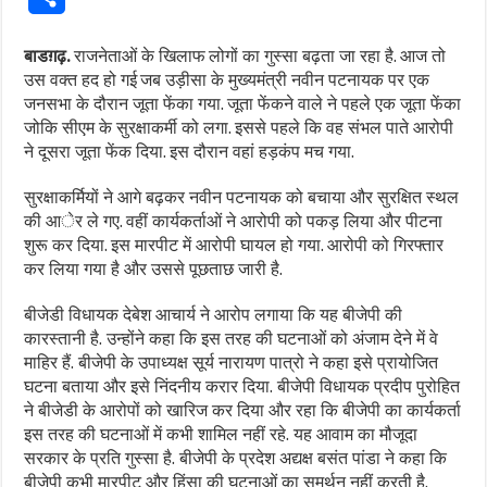
बाडग़ढ़.
राजनेताओं के खिलाफ लोगों का गुस्सा बढ़ता जा रहा है. आज तो
उस वक्त हद हो गई जब उड़ीसा के मुख्यमंत्री नवीन पटनायक पर एक
जनसभा के दौरान जूता फेंका गया. जूता फेंकने वाले ने पहले एक जूता फेंका
जोकि सीएम के सुरक्षाकर्मी को लगा. इससे पहले कि वह संभल पाते आरोपी
ने दूसरा जूता फेंक दिया. इस दौरान वहां हड़कंप मच गया.
सुरक्षाकर्मियों ने आगे बढ़कर नवीन पटनायक को बचाया और सुरक्षित स्थल
की आेर ले गए. वहीं कार्यकर्ताओं ने आरोपी को पकड़ लिया और पीटना
शुरू कर दिया. इस मारपीट में आरोपी घायल हो गया. आरोपी को गिरफ्तार
कर लिया गया है और उससे पूछताछ जारी है.
बीजेडी विधायक देबेश आचार्य ने आरोप लगाया कि यह बीजेपी की
कारस्तानी है. उन्होंने कहा कि इस तरह की घटनाओं को अंजाम देने में वे
माहिर हैं. बीजेपी के उपाध्यक्ष सूर्य नारायण पात्रो ने कहा इसे प्रायोजित
घटना बताया और इसे निंदनीय करार दिया. बीजेपी विधायक प्रदीप पुरोहित
ने बीजेडी के आरोपों को खारिज कर दिया और रहा कि बीजेपी का कार्यकर्ता
इस तरह की घटनाओं में कभी शामिल नहीं रहे. यह आवाम का मौजूदा
सरकार के प्रति गुस्सा है. बीजेपी के प्रदेश अद्यक्ष बसंत पांडा ने कहा कि
बीजेपी कभी मारपीट और हिंसा की घटनाओं का समर्थन नहीं करती है.