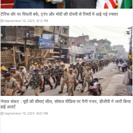
टैरिफ वॉर पर पिघली बर्फ, ट्रंप और मोदी की दोस्ती से रिश्तों में आई नई रफ्तार
September 10, 2025- 8:12 PM
नेपाल संकट : यूपी की सीमाएं सील, सोशल मीडिया पर पैनी नजर, डीजीपी ने जारी किया
हाई अलर्ट
September 10, 2025- 8:01 PM