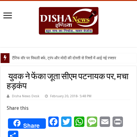
टैरिफ वॉर पर पिघली बर्फ, ट्रंप और मोदी की दोस्ती से रिश्तों में आई नई रफ्तार
युवक ने फेंका जूता सीएम पटनायक पर, मचा
हड़कंप
Disha News Desk
February 20, 2018- 5:48 PM
Share this
Facebook
Twitter
WhatsApp
Message
Email
Print
Share
Share