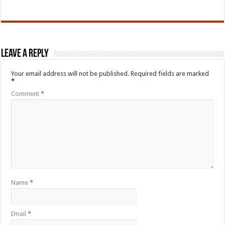
Leave a Reply
Your email address will not be published.
Required fields are marked
*
Comment
*
Name
*
Email
*