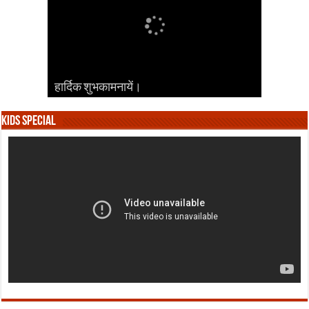
हार्दिक शुभकामनायें।
हार्दिक शुभकामनायें।
हार्दिक शुभकामनायें।
हार्दिक शुभकामनायें।
हार्दिक शुभकामनायें।
Kids Special