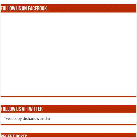
Follow us on Facebook
Follow us at Twitter
Tweets by dishanewsindia