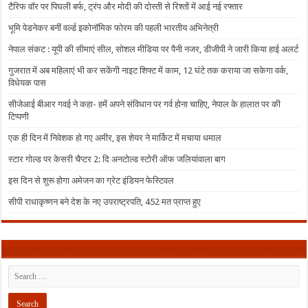
टैरिफ वॉर पर पिघली बर्फ, ट्रंप और मोदी की दोस्ती से रिश्तों में आई नई रफ्तार
भूमि पेडनेकर बनीं वर्ल्ड इकोनॉमिक फोरम की पहली भारतीय अभिनेत्री
नेपाल संकट : यूपी की सीमाएं सील, सोशल मीडिया पर पैनी नजर, डीजीपी ने जारी किया हाई अलर्ट
गुजरात में अब महिलाएं भी कर सकेंगी नाइट शिफ्ट में काम, 12 घंटे तक कराया जा सकेगा वर्क,
विधेयक पास
सीजेआई बीआर गवई ने कहा- हमें अपने संविधान पर गर्व होना चाहिए, नेपाल के हालात पर की
टिप्पणी
एक ही दिन में निवेशक हो गए अमीर, इस शेयर ने मार्किट में मचाया धमाल
स्टार गोल्ड पर केसरी चैप्टर 2: दि अनटोल्ड स्टोरी ऑफ जलियांवाला बाग
इस दिन से शुरू होगा अमेजन का ग्रेट इंडियन फेस्टिवल
सीपी राधाकृष्णन बने देश के नए उपराष्ट्रपति, 452 मत प्राप्त हुए