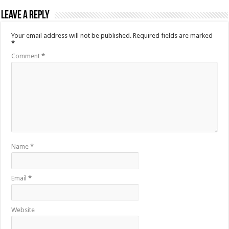
Leave a Reply
Your email address will not be published.
Required fields are marked
*
Comment
*
Name
*
Email
*
Website