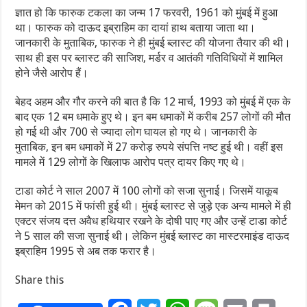
ज्ञात हो कि फारुक टकला का जन्म 17 फरवरी, 1961 को मुंबई में हुआ
था। फारुक को दाऊद इब्राहिम का दायां हाथ बताया जाता था।
जानकारी के मुताबिक, फारुक ने ही मुंबई ब्‍लास्‍ट की योजना तैयार की थी।
साथ ही इस पर ब्लास्ट की साजिश, मर्डर व आतंकी गतिविधियों में शामिल
होने जैसे आरोप हैं।
बेहद अहम और गौर करने की बात है कि 12 मार्च, 1993 को मुंबई में एक के
बाद एक 12 बम धमाके हुए थे। इन बम धमाकों में करीब 257 लोगों की मौत
हो गई थी और 700 से ज्यादा लोग घायल हो गए थे। जानकारी के
मुताबिक, इन बम धमाकों में 27 करोड़ रुपये संपत्ति नष्ट हुई थी। वहीं इस
मामले में 129 लोगों के खिलाफ आरोप पत्र दायर किए गए थे।
टाडा कोर्ट ने साल 2007 में 100 लोगों को सजा सुनाई। जिसमें याकूब
मेमन को 2015 में फांसी हुई थी। मुंबई ब्लास्ट से जुड़े एक अन्य मामले में ही
एक्टर संजय दत्त अवैध हथियार रखने के दोषी पाए गए और उन्हें टाडा कोर्ट
ने 5 साल की सजा सुनाई थी। लेकिन मुंबई ब्लास्ट का मास्टरमाइंड दाऊद
इब्राहिम 1995 से अब तक फरार है।
Share this