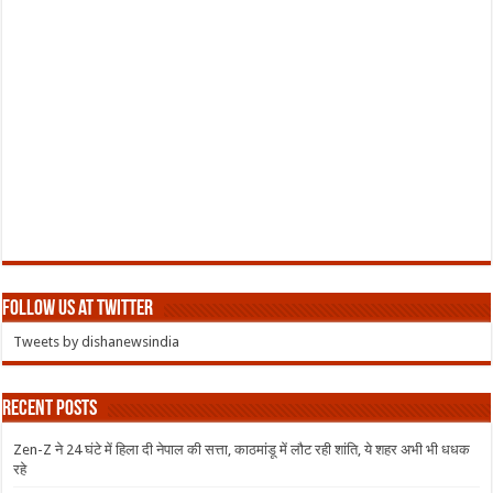
Follow us at Twitter
Tweets by dishanewsindia
Recent Posts
Zen-Z ने 24 घंटे में हिला दी नेपाल की सत्ता, काठमांडू में लौट रही शांति, ये शहर अभी भी धधक
रहे