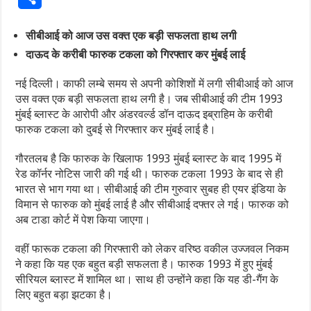
सीबीआई को आज उस वक्त एक बड़ी सफलता हाथ लगी
दाऊद के करीबी फारुक टकला को गिरफ्तार कर मुंबई लाई
नई दिल्ली। काफी लम्बे समय से अपनी कोशिशों में लगी सीबीआई को आज
उस वक्त एक बड़ी सफलता हाथ लगी है। जब सीबीआई की टीम 1993
मुंबई ब्लास्ट के आरोपी और अंडरवर्ल्ड डॉन दाऊद इब्राहिम के करीबी
फारुक टकला को दुबई से गिरफ्तार कर मुंबई लाई है।
गौरतलब है कि फारुक के खिलाफ 1993 मुंबई ब्लास्ट के बाद 1995 में
रेड कॉर्नर नोटिस जारी की गई थी। फारुक टकला 1993 के बाद से ही
भारत से भाग गया था। सीबीआई की टीम गुरुवार सुबह ही एयर इंडिया के
विमान से फारुक को मुंबई लाई है और सीबीआई दफ्तर ले गई। फारुक को
अब टाडा कोर्ट में पेश किया जाएगा।
वहीं फारूक टकला की गिरफ्तारी को लेकर वरिष्ठ वकील उज्जवल निकम
ने कहा कि यह एक बहुत बड़ी सफलता है। फारुक 1993 में हुए मुंबई
सीरियल ब्लास्ट में शामिल था। साथ ही उन्होंने कहा कि यह डी-गैंग के
लिए बहुत बड़ा झटका है।