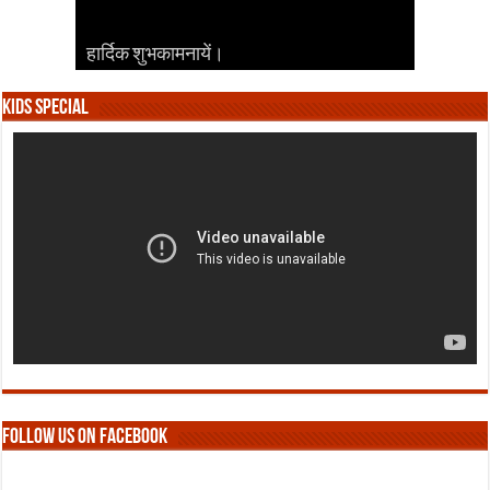
हार्दिक शुभकामनायें।
हार्दिक शुभकामनायें।
हार्दिक शुभकामनायें।
हार्दिक शुभकामनायें।
हार्दिक शुभकामनायें।
Kids Special
Follow us on Facebook