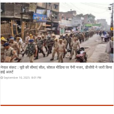
नेपाल संकट : यूपी की सीमाएं सील, सोशल मीडिया पर पैनी नजर, डीजीपी ने जारी किया
हाई अलर्ट
September 10, 2025- 8:01 PM