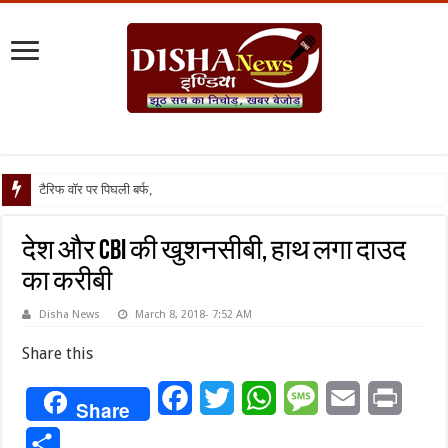
टैरिफ वॉर पर पिघली बर्फ, ट्रंप और मोदी
देश और CBI की खुशनसीबी, हाथ लगा दाउद
का करीबी
Disha News
March 8, 2018- 7:52 AM
Share this
Facebook
Twitter
WhatsApp
Message
Email
Print
Share
Share