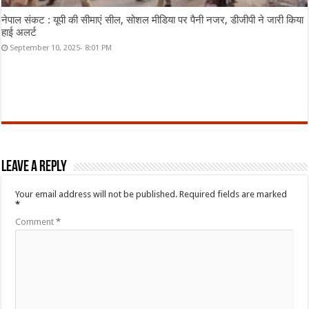
नेपाल संकट : यूपी की सीमाएं सील, सोशल मीडिया पर पैनी नजर, डीजीपी ने जारी किया
हाई अलर्ट
September 10, 2025- 8:01 PM
Leave a Reply
Your email address will not be published.
Required fields are marked
*
Comment
*