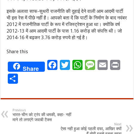
इसके अलावा साफ-सुथरी राजनीति की दुहाई देने वाली आम आदमी पार्टी
भी इस रेस में पीछे नहीं है। आपको बता दें कि पार्टी के निर्माण के बाद नवंबर
2012 में राजनीतिक पार्टी के रूप में रजिस्ट्रेशन हुआ था। क्योंकि वर्ष
2012-13 में आम आदमी पार्टी के पास 1.16 करोड़ की संपत्ति थी। जो
2014-16 में बढ़कर 3.76 करोड़ रुपये हो गई है।
Share this
Facebook
Twitter
WhatsApp
Message
Email
Print
Share
Share
Previous
भारत-चीन को ट्रंप की धमकी, कहा- नहीं
माने तो लगाएंगे जवाबी टैक्स
Next
ऐसा नही हुआ कोई पहली दफा, आखिर क्यों
हैं मोदी इनसे इतना खफा