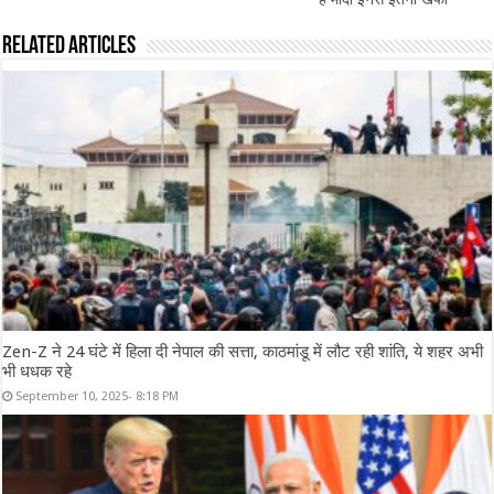
Related Articles
Zen-Z ने 24 घंटे में हिला दी नेपाल की सत्ता, काठमांडू में लौट रही शांति, ये शहर अभी
भी धधक रहे
September 10, 2025- 8:18 PM