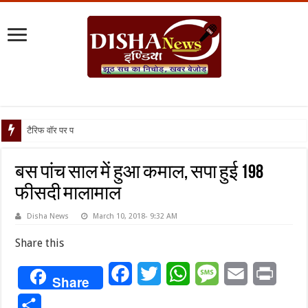
टैरिफ वॉर पर पिघली बर्फ, ट्रं
बस पांच साल में हुआ कमाल, सपा हुई 198
फीसदी मालामाल
Disha News
March 10, 2018- 9:32 AM
Share this
Facebook
Twitter
WhatsApp
Message
Email
Print
Share
Share