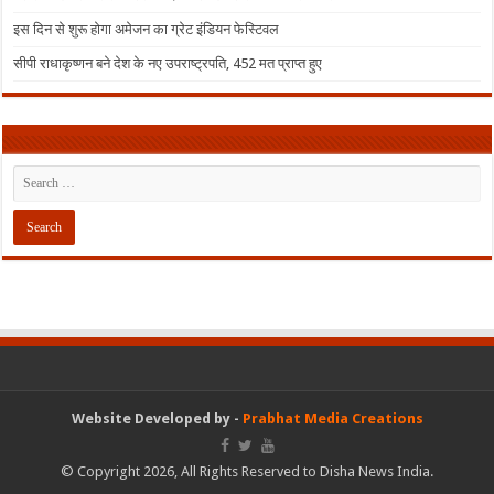
इस दिन से शुरू होगा अमेजन का ग्रेट इंडियन फेस्टिवल
सीपी राधाकृष्णन बने देश के नए उपराष्ट्रपति, 452 मत प्राप्त हुए
Website Developed by -
Prabhat Media Creations
© Copyright 2026, All Rights Reserved to Disha News India.