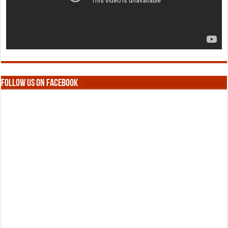
Follow us on Facebook