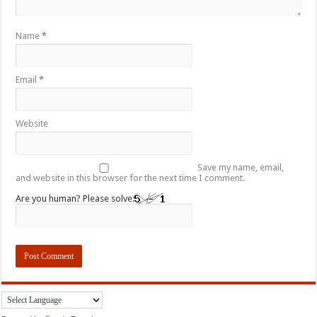
Name
*
Email
*
Website
Save my name, email,
and website in this browser for the next time I comment.
Are you human? Please solve: