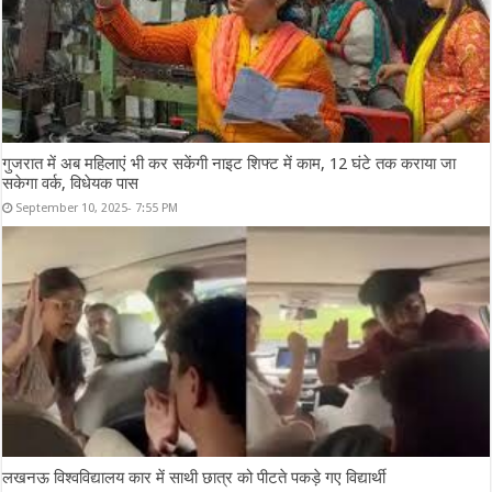
गुजरात में अब महिलाएं भी कर सकेंगी नाइट शिफ्ट में काम, 12 घंटे तक कराया जा
सकेगा वर्क, विधेयक पास
September 10, 2025- 7:55 PM
लखनऊ विश्वविद्यालय कार में साथी छात्र को पीटते पकड़े गए विद्यार्थी