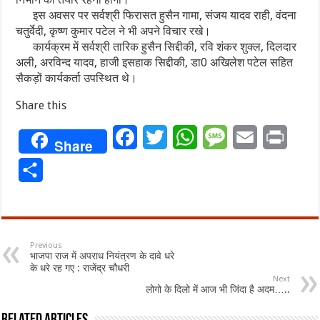
इस अवसर पर सर्वश्री फिरासत हुसैन गामा, संजय यादव राही, वंदना
चतुर्वेदी, कृष्ण कुमार पटेल ने भी अपने विचार रखे।
कार्यक्रम में सर्वश्री तारिक हुसैन सिद्दीकी, रवि शंकर शुक्ल, दिलदार
अली, अरविन्द यादव, हाजी इसहाक सिद्दीकी, डा0 अखिलेश पटेल सहित
सैकड़ों कार्यकर्ता उपस्थित थे।
Share this
Facebook
Twitter
WhatsApp
Message
Email
Print
Share
Share
Previous
भाजपा राज में अपराध नियंत्रण के दावे धरे
के धरे रह गए : राजेंद्र चौधरी
Next
लोगो के दिलो में आज भी जिंदा है अदम…..