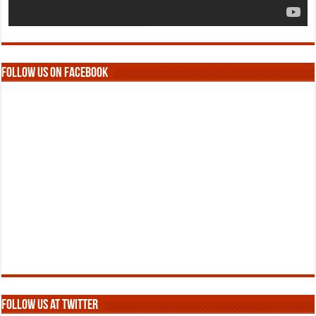
Follow us on Facebook
Follow us at Twitter