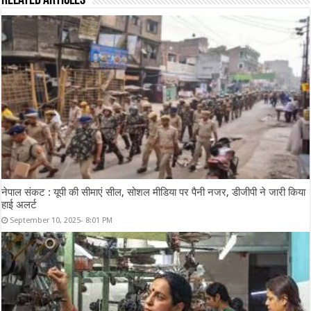
Related Articles
नेपाल संकट : यूपी की सीमाएं सील, सोशल मीडिया पर पैनी नजर, डीजीपी ने जारी किया
हाई अलर्ट
September 10, 2025- 8:01 PM