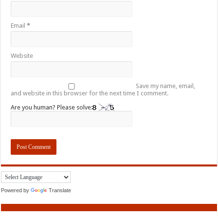
Email
*
Website
Save my name, email,
and website in this browser for the next time I comment.
Are you human? Please solve:
Powered by
Translate