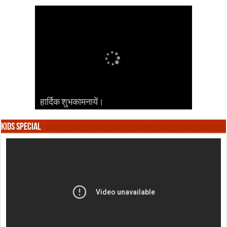
हार्दिक शुभकामनायें।
हार्दिक शुभकामनायें।
हार्दिक शुभकामनायें।
हार्दिक शुभकामनायें।
हार्दिक शुभकामनायें।
Kids Special