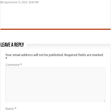
September 9, 2025- 8:44 PM
Leave a Reply
Your email address will not be published.
Required fields are marked
*
Comment
*
Name
*