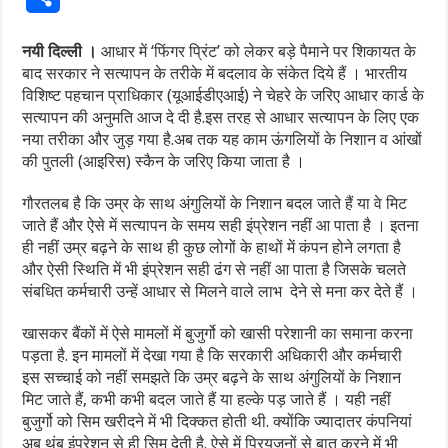
नयी
दिल्ली
।
आधार में ‘फिंगर प्रिंट’ को लेकर बड़े पैमाने पर शिकायत के
बाद सरकार ने सत्यापन के तरीके में बदलाव के संकेत दिये हैं । भारतीय
विशिष्ट पहचान प्राधिकार (यूआईडीएआई) ने चेहरे के जरिए आधार कार्ड के
सत्यापन की अनुमति आज दे दी है.इस तरह से आधार सत्यापन के लिए एक
नया तरीका और जुड़ गया है.अब तक यह काम ऊंगलियों के निशान व आंखों
की पुतली (आइरिस) स्कैन के जरिए किया जाता है ।
गौरतलब है कि उम्र के साथ अंगुलियों के निशान बदल जाते हैं या वे मिट
जाते हैं और ऐसे में सत्यापन के समय सही इंप्रेशन नहीं आ पाता है । इतना
ही नहीं उम्र बढ़ने के साथ ही कुछ लोगों के हाथों में कंपन होने लगता है
और ऐसी स्थिति में भी इंप्रेशन सही ढंग से नहीं आ पाता है जिसके चलते
संबधित कर्मचारी उन्हें आधार से मिलने वाले लाभ देने से मना कर देते हैं ।
खासकर बैंकों में ऐसे मामलों में बुजुर्गो को खासी परेशानी का समाना करना
पड़ता है. इन मामलों में देखा गया है कि सरकारी अधिकारी और कर्मचारी
इस सच्चाई को नहीं समझते कि उम्र बढ़ने के साथ अंगुलियों के निशान
मिट जाते हैं, कभी कभी बदल जाते हैं या हल्के पड़ जाते हैं । यही नहीं
बुजुर्गो को सिम खरीदने में भी दिक्कत होती थी. क्योंकि ज्यादातर कंपनियां
अब थंब इंप्रेशन से ही सिम देती है. ऐसे में प्रियजनों से बात करने में भी