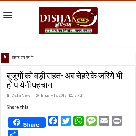
टैरिफ वॉर पर पिघली बर्फ, ट्रंप
बुजुर्गो को बड़ी राहत- अब चेहरे के जरिये भी
हो पायेगी पहचान
Disha News
January 15, 2018- 12:42 PM
Share this
Facebook
Twitter
WhatsApp
Message
Email
Print
Share
Share