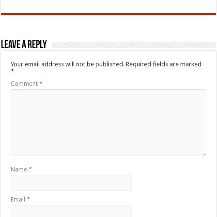
Leave a Reply
Your email address will not be published.
Required fields are marked
*
Comment
*
Name
*
Email
*