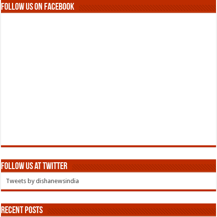
Follow us on Facebook
Follow us at Twitter
Tweets by dishanewsindia
Recent Posts