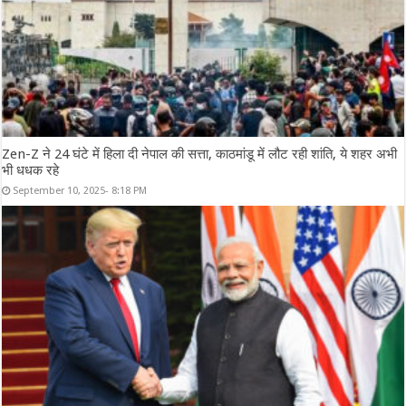
Zen-Z ने 24 घंटे में हिला दी नेपाल की सत्ता, काठमांडू में लौट रही शांति, ये शहर अभी
भी धधक रहे
September 10, 2025- 8:18 PM