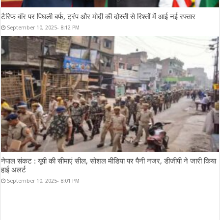
टैरिफ वॉर पर पिघली बर्फ, ट्रंप और मोदी की दोस्ती से रिश्तों में आई नई रफ्तार
September 10, 2025- 8:12 PM
नेपाल संकट : यूपी की सीमाएं सील, सोशल मीडिया पर पैनी नजर, डीजीपी ने जारी किया
हाई अलर्ट
September 10, 2025- 8:01 PM