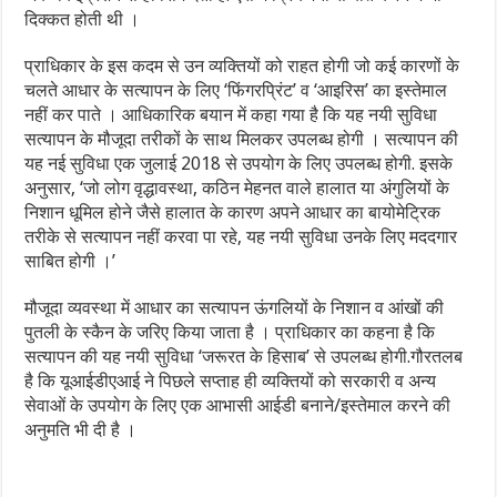
दिक्कत होती थी ।
प्राधिकार के इस कदम से उन व्यक्तियों को राहत होगी जो कई कारणों के
चलते आधार के सत्यापन के लिए ‘फिंगरप्रिंट’ व ‘आइरिस’ का इस्तेमाल
नहीं कर पाते । आधिकारिक बयान में कहा गया है कि यह नयी सुविधा
सत्यापन के मौजूदा तरीकों के साथ मिलकर उपलब्ध होगी । सत्यापन की
यह नई सुविधा एक जुलाई 2018 से उपयोग के लिए उपलब्ध होगी. इसके
अनुसार, ‘जो लोग वृद्धावस्था, कठिन मेहनत वाले हालात या अंगुलियों के
निशान धूमिल होने जैसे हालात के कारण अपने आधार का बायोमेट्रिक
तरीके से सत्यापन नहीं करवा पा रहे, यह नयी सुविधा उनके लिए मददगार
साबित होगी ।’
मौजूदा व्यवस्था में आधार का सत्यापन ऊंगलियों के निशान व आंखों की
पुतली के स्कैन के जरिए किया जाता है । प्राधिकार का कहना है कि
सत्यापन की यह नयी सुविधा ‘जरूरत के हिसाब’ से उपलब्ध होगी.गौरतलब
है कि यूआईडीएआई ने पिछले सप्ताह ही व्यक्तियों को सरकारी व अन्य
सेवाओं के उपयोग के लिए एक आभासी आईडी बनाने/इस्तेमाल करने की
अनुमति भी दी है ।