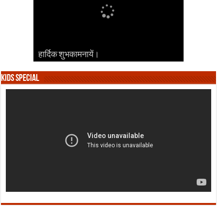
हार्दिक शुभकामनायें।
हार्दिक शुभकामनायें।
हार्दिक शुभकामनायें।
हार्दिक शुभकामनायें।
हार्दिक शुभकामनायें।
Kids Special