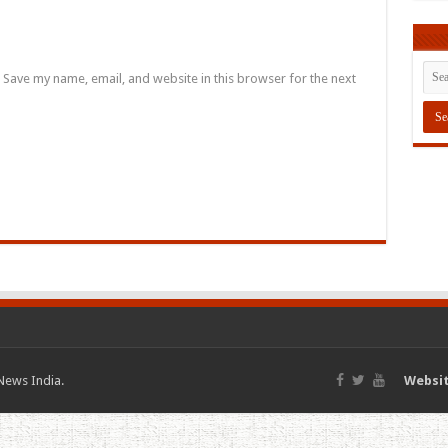
Save my name, email, and website in this browser for the next
News India.
Websit