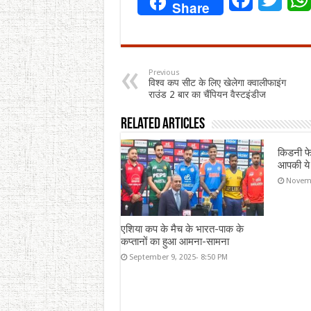
Share
Previous
विश्व कप सीट के लिए खेलेगा क्वालीफाइंग
राउंड 2 बार का चैंपियन वैस्टइंडीज
Related Articles
किडनी फे
आपकी ये
Novemb
एशिया कप के मैच के भारत-पाक के
कप्तानों का हुआ आमना-सामना
September 9, 2025- 8:50 PM