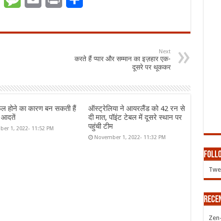
Next
करते हैं प्यार और सम्मान का इज़हार एक-
दूसरे पर थूककर
ल होने का कारण बन सकती हैं
ऑस्ट्रेलिया ने आयरलैंड को 42 रन से
 आदतें
दी मात, पॉइंट टेबल में दूसरे स्थान पर
पहुंची टीम
er 1, 2022- 11:52 PM
November 1, 2022- 11:32 PM
Follo
Twee
Rece
Zen-Z