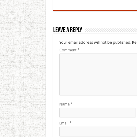
Leave a Reply
Your email address will not be published.
Re
Comment
*
Name
*
Email
*