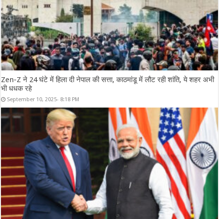
Zen-Z ने 24 घंटे में हिला दी नेपाल की सत्ता, काठमांडू में लौट रही शांति, ये शहर अभी
भी धधक रहे
September 10, 2025- 8:18 PM