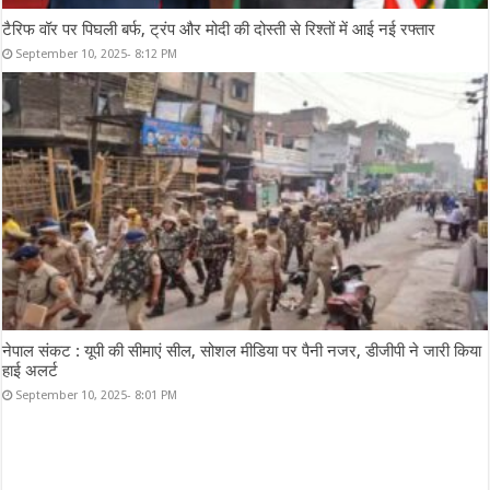
टैरिफ वॉर पर पिघली बर्फ, ट्रंप और मोदी की दोस्ती से रिश्तों में आई नई रफ्तार
September 10, 2025- 8:12 PM
नेपाल संकट : यूपी की सीमाएं सील, सोशल मीडिया पर पैनी नजर, डीजीपी ने जारी किया
हाई अलर्ट
September 10, 2025- 8:01 PM