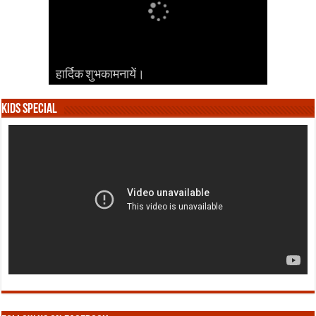
हार्दिक शुभकामनायें।
हार्दिक शुभकामनायें।
हार्दिक शुभकामनायें।
हार्दिक शुभकामनायें।
हार्दिक शुभकामनायें।
Kids Special