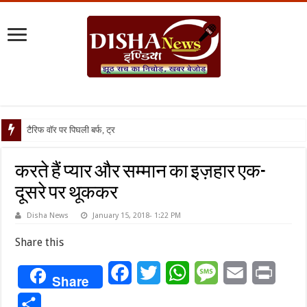
टैरिफ वॉर पर पिघली बर्फ, ट्रंप और मोदी क
करते हैं प्यार और सम्मान का इज़हार एक-
दूसरे पर थूककर
Disha News
January 15, 2018- 1:22 PM
Share this
Facebook
Twitter
WhatsApp
Message
Email
Print
Share
Share