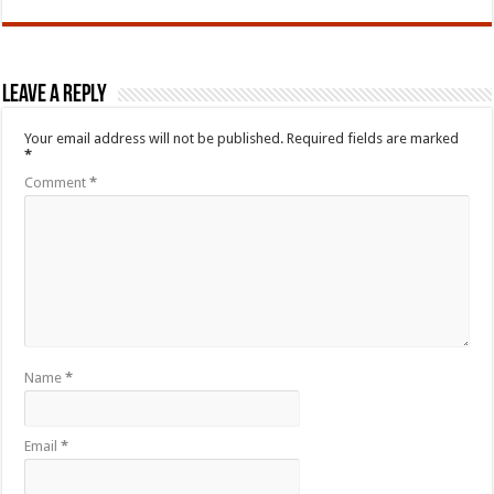
Leave a Reply
Your email address will not be published.
Required fields are marked
*
Comment
*
Name
*
Email
*