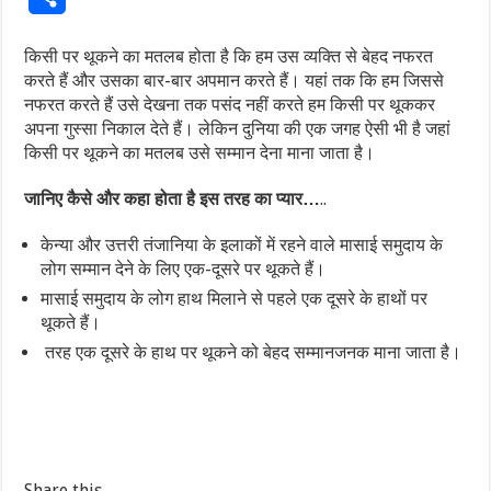
किसी पर थूकने का मतलब होता है कि हम उस व्यक्ति से बेहद नफरत
करते हैं और उसका बार-बार अपमान करते हैं। यहां तक कि हम जिससे
नफरत करते हैं उसे देखना तक पसंद नहीं करते हम किसी पर थूककर
अपना गुस्सा निकाल देते हैं। लेकिन दुनिया की एक जगह ऐसी भी है जहां
किसी पर थूकने का मतलब उसे सम्मान देना माना जाता है।
जानिए
कैसे
और
कहा
होता
है
इस
तरह
का
प्यार
…
..
केन्या और उत्तरी तंजानिया के इलाकों में रहने वाले मासाई समुदाय के
लोग सम्मान देने के लिए एक-दूसरे पर थूकते हैं।
मासाई समुदाय के लोग हाथ मिलाने से पहले एक दूसरे के हाथों पर
थूकते हैं।
तरह एक दूसरे के हाथ पर थूकने को बेहद सम्मानजनक माना जाता है।
Share this