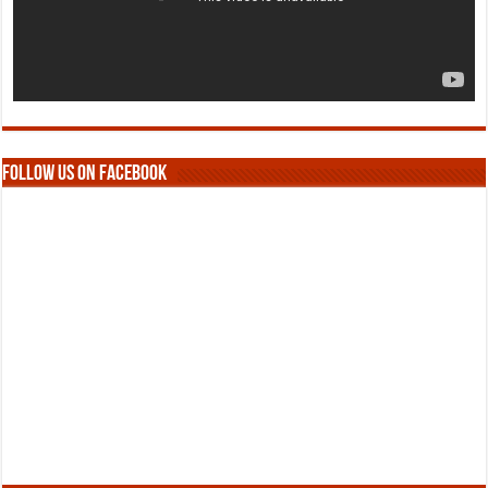
Follow us on Facebook