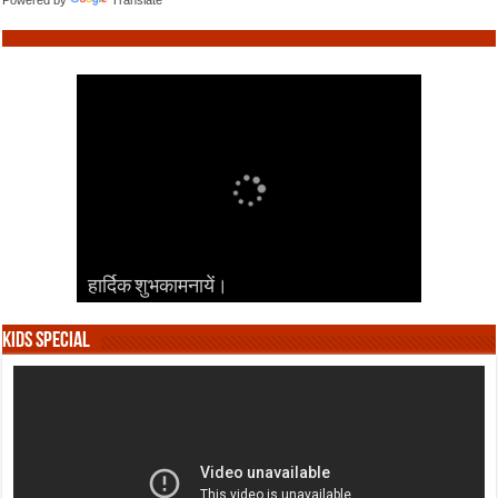
हार्दिक शुभकामनायें।
हार्दिक शुभकामनायें।
हार्दिक शुभकामनायें।
हार्दिक शुभकामनायें।
हार्दिक शुभकामनायें।
Kids Special