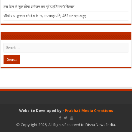
इस दिन से शुरू होगा अमेजन का ग्रेट इंडियन फेस्टिवल
सीपी राधाकृष्णन बने देश के नए उपराष्ट्रपति, 452 मत प्राप्त हुए
Website Developed by -
Prabhat Media Creations
© Copyright 2026, All Rights Reserved to Disha News India.