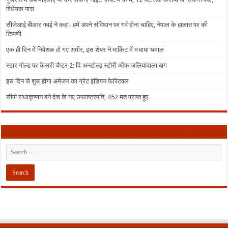
विधेयक पास
सीजेआई बीआर गवई ने कहा- हमें अपने संविधान पर गर्व होना चाहिए, नेपाल के हालात पर की
टिप्पणी
एक ही दिन में निवेशक हो गए अमीर, इस शेयर ने मार्किट में मचाया धमाल
स्टार गोल्ड पर केसरी चैप्टर 2: दि अनटोल्ड स्टोरी ऑफ जलियांवाला बाग
इस दिन से शुरू होगा अमेजन का ग्रेट इंडियन फेस्टिवल
सीपी राधाकृष्णन बने देश के नए उपराष्ट्रपति, 452 मत प्राप्त हुए