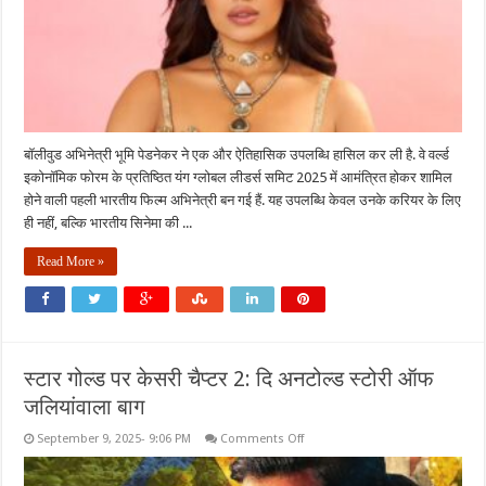
भारतीय
अभिनेत्री
बॉलीवुड अभिनेत्री भूमि पेडनेकर ने एक और ऐतिहासिक उपलब्धि हासिल कर ली है. वे वर्ल्ड
इकोनॉमिक फोरम के प्रतिष्ठित यंग ग्लोबल लीडर्स समिट 2025 में आमंत्रित होकर शामिल
होने वाली पहली भारतीय फिल्म अभिनेत्री बन गई हैं. यह उपलब्धि केवल उनके करियर के लिए
ही नहीं, बल्कि भारतीय सिनेमा की ...
Read More »
स्टार गोल्ड पर केसरी चैप्टर 2: दि अनटोल्ड स्टोरी ऑफ
जलियांवाला बाग
on
September 9, 2025- 9:06 PM
Comments Off
स्टार
गोल्ड
पर