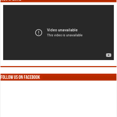
Follow us on Facebook