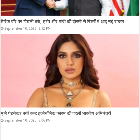
टैरिफ वॉर पर पिघली बर्फ, ट्रंप और मोदी की दोस्ती से रिश्तों में आई नई रफ्तार
September 10, 2025- 8:12 PM
भूमि पेडनेकर बनीं वर्ल्ड इकोनॉमिक फोरम की पहली भारतीय अभिनेत्री
September 10, 2025- 8:06 PM