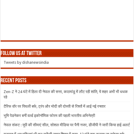
Follow us at Twitter
Tweets by dishanewsindia
Recent Posts
Zen-Z ने 24 घंटे में हिला दी नेपाल की सत्ता, काठमांडू में लौट रही शांति, ये शहर अभी भी धधक
रहे
टैरिफ वॉर पर पिघली बर्फ, ट्रंप और मोदी की दोस्ती से रिश्तों में आई नई रफ्तार
भूमि पेडनेकर बनीं वर्ल्ड इकोनॉमिक फोरम की पहली भारतीय अभिनेत्री
नेपाल संकट : यूपी की सीमाएं सील, सोशल मीडिया पर पैनी नजर, डीजीपी ने जारी किया हाई अलर्ट