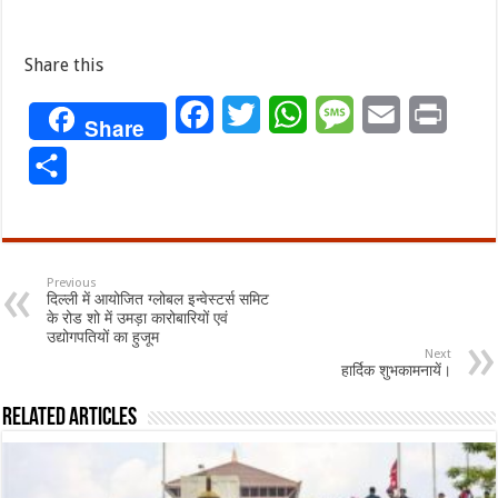
Share this
Facebook
Twitter
WhatsApp
Message
Email
Print
Share
Share
Previous
दिल्ली में आयोजित ग्लोबल इन्वेस्टर्स समिट
के रोड शो में उमड़ा कारोबारियों एवं
उद्योगपतियों का हुजूम
Next
हार्दिक शुभकामनायें।
Related Articles