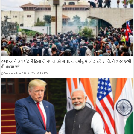
Zen-Z ने 24 घंटे में हिला दी नेपाल की सत्ता, काठमांडू में लौट रही शांति, ये शहर अभी
भी धधक रहे
September 10, 2025- 8:18 PM