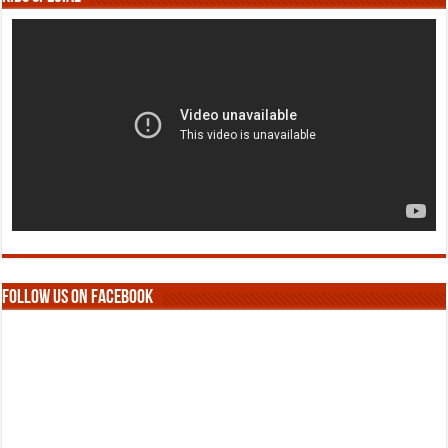
Follow us on Facebook