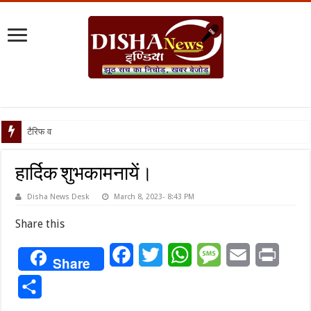
टैरिफ वॉर पर पिघली ब
हार्दिक शुभकामनायें।
Disha News Desk
March 8, 2023- 8:43 PM
Share this
Facebook
Twitter
WhatsApp
Message
Email
Print
Share
Share