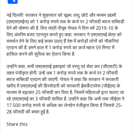
नई दिल्ली! सरकार ने शुक्रवार को सूक्ष्म. लघु. छोटे और मध्यम उद्यमों
(एमएसएमईज) को 1 करोड़ रुपये तक के कर्ज पर 2 फीसदी ब्याज सब्सिडी
देने की घोषणा की है. वित्त मंत्री पीयूष गोयल ने वित्त वर्ष 2019-10 के
लिए अंतरिम बजट प्रस्तुत करते हुए कहा. सरकार ने एमएसएमई क्षेत्र को
समर्थन देने के लिए कई कदम उठाए हैं देश में करोड़ों लोगों को नौकरियां
प्रदान की हैं. हमने हाल में 1 करोड़ रुपये का कर्ज महज 59 मिनट में
हासिल करने की सुविधा का ऐलान किया है.
उन्होंने कहा. सभी एमएसएमई इकाइयां जो वस्तु एवं सेवा कर (जीएसटी) के
तहत पंजीकृत होगी. उन्हें अब 1 करोड़ रुपये तक के कर्ज पर 2 फीसदी
ब्याज सब्सिडी प्रदान की जाएगी. गोयल ने कहा कि सरकार ने सरकारी
खरीद में एमएसएमई की हिस्सेदारी को सरकारी ईमार्केटप्लेस (जीईएम) के
माध्यम से बढ़ाकर 25 फीसदी कर दिया है. जिसमें महिलाओं द्वारा चलाए जा
रहे एमएसएमई का 3 फीसदी शामिल है. उन्होंने कहा कि अभी तक जीईएम ने
17.500 करोड़ रुपये से अधिक का लेनदेन पंजीकृत किया है जिससे 25-
28 फीसदी की बचत हुई है.
Share this