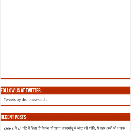
Follow us at Twitter
Tweets by dishanewsindia
Recent Posts
Zen-Z ने 24 घंटे में हिला दी नेपाल की सत्ता, काठमांडू में लौट रही शांति, ये शहर अभी भी धधक