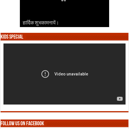
हार्दिक शुभकामनायें।
हार्दिक शुभकामनायें।
हार्दिक शुभकामनायें।
हार्दिक शुभकामनायें।
हार्दिक शुभकामनायें।
Kids Special
Follow us on Facebook