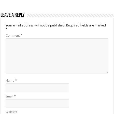
Leave a Reply
Your email address will not be published.
Required fields are marked
*
Comment
*
Name
*
Email
*
Website