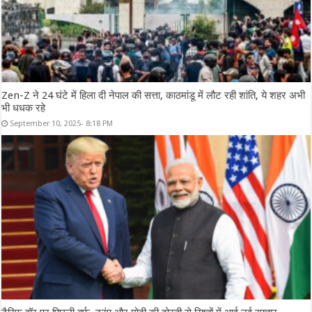
Zen-Z ने 24 घंटे में हिला दी नेपाल की सत्ता, काठमांडू में लौट रही शांति, ये शहर अभी
भी धधक रहे
September 10, 2025- 8:18 PM