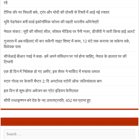
रहे
टैरिफ वॉर पर पिघली बर्फ, ट्रंप और मोदी की दोस्ती से रिश्तों में आई नई रफ्तार
भूमि पेडनेकर बनीं वर्ल्ड इकोनॉमिक फोरम की पहली भारतीय अभिनेत्री
नेपाल संकट : यूपी की सीमाएं सील, सोशल मीडिया पर पैनी नजर, डीजीपी ने जारी किया हाई अलर्ट
गुजरात में अब महिलाएं भी कर सकेंगी नाइट शिफ्ट में काम, 12 घंटे तक कराया जा सकेगा वर्क,
विधेयक पास
सीजेआई बीआर गवई ने कहा- हमें अपने संविधान पर गर्व होना चाहिए, नेपाल के हालात पर की
टिप्पणी
एक ही दिन में निवेशक हो गए अमीर, इस शेयर ने मार्किट में मचाया धमाल
स्टार गोल्ड पर केसरी चैप्टर 2: दि अनटोल्ड स्टोरी ऑफ जलियांवाला बाग
इस दिन से शुरू होगा अमेजन का ग्रेट इंडियन फेस्टिवल
सीपी राधाकृष्णन बने देश के नए उपराष्ट्रपति, 452 मत प्राप्त हुए