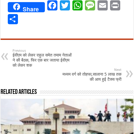
Facebook
Twitter
WhatsApp
Message
Email
Print
Share
Share
Previous
ईवीएम को लेकर राहुल समेत तमाम नेताओं
ने की बैठक, फिर एक बार जताया ईवीएम
को लेकर शक
Next
मध्यम वर्ग को तोहफा,सालाना 5 लाख तक
की आय हुई टैक्स फ्री
Related Articles