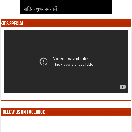
हार्दिक शुभकामनायें।
हार्दिक शुभकामनायें।
हार्दिक शुभकामनायें।
हार्दिक शुभकामनायें।
हार्दिक शुभकामनायें।
Kids Special
Follow us on Facebook