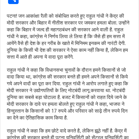
पटना! जन आकांक्षा रैली को संबोधित करते हुए राहुल गांधी ने केंद्र की
मोदी सरकार और बिहार में नीतीश सरकार पर जमकर हमला बोला. उन्होंने
कहा कि बिहार में जल्द ही महागठबंधन की सरकार आने वाली है. राहुल
गांधी ने कहा, कांग्रेस ने निर्णय लिया ले लिया है कि जैसे ही हम सत्ता में
आयेंगे वैसे ही देश के हर गरीब के खाते में मिनिमम इनकम की गारंटी देगी.
दुनिया के किसी भी देश की सरकार ने ऐसा काम नहीं किया है, लेकिन हम
सत्ता में आते ही अपना ये वादा पूरा करेंगे.
राहुल गांधी ने कहा कि विधानसभा चुनावों के दौरान हमने किसानों से जो
वादा किया था, कांग्रेस की सरकार बनते ही हमने अपने किसानों से किये
गये अपने वादों का पूरा कर दिया. राहुल गांधी ने आरोप लगाते हुए कहा कि
मोदी सरकार ने उद्योगपतियों के लिए नोटबंदी लागू करवाया था. नोटबंदी
दुनिया का सबसे बड़ा घोटाला है. बजट में किसानों को राहत दिये जाने के
मोदी सरकार के दावे पर हमला बोलते हुए राहुल गांधी ने कहा, भाजपा ने
हिन्दुस्तान के किसानों को 17 रुपये और परिवार को साढ़े तीन रुपये दिन
का देने का ऐतिहासिक काम किया है.
राहुल गांधी ने कहा कि हम छोटे वादे करते है, लेकिन झूठे नहीं है. केंद्र में
कांग्रेस की सरकार बनते ही पटना यूनिवर्सिटी को सेंट्रल यूनिवर्सिटी का