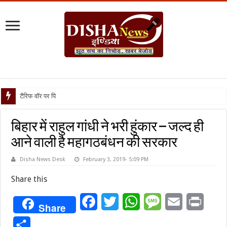
टैरिफ वॉर पर पिघली बर्फ, ट्रंप
बिहार में राहुल गांधी ने भरी हुंकार – जल्द ही
आने वाली है महागठबंधन की सरकार
Disha News Desk
February 3, 2019- 5:09 PM
Share this
Facebook
Twitter
WhatsApp
Message
Email
Print
Share
Share