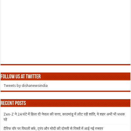
Follow us at Twitter
Tweets by dishanewsindia
Recent Posts
Zen-Z ने 24 घंटे में हिला दी नेपाल की सत्ता, काठमांडू में लौट रही शांति, ये शहर अभी भी धधक
रहे
टैरिफ वॉर पर पिघली बर्फ, ट्रंप और मोदी की दोस्ती से रिश्तों में आई नई रफ्तार