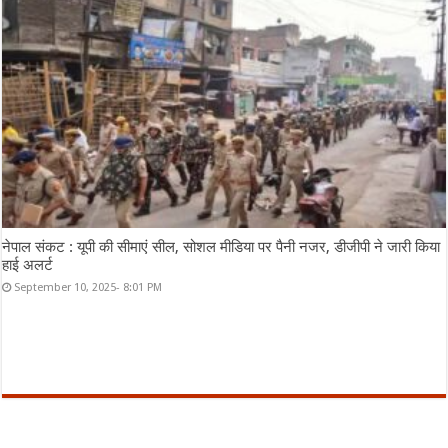
नेपाल संकट : यूपी की सीमाएं सील, सोशल मीडिया पर पैनी नजर, डीजीपी ने जारी किया
हाई अलर्ट
September 10, 2025- 8:01 PM