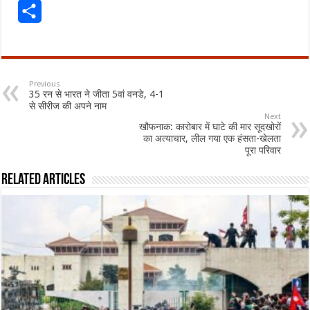
Share
Previous
35 रन से भारत ने जीता 5वां वनडे, 4-1
से सीरीज की अपने नाम
Next
खौफनाक: कारोबार में घाटे की मार सूदखोरों
का अत्याचार, लील गया एक हंसता-खेलता
पूरा परिवार
Related Articles