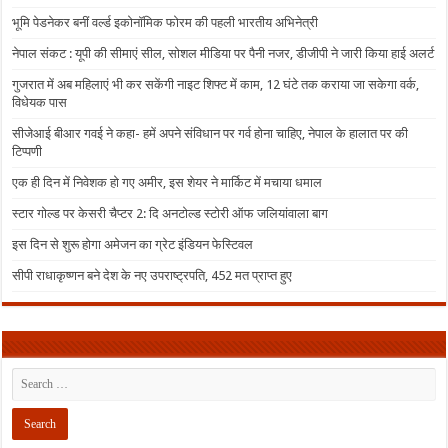
भूमि पेडनेकर बनीं वर्ल्ड इकोनॉमिक फोरम की पहली भारतीय अभिनेत्री
नेपाल संकट : यूपी की सीमाएं सील, सोशल मीडिया पर पैनी नजर, डीजीपी ने जारी किया हाई अलर्ट
गुजरात में अब महिलाएं भी कर सकेंगी नाइट शिफ्ट में काम, 12 घंटे तक कराया जा सकेगा वर्क,
विधेयक पास
सीजेआई बीआर गवई ने कहा- हमें अपने संविधान पर गर्व होना चाहिए, नेपाल के हालात पर की
टिप्पणी
एक ही दिन में निवेशक हो गए अमीर, इस शेयर ने मार्किट में मचाया धमाल
स्टार गोल्ड पर केसरी चैप्टर 2: दि अनटोल्ड स्टोरी ऑफ जलियांवाला बाग
इस दिन से शुरू होगा अमेजन का ग्रेट इंडियन फेस्टिवल
सीपी राधाकृष्णन बने देश के नए उपराष्ट्रपति, 452 मत प्राप्त हुए