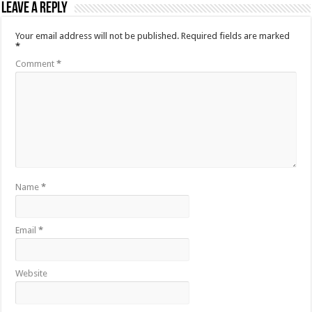
Leave a Reply
Your email address will not be published.
Required fields are marked
*
Comment
*
Name
*
Email
*
Website