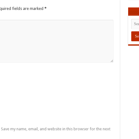
quired fields are marked
*
Save my name, email, and website in this browser for the next