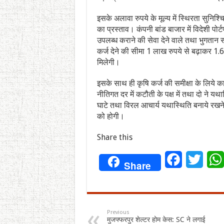
इसके अलावा रुपये के मूल्य में स्थिरता सुनिश्
का प्रस्ताव। कंपनी बांड बाजार में विदेशी पोर
उपलब्ध कराने की सेवा देने वाले तथा भुगतान स
कर्ज देने की सीमा 1 लाख रुपये से बढ़ाकर 1
मिलेगी।
इसके साथ ही कृषि कर्ज की समीक्षा के लिये क
नीतिगत दर में कटौती के पक्ष में तथा दो ने 
घाटे तथा विरल आचार्य यथास्थिति बनाये रखने
को होगी।
Share this
Facebook
Twitt
Share
Previous
मुजफ्फरपुर शेल्टर होम केस: SC ने लगाई