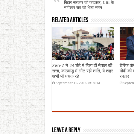
बिहार सरकार को फटकार, CBI के
नागेश्वर राव को भेजा समन
Related Articles
Zen-Z ने 24 घंटे में हिला दी नेपाल की
टैरिफ वॉ
सत्ता, काठमांडू में लौट रही शांति, ये शहर
मोदी की द
अभी भी धधक रहे
रफ्तार
September 10, 2025- 8:18 PM
Septem
Leave a Reply