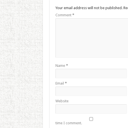
Your email address will not be published.
Re
Comment
*
Name
*
Email
*
Website
time I comment.